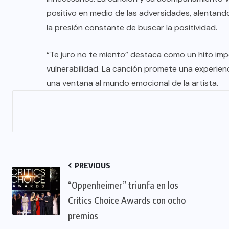
positivo en medio de las adversidades, alentando 
la presión constante de buscar la positividad.
“Te juro no te miento” destaca como un hito impo
vulnerabilidad. La canción promete una experienc
una ventana al mundo emocional de la artista.
PREVIOUS
“Oppenheimer” triunfa en los
Critics Choice Awards con ocho
premios