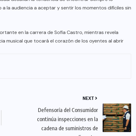
a la audiencia a aceptar y sentir los momentos difíciles sin
rtante en la carrera de Sofia Castro, mientras revela
ia musical que tocará el corazón de los oyentes al abrir
NEXT
Defensoría del Consumidor
continúa inspecciones en la
cadena de suministros de