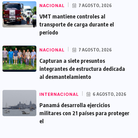
NACIONAL
7 AGOSTO, 2026
VMT mantiene controles al
transporte de carga durante el
período
NACIONAL
7 AGOSTO, 2026
Capturan a siete presuntos
integrantes de estructura dedicada
al desmantelamiento
INTERNACIONAL
6 AGOSTO, 2026
Panamá desarrolla ejercicios
militares con 21 países para proteger
el