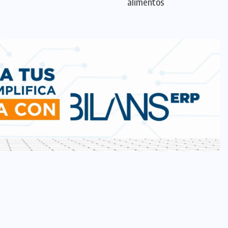
alimentos