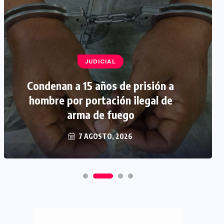
JUDICIAL
Condenan a 15 años de prisión a
hombre por portación ilegal de
arma de fuego
7 AGOSTO, 2026