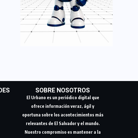
DES
SOBRE NOSOTROS
El Urbano es un periódico digital que
ofrece información veraz, ágil y
oportuna sobre los acontecimientos más
relevantes de El Salvador y el mundo.
Nuestro compromiso es mantener a la