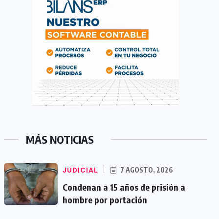
MÁS NOTICIAS
JUDICIAL
7 AGOSTO, 2026
Condenan a 15 años de prisión a
hombre por portación