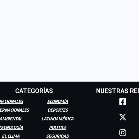
CATEGORÍAS
NUESTRAS RE
NACIONALES
ECONOMÍA
ERNACIONALES
DEPORTES
AMBIENTAL
LATINOAMÉRICA
TECNOLOGÍA
POLÍTICA
EL CLIMA
SEGURIDAD