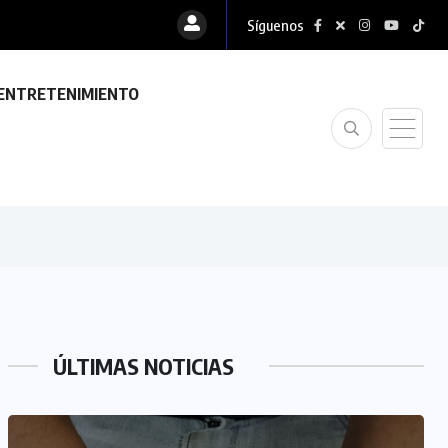
Síguenos
ENTRETENIMIENTO
ÚLTIMAS NOTICIAS