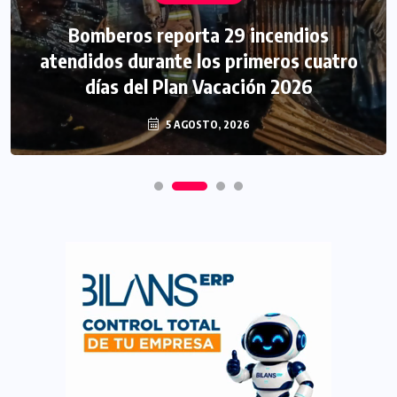
Bomberos reporta 29 incendios
atendidos durante los primeros cuatro
días del Plan Vacación 2026
5 AGOSTO, 2026