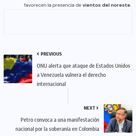
favorecen la presencia de
vientos del noreste
.
PREVIOUS
ONU alerta que ataque de Estados Unidos
a Venezuela vulnera el derecho
internacional
NEXT
Petro convoca a una manifestación
nacional por la soberanía en Colombia