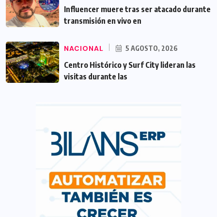
Influencer muere tras ser atacado durante
transmisión en vivo en
NACIONAL
5 AGOSTO, 2026
Centro Histórico y Surf City lideran las
visitas durante las