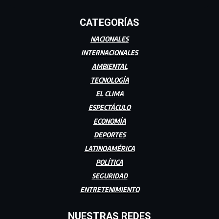
CATEGORÍAS
NACIONALES
INTERNACIONALES
AMBIENTAL
TECNOLOGÍA
EL CLIMA
ESPECTÁCULO
ECONOMÍA
DEPORTES
LATINOAMÉRICA
POLÍTICA
SEGURIDAD
ENTRETENIMIENTO
NUESTRAS REDES