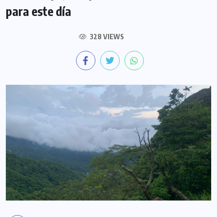
para este día
328 VIEWS