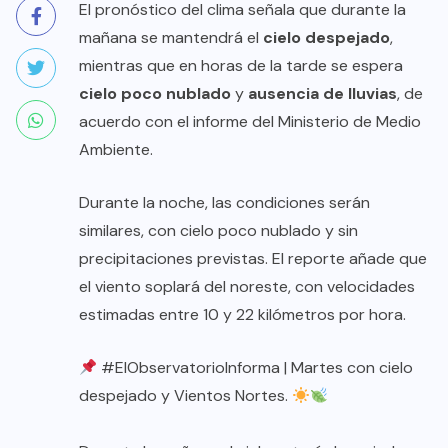
El pronóstico del clima señala que durante la
mañana se mantendrá el
cielo despejado
,
mientras que en horas de la tarde se espera
cielo poco nublado
y
ausencia de lluvias
, de
acuerdo con el informe del Ministerio de Medio
Ambiente.
Durante la noche, las condiciones serán
similares, con cielo poco nublado y sin
precipitaciones previstas. El reporte añade que
el viento soplará del noreste, con velocidades
estimadas entre 10 y 22 kilómetros por hora.
#ElObservatorioInforma
| Martes con cielo
despejado y Vientos Nortes.