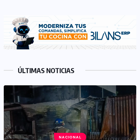
ÚLTIMAS NOTICIAS
NACIONAL