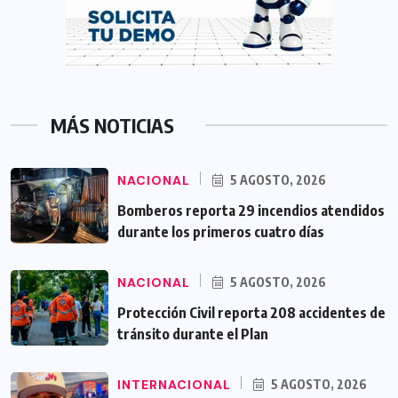
MÁS NOTICIAS
NACIONAL
5 AGOSTO, 2026
Bomberos reporta 29 incendios atendidos
durante los primeros cuatro días
NACIONAL
5 AGOSTO, 2026
Protección Civil reporta 208 accidentes de
tránsito durante el Plan
INTERNACIONAL
5 AGOSTO, 2026