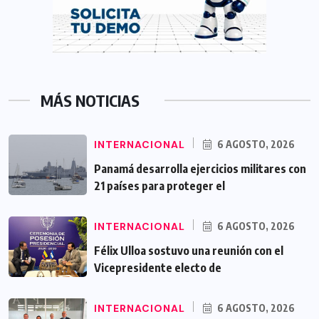
MÁS NOTICIAS
INTERNACIONAL
6 AGOSTO, 2026
Panamá desarrolla ejercicios militares con
21 países para proteger el
INTERNACIONAL
6 AGOSTO, 2026
Félix Ulloa sostuvo una reunión con el
Vicepresidente electo de
INTERNACIONAL
6 AGOSTO, 2026