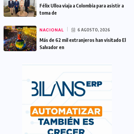
Félix Ulloa viaja a Colombia para asistir a
toma de
NACIONAL
6 AGOSTO, 2026
Más de 62 mil extranjeros han visitado El
Salvador en