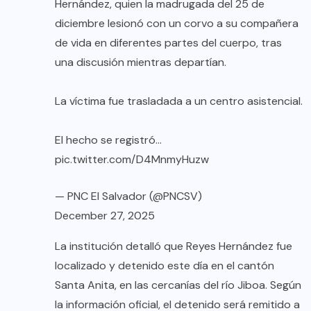
Hernández, quien la madrugada del 25 de
diciembre lesionó con un corvo a su compañera
de vida en diferentes partes del cuerpo, tras
una discusión mientras departían.
La víctima fue trasladada a un centro asistencial.
El hecho se registró…
pic.twitter.com/D4MnmyHuzw
— PNC El Salvador (@PNCSV)
December 27, 2025
La institución detalló que Reyes Hernández fue
localizado y detenido este día en el cantón
Santa Anita, en las cercanías del río Jiboa. Según
la información oficial, el detenido será remitido a