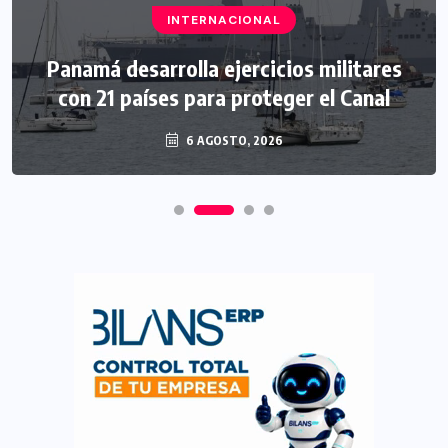
INTERNACIONAL
Panamá desarrolla ejercicios militares
con 21 países para proteger el Canal
6 AGOSTO, 2026