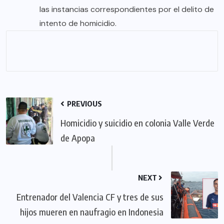
las instancias correspondientes por el delito de
intento de homicidio.
PREVIOUS
Homicidio y suicidio en colonia Valle Verde
de Apopa
NEXT
Entrenador del Valencia CF y tres de sus
hijos mueren en naufragio en Indonesia