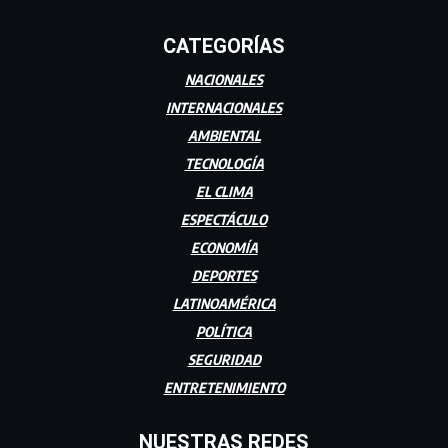
CATEGORÍAS
NACIONALES
INTERNACIONALES
AMBIENTAL
TECNOLOGÍA
EL CLIMA
ESPECTÁCULO
ECONOMÍA
DEPORTES
LATINOAMÉRICA
POLÍTICA
SEGURIDAD
ENTRETENIMIENTO
NUESTRAS REDES