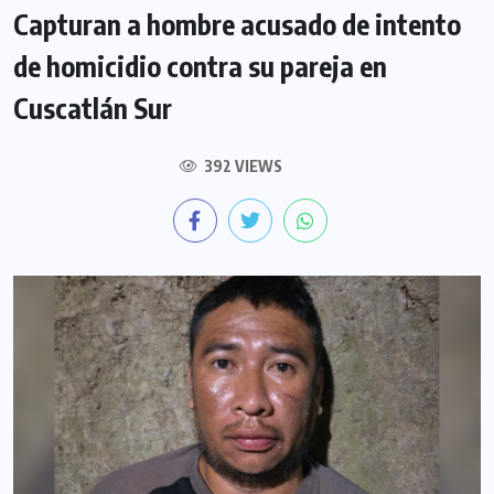
Capturan a hombre acusado de intento
de homicidio contra su pareja en
Cuscatlán Sur
392 VIEWS