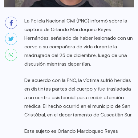
La Policía Nacional Civil (PNC) informó sobre la
captura de Orlando Mardoqueo Reyes
Hernández, señalado de haber lesionado con un
corvo a su compañera de vida durante la
madrugada del 25 de diciembre, luego de una
discusión mientras departían.
De acuerdo con la PNC, la víctima sufrió heridas
en distintas partes del cuerpo y fue trasladada
a un centro asistencial para recibir atención
médica. El hecho ocurrió en el municipio de San
Cristóbal, en el departamento de Cuscatlán Sur.
Este sujeto es Orlando Mardoqueo Reyes