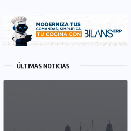
ÚLTIMAS NOTICIAS