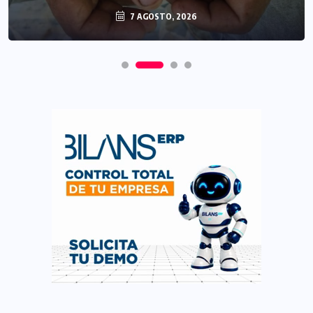
7 AGOSTO, 2026