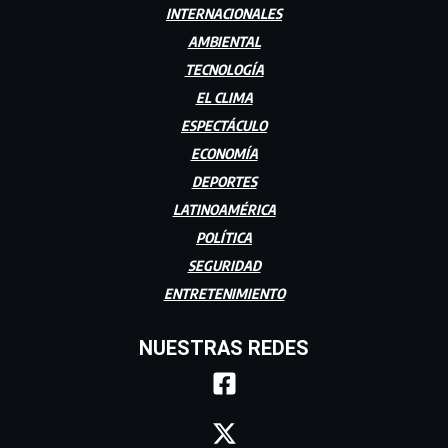
INTERNACIONALES
AMBIENTAL
TECNOLOGÍA
EL CLIMA
ESPECTÁCULO
ECONOMÍA
DEPORTES
LATINOAMÉRICA
POLÍTICA
SEGURIDAD
ENTRETENIMIENTO
NUESTRAS REDES