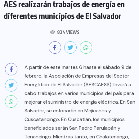
AES realizarán trabajos de energía en
diferentes municipios de El Salvador
834 VIEWS
A partir de este martes 6 hasta el sábado 9 de
febrero, la Asociación de Empresas del Sector
Energético de El Salvador (AESCAESS) llevará a
cabo trabajos en varios municipios del país para
mejorar el suministro de energía eléctrica. En San
Salvador, se enfocarán en Mejicanos y
Cuscatancingo. En Cuscatlán, los municipios
beneficiados serán San Pedro Perulapán y
Tenancingo. Mientras tanto, en Chalatenango,