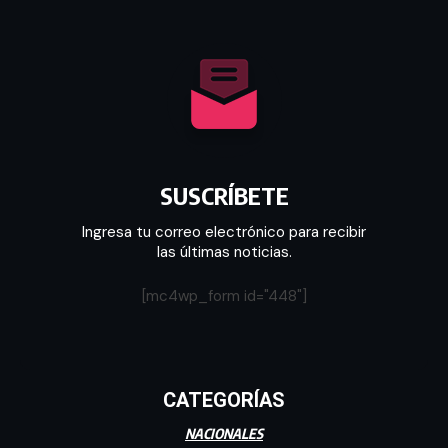
SUSCRÍBETE
Ingresa tu correo electrónico para recibir
las últimas noticias.
[mc4wp_form id="448"]
CATEGORÍAS
NACIONALES