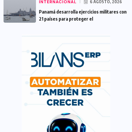
INTERNACIONAL
6 AGOSTO, 2026
Panamá desarrolla ejercicios militares con
21 países para proteger el