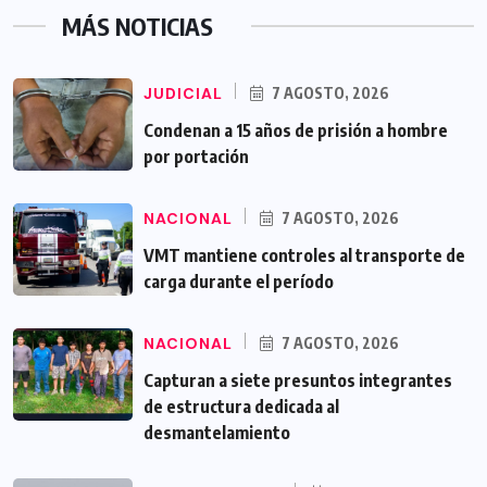
MÁS NOTICIAS
JUDICIAL
7 AGOSTO, 2026
Condenan a 15 años de prisión a hombre
por portación
NACIONAL
7 AGOSTO, 2026
VMT mantiene controles al transporte de
carga durante el período
NACIONAL
7 AGOSTO, 2026
Capturan a siete presuntos integrantes
de estructura dedicada al
desmantelamiento