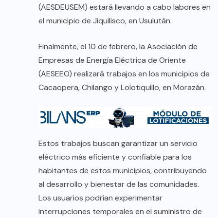
(AESDEUSEM) estará llevando a cabo labores en
el municipio de Jiquilisco, en Usulután.
Finalmente, el 10 de febrero, la Asociación de
Empresas de Energía Eléctrica de Oriente
(AESEEO) realizará trabajos en los municipios de
Cacaopera, Chilango y Lolotiquillo, en Morazán.
Estos trabajos buscan garantizar un servicio
eléctrico más eficiente y confiable para los
habitantes de estos municipios, contribuyendo
al desarrollo y bienestar de las comunidades.
Los usuarios podrían experimentar
interrupciones temporales en el suministro de