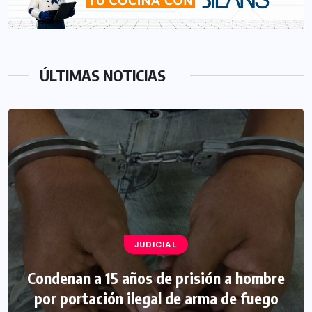
ÚLTIMAS NOTICIAS
JUDICIAL
Condenan a 15 años de prisión a hombre
por portación ilegal de arma de fuego