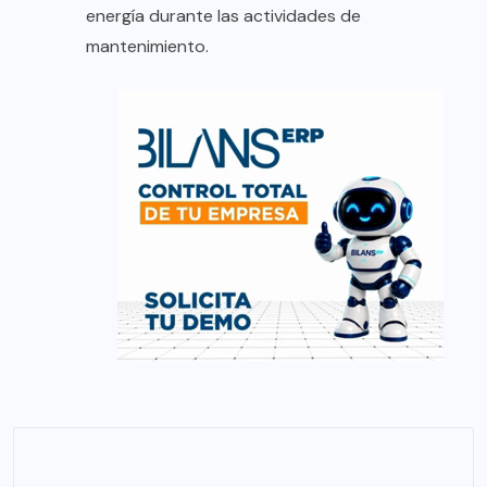
energía durante las actividades de
mantenimiento.