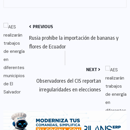
PREVIOUS
Rusia prohíbe la importación de bananas y
flores de Ecuador
NEXT
Observadores del CIS reportan
irregularidades en elecciones