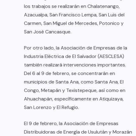
los trabajos se realizarán en Chalatenango,
Azacualpa, San Francisco Lempa, San Luis del
Carmen, San Miguel de Mercedes, Potonico y
San José Cancasque.
Por otro lado, la Asociación de Empresas de la
Industria Eléctrica de El Salvador (AESCLESA)
también realizará intervenciones importantes.
Del 6 al 9 de febrero, se concentrarán en
municipios de Santa Ana, como Santa Ana, El
Congo, Metapán y Texistepeque, así como en
Ahuachapán, específicamente en Atiquizaya,
San Lorenzo y El Refugio.
El 9 de febrero, la Asociación de Empresas
Distribuidoras de Energía de Usulután y Morazán