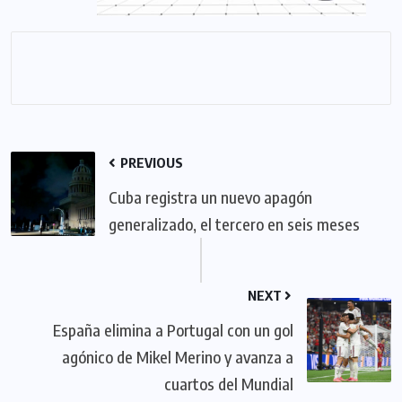
PREVIOUS
Cuba registra un nuevo apagón
generalizado, el tercero en seis meses
NEXT
España elimina a Portugal con un gol
agónico de Mikel Merino y avanza a
cuartos del Mundial