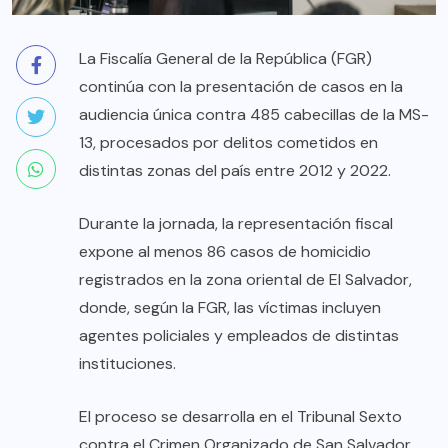
La Fiscalía General de la República (FGR)
continúa con la presentación de casos en la
audiencia única contra 485 cabecillas de la MS-
13, procesados por delitos cometidos en
distintas zonas del país entre 2012 y 2022.
Durante la jornada, la representación fiscal
expone al menos 86 casos de homicidio
registrados en la zona oriental de El Salvador,
donde, según la FGR, las víctimas incluyen
agentes policiales y empleados de distintas
instituciones.
El proceso se desarrolla en el Tribunal Sexto
contra el Crimen Organizado de San Salvador.