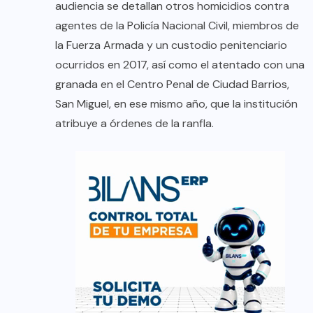
audiencia se detallan otros homicidios contra
agentes de la Policía Nacional Civil, miembros de
la Fuerza Armada y un custodio penitenciario
ocurridos en 2017, así como el atentado con una
granada en el Centro Penal de Ciudad Barrios,
San Miguel, en ese mismo año, que la institución
atribuye a órdenes de la ranfla.