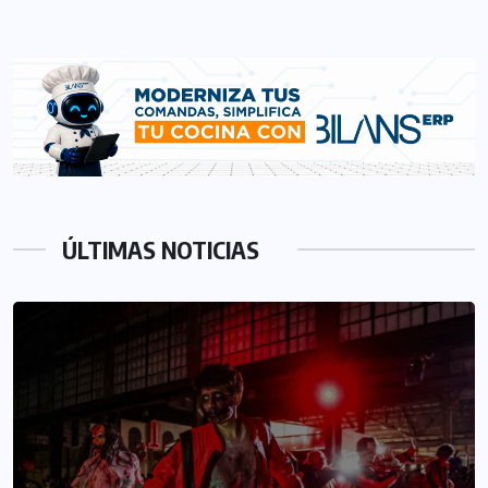
ÚLTIMAS NOTICIAS