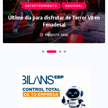
ENTRETENIMIENTO
NACIONAL
Último día para disfrutar de Terror VII en
Fenadesal
9 AGOSTO, 2026