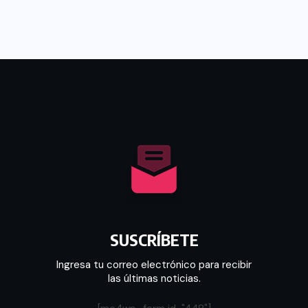
SUSCRÍBETE
Ingresa tu correo electrónico para recibir
las últimas noticias.