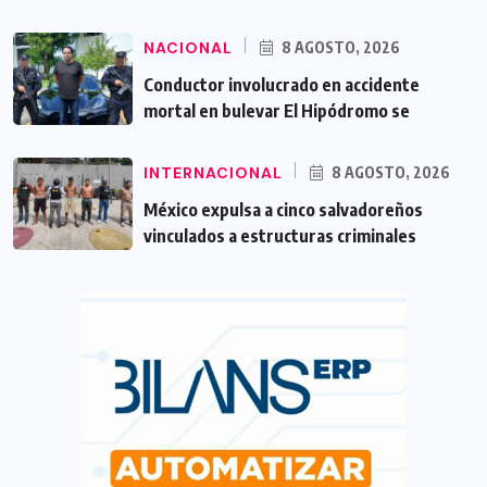
NACIONAL
8 AGOSTO, 2026
Conductor involucrado en accidente
mortal en bulevar El Hipódromo se
INTERNACIONAL
8 AGOSTO, 2026
México expulsa a cinco salvadoreños
vinculados a estructuras criminales