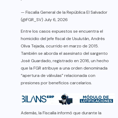
— Fiscalía General de la República El Salvador
(@FGR_SV)
July 6, 2026
Entre los casos expuestos se encuentra el
homicidio del jefe fiscal de Usulután, Andrés
Oliva Tejada, ocurrido en marzo de 2015.
También se aborda el asesinato del sargento
José Guardado, registrado en 2016, un hecho
que la FGR atribuye a una orden denominada
“apertura de válvulas” relacionada con
presiones por beneficios carcelarios.
Además, la Fiscalía informó que durante la