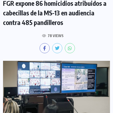
FGR expone 86 homicidios atribuidos a
cabecillas de la MS-13 en audiencia
contra 485 pandilleros
78 VIEWS