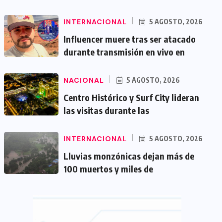
INTERNACIONAL
5 AGOSTO, 2026
Influencer muere tras ser atacado
durante transmisión en vivo en
NACIONAL
5 AGOSTO, 2026
Centro Histórico y Surf City lideran
las visitas durante las
INTERNACIONAL
5 AGOSTO, 2026
Lluvias monzónicas dejan más de
100 muertos y miles de