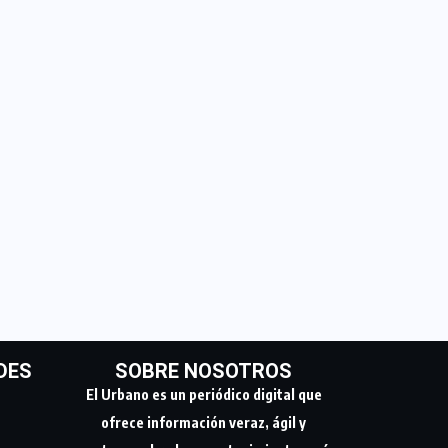
DES
SOBRE NOSOTROS
El Urbano es un periódico digital que
ofrece información veraz, ágil y