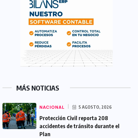
MÁS NOTICIAS
NACIONAL
5 AGOSTO, 2026
Protección Civil reporta 208
accidentes de tránsito durante el
Plan