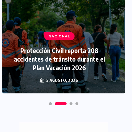
NACIONAL
Protección Civil reporta 208
accidentes de tránsito durante el
Plan Vacación 2026
5 AGOSTO, 2026