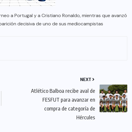
rneo a Portugal y a Cristiano Ronaldo, mientras que avanzó
aparición decisiva de uno de sus mediocampistas
NEXT
Atlético Balboa recibe aval de
FESFUT para avanzar en
compra de categoría de
Hércules