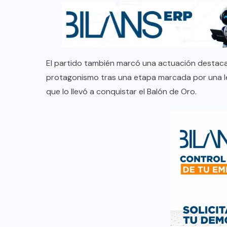
El partido también marcó una actuación destacad
protagonismo tras una etapa marcada por una lesi
que lo llevó a conquistar el Balón de Oro.