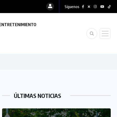
Síguenos
ENTRETENIMIENTO
ÚLTIMAS NOTICIAS