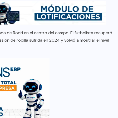
a de Rodri en el centro del campo. El futbolista recuperó
ón de rodilla sufrida en 2024 y volvió a mostrar el nivel