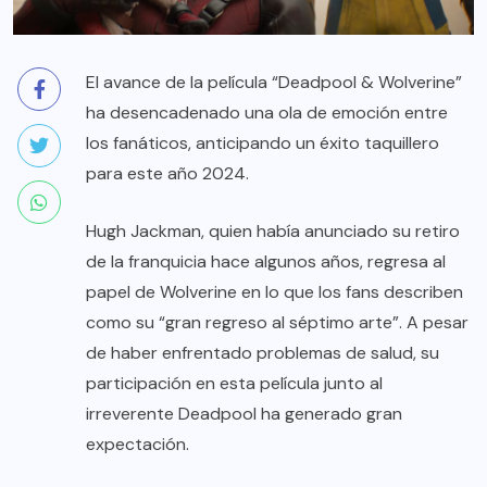
El avance de la película “Deadpool & Wolverine”
ha desencadenado una ola de emoción entre
los fanáticos, anticipando un éxito taquillero
para este año 2024.
Hugh Jackman, quien había anunciado su retiro
de la franquicia hace algunos años, regresa al
papel de Wolverine en lo que los fans describen
como su “gran regreso al séptimo arte”. A pesar
de haber enfrentado problemas de salud, su
participación en esta película junto al
irreverente Deadpool ha generado gran
expectación.