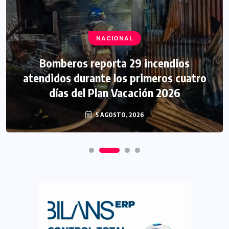
NACIONAL
Bomberos reporta 29 incendios
atendidos durante los primeros cuatro
días del Plan Vacación 2026
5 AGOSTO, 2026