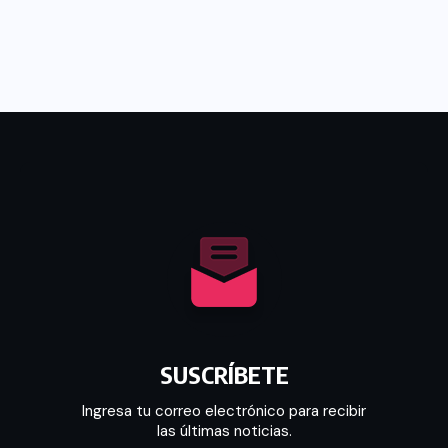
SUSCRÍBETE
Ingresa tu correo electrónico para recibir
las últimas noticias.