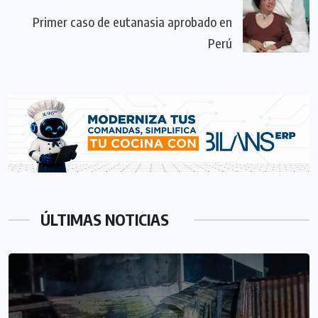
Primer caso de eutanasia aprobado en
Perú
ÚLTIMAS NOTICIAS