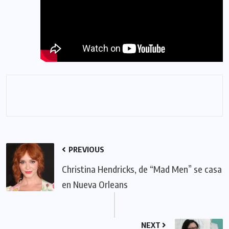
PREVIOUS
Christina Hendricks, de “Mad Men” se casa
en Nueva Orleans
NEXT