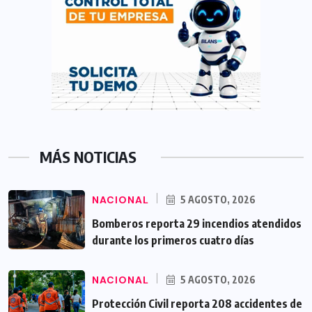
MÁS NOTICIAS
NACIONAL
5 AGOSTO, 2026
Bomberos reporta 29 incendios atendidos
durante los primeros cuatro días
NACIONAL
5 AGOSTO, 2026
Protección Civil reporta 208 accidentes de