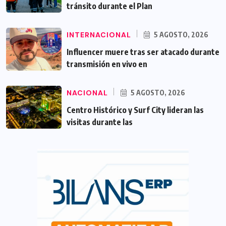
tránsito durante el Plan
INTERNACIONAL
5 AGOSTO, 2026
Influencer muere tras ser atacado durante
transmisión en vivo en
NACIONAL
5 AGOSTO, 2026
Centro Histórico y Surf City lideran las
visitas durante las