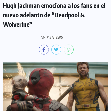
Hugh Jackman emociona a los fans en el
nuevo adelanto de “Deadpool &
Wolverine”
715 VIEWS