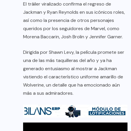
El tráiler viralizado confirma el regreso de
Jackman y Ryan Reynolds en sus icónicos roles,
así como la presencia de otros personajes
queridos por los seguidores de Marvel, como
Morena Baccarin, Josh Brolin y Jennifer Garner.
Dirigida por Shawn Levy, la película promete ser
una de las más taquilleras del año y ya ha
generado entusiasmo al mostrar a Jackman
vistiendo el característico uniforme amarillo de
Wolverine, un detalle que ha emocionado aún
más a sus admiradores.