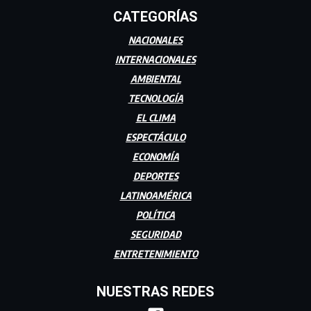
CATEGORÍAS
NACIONALES
INTERNACIONALES
AMBIENTAL
TECNOLOGÍA
EL CLIMA
ESPECTÁCULO
ECONOMÍA
DEPORTES
LATINOAMÉRICA
POLÍTICA
SEGURIDAD
ENTRETENIMIENTO
NUESTRAS REDES