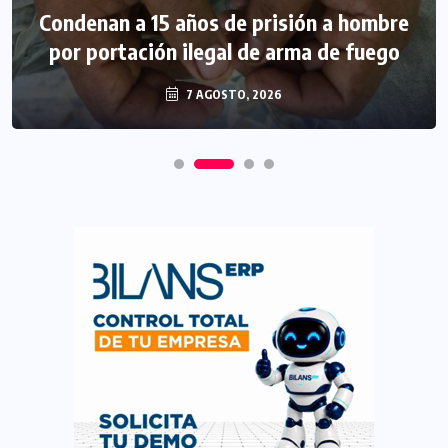
Condenan a 15 años de prisión a hombre
por portación ilegal de arma de fuego
7 AGOSTO, 2026