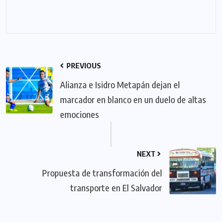
PREVIOUS
Alianza e Isidro Metapán dejan el
marcador en blanco en un duelo de altas
emociones
NEXT
Propuesta de transformación del
transporte en El Salvador