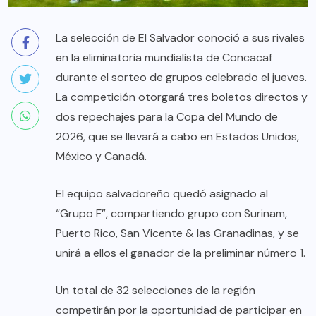
La selección de El Salvador conoció a sus rivales
en la eliminatoria mundialista de Concacaf
durante el sorteo de grupos celebrado el jueves.
La competición otorgará tres boletos directos y
dos repechajes para la Copa del Mundo de
2026, que se llevará a cabo en Estados Unidos,
México y Canadá.
El equipo salvadoreño quedó asignado al
“Grupo F”, compartiendo grupo con Surinam,
Puerto Rico, San Vicente & las Granadinas, y se
unirá a ellos el ganador de la preliminar número 1.
Un total de 32 selecciones de la región
competirán por la oportunidad de participar en