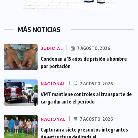
MÁS NOTICIAS
JUDICIAL
7 AGOSTO, 2026
Condenan a 15 años de prisión a hombre
por portación
NACIONAL
7 AGOSTO, 2026
VMT mantiene controles al transporte de
carga durante el período
NACIONAL
7 AGOSTO, 2026
Capturan a siete presuntos integrantes
de estructura dedicada al