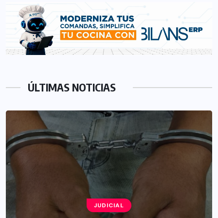
ÚLTIMAS NOTICIAS
JUDICIAL