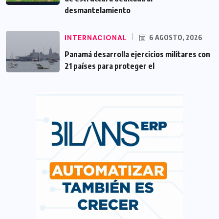
desmantelamiento
INTERNACIONAL
6 AGOSTO, 2026
Panamá desarrolla ejercicios militares con
21 países para proteger el