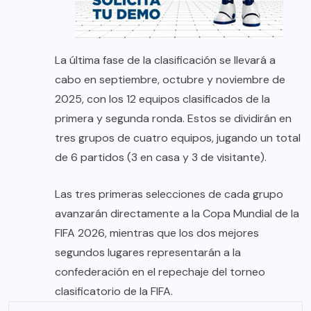
La última fase de la clasificación se llevará a
cabo en septiembre, octubre y noviembre de
2025, con los 12 equipos clasificados de la
primera y segunda ronda. Estos se dividirán en
tres grupos de cuatro equipos, jugando un total
de 6 partidos (3 en casa y 3 de visitante).
Las tres primeras selecciones de cada grupo
avanzarán directamente a la Copa Mundial de la
FIFA 2026, mientras que los dos mejores
segundos lugares representarán a la
confederación en el repechaje del torneo
clasificatorio de la FIFA.