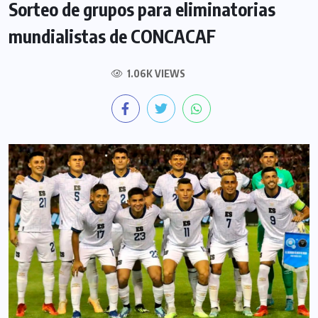
Sorteo de grupos para eliminatorias
mundialistas de CONCACAF
1.06K VIEWS