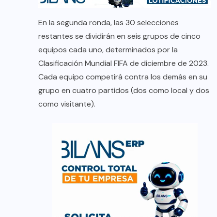
En la segunda ronda, las 30 selecciones
restantes se dividirán en seis grupos de cinco
equipos cada uno, determinados por la
Clasificación Mundial FIFA de diciembre de 2023.
Cada equipo competirá contra los demás en su
grupo en cuatro partidos (dos como local y dos
como visitante).