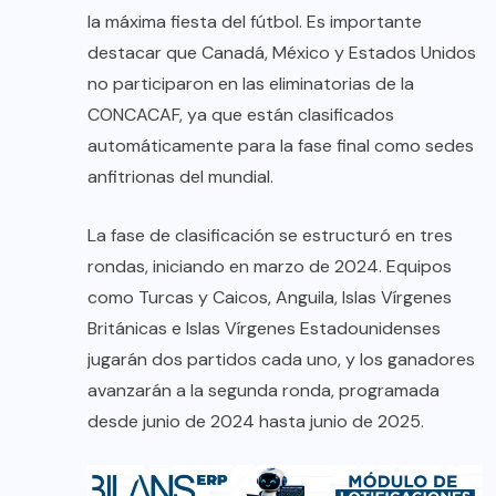
la máxima fiesta del fútbol. Es importante
destacar que Canadá, México y Estados Unidos
no participaron en las eliminatorias de la
CONCACAF, ya que están clasificados
automáticamente para la fase final como sedes
anfitrionas del mundial.
La fase de clasificación se estructuró en tres
rondas, iniciando en marzo de 2024. Equipos
como Turcas y Caicos, Anguila, Islas Vírgenes
Británicas e Islas Vírgenes Estadounidenses
jugarán dos partidos cada uno, y los ganadores
avanzarán a la segunda ronda, programada
desde junio de 2024 hasta junio de 2025.