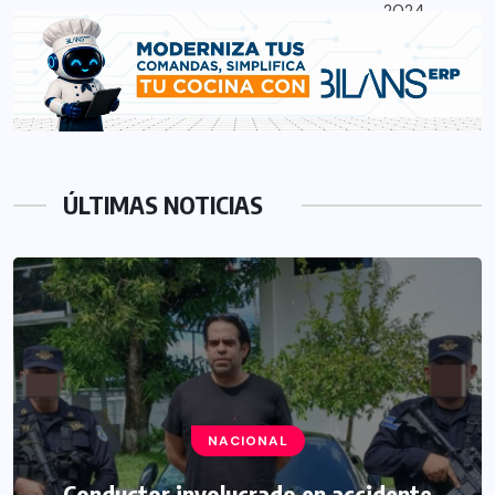
ÚLTIMAS NOTICIAS
NACIONAL
Conductor involucrado en accidente