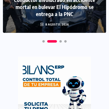
mortal en bulevar El Hipódromo se
entrega a la PNC
8 AGOSTO, 2026