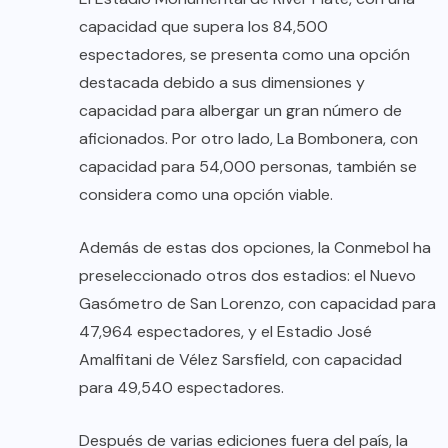
capacidad que supera los 84,500
espectadores, se presenta como una opción
destacada debido a sus dimensiones y
capacidad para albergar un gran número de
aficionados. Por otro lado, La Bombonera, con
capacidad para 54,000 personas, también se
considera como una opción viable.
Además de estas dos opciones, la Conmebol ha
preseleccionado otros dos estadios: el Nuevo
Gasómetro de San Lorenzo, con capacidad para
47,964 espectadores, y el Estadio José
Amalfitani de Vélez Sarsfield, con capacidad
para 49,540 espectadores.
Después de varias ediciones fuera del país, la