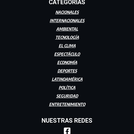
CATEGORÍAS
NACIONALES
INTERNACIONALES
AMBIENTAL
TECNOLOGÍA
EL CLIMA
ESPECTÁCULO
ECONOMÍA
DEPORTES
LATINOAMÉRICA
POLÍTICA
SEGURIDAD
ENTRETENIMIENTO
NUESTRAS REDES