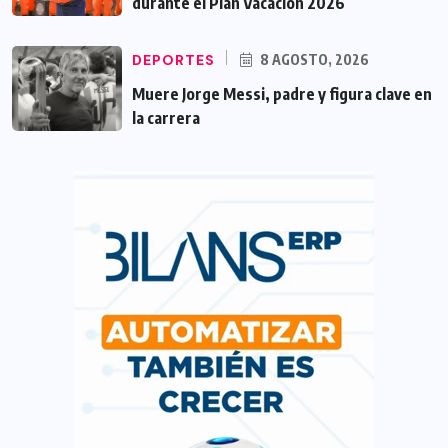
durante el Plan Vacación 2026
DEPORTES
8 AGOSTO, 2026
Muere Jorge Messi, padre y figura clave en
la carrera