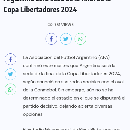
Copa Libertadores 2024
751 VIEWS
La Asociación del Fútbol Argentino (AFA)
confirmó este martes que Argentina será la
sede de la final de la Copa Libertadores 2024,
según anunció en sus redes sociales con el aval
de la Conmebol. Sin embargo, aún no se ha
determinado el estadio en el que se disputará el
partido decisivo, dejando abierta diversas
opciones.
El Estadio Monumental de River Plate, con una