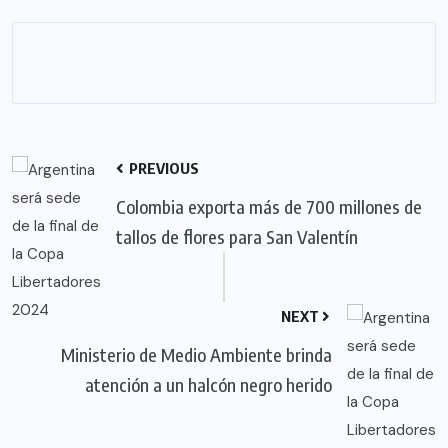
PREVIOUS
Colombia exporta más de 700 millones de
tallos de flores para San Valentín
NEXT
Ministerio de Medio Ambiente brinda
atención a un halcón negro herido