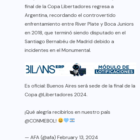
final de la Copa Libertadores regresa a
Argentina, recordando el controvertido
enfrentamiento entre River Plate y Boca Juniors
en 2018, que terminó siendo disputado en el
Santiago Bernabéu de Madrid debido a
incidentes en el Monumental.
Es oficial: Buenos Aires será sede de la final de la
Copa
@Libertadores
2024.
¡Qué alegría recibirlos en nuestro país
@CONMEBOL
!
— AFA (@afa)
February 13, 2024