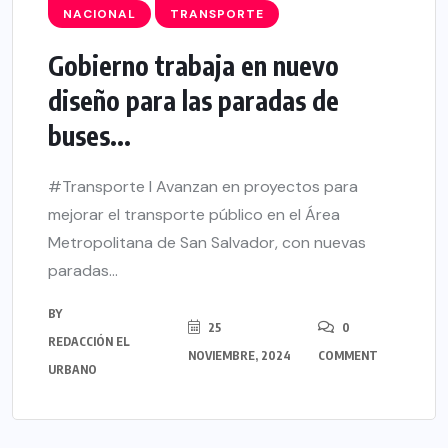
NACIONAL
TRANSPORTE
Gobierno trabaja en nuevo
diseño para las paradas de
buses...
#Transporte l Avanzan en proyectos para
mejorar el transporte público en el Área
Metropolitana de San Salvador, con nuevas
paradas...
BY
25
0
REDACCIÓN EL
NOVIEMBRE, 2024
COMMENT
URBANO