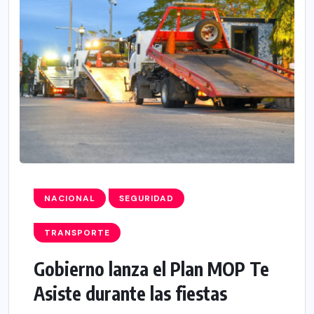
NACIONAL
SEGURIDAD
TRANSPORTE
Gobierno lanza el Plan MOP Te
Asiste durante las fiestas