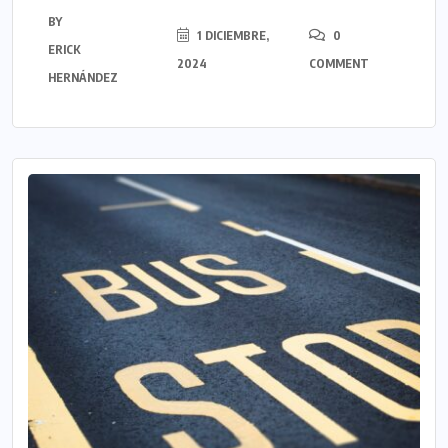
BY
1 DICIEMBRE,
0
ERICK
2024
COMMENT
HERNÁNDEZ