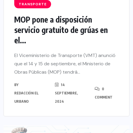
TRANSPORTE
MOP pone a disposición
servicio gratuito de grúas en
el...
El Viceministerio de Transporte (VMT) anunció
que el 14 y 15 de septiembre, el Ministerio de
Obras Públicas (MOP) tendrá...
BY
14
0
REDACCIÓN EL
SEPTIEMBRE,
COMMENT
URBANO
2024