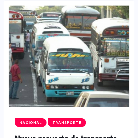
NACIONAL
TRANSPORTE