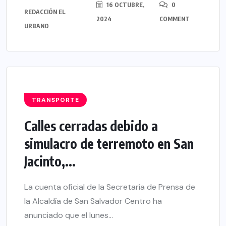
16 OCTUBRE,
0
REDACCIÓN EL
2024
COMMENT
URBANO
TRANSPORTE
Calles cerradas debido a
simulacro de terremoto en San
Jacinto,...
La cuenta oficial de la Secretaría de Prensa de
la Alcaldía de San Salvador Centro ha
anunciado que el lunes...