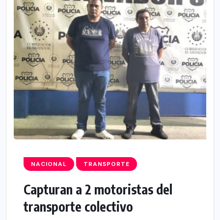
NACIONAL
TRANSPORTE
Capturan a 2 motoristas del
transporte colectivo