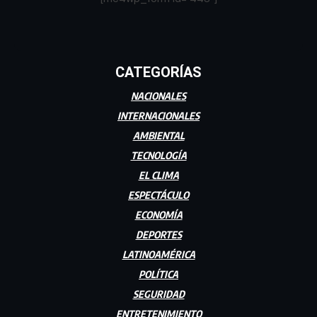
CATEGORÍAS
NACIONALES
INTERNACIONALES
AMBIENTAL
TECNOLOGÍA
EL CLIMA
ESPECTÁCULO
ECONOMÍA
DEPORTES
LATINOAMÉRICA
POLÍTICA
SEGURIDAD
ENTRETENIMIENTO