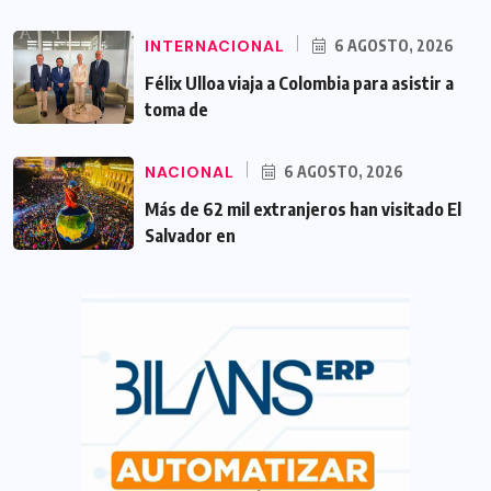
INTERNACIONAL
6 AGOSTO, 2026
Félix Ulloa viaja a Colombia para asistir a
toma de
NACIONAL
6 AGOSTO, 2026
Más de 62 mil extranjeros han visitado El
Salvador en