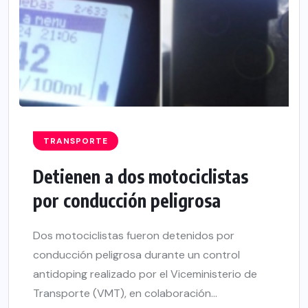
TRANSPORTE
Detienen a dos motociclistas
por conducción peligrosa
Dos motociclistas fueron detenidos por
conducción peligrosa durante un control
antidoping realizado por el Viceministerio de
Transporte (VMT), en colaboración...