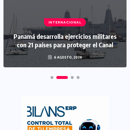
INTERNACIONAL
Panamá desarrolla ejercicios militares
con 21 países para proteger el Canal
6 AGOSTO, 2026