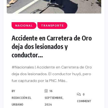
NACIONAL
TRANSPORTE
Accidente en Carretera de Oro
deja dos lesionados y
conductor...
#Nacionales | Accidente en Carretera de Oro
deja dos lesionados. El conductor huyó, pero
fue capturado por la PNC. Más...
BY
16
0
REDACCIÓN EL
SEPTIEMBRE,
COMMENT
URBANO
2024