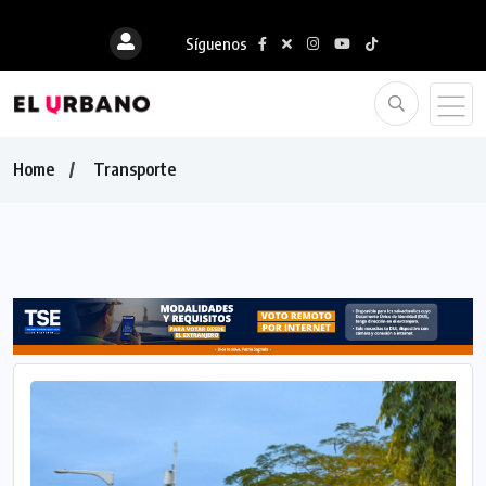
Síguenos
Home
Transporte