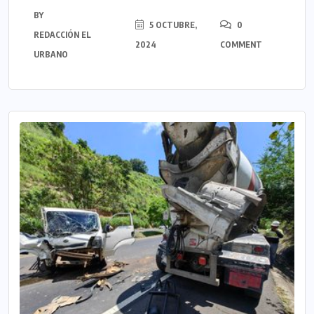
BY
5 OCTUBRE,
0
REDACCIÓN EL
2024
COMMENT
URBANO