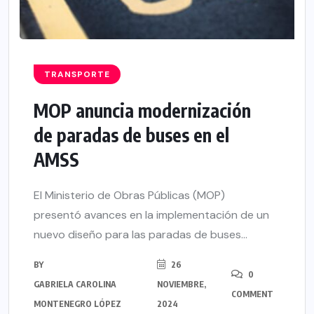
TRANSPORTE
MOP anuncia modernización
de paradas de buses en el
AMSS
El Ministerio de Obras Públicas (MOP)
presentó avances en la implementación de un
nuevo diseño para las paradas de buses...
BY
26
0
GABRIELA CAROLINA
NOVIEMBRE,
COMMENT
MONTENEGRO LÓPEZ
2024