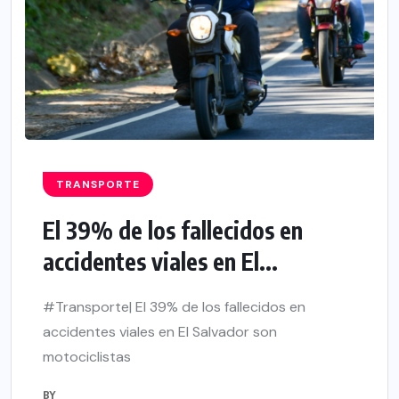
TRANSPORTE
El 39% de los fallecidos en
accidentes viales en El...
#Transporte| El 39% de los fallecidos en
accidentes viales en El Salvador son
motociclistas
BY