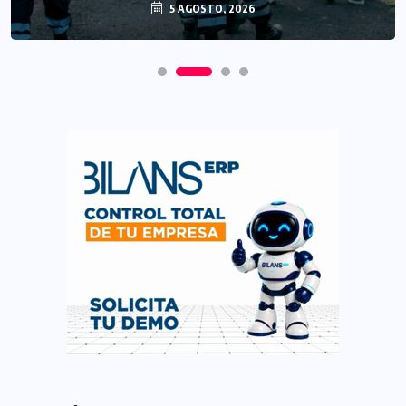
5 AGOSTO, 2026