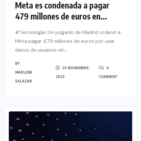
Meta es condenada a pagar
479 millones de euros en...
#Tecnología l Un juzgado de Madrid ordenó a
Meta pagar 479 millones de euros por usar
datos de usuarios sin...
BY
20 NOVIEMBRE,
0
MARLENE
2025
COMMENT
SALAZAR