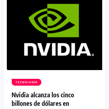
TECNOLOGÍA
Nvidia alcanza los cinco
billones de dólares en