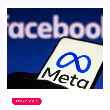
TECNOLOGÍA