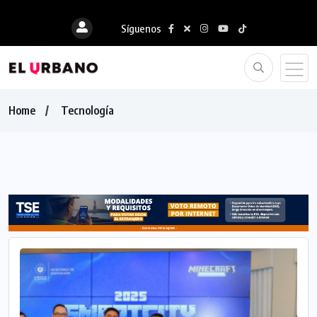
Síguenos
Home
Tecnología