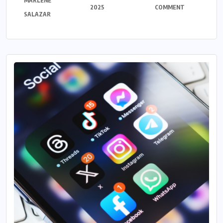
MARLENE
2025
COMMENT
SALAZAR