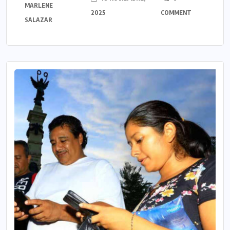
MARLENE
2025
COMMENT
SALAZAR