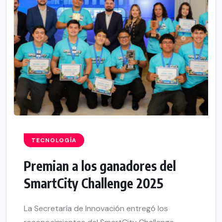
TECNOLOGÍA
Premian a los ganadores del
SmartCity Challenge 2025
La Secretaría de Innovación entregó los