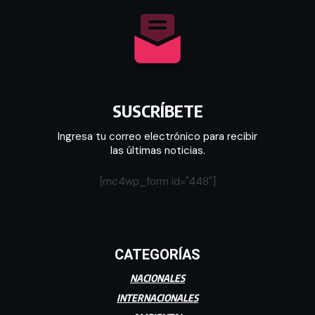
SUSCRÍBETE
Ingresa tu correo electrónico para recibir
las últimas noticias.
[mc4wp_form id="448"]
CATEGORÍAS
NACIONALES
INTERNACIONALES