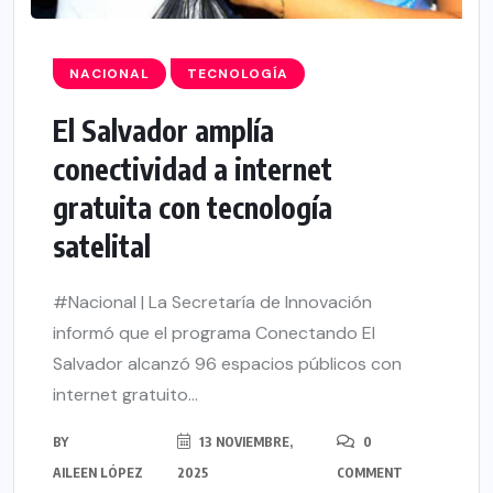
NACIONAL
TECNOLOGÍA
El Salvador amplía
conectividad a internet
gratuita con tecnología
satelital
#Nacional | La Secretaría de Innovación
informó que el programa Conectando El
Salvador alcanzó 96 espacios públicos con
internet gratuito...
BY
13 NOVIEMBRE,
0
AILEEN LÓPEZ
2025
COMMENT