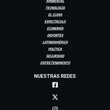
AMBIENTAL
TECNOLOGÍA
EL CLIMA
ESPECTÁCULO
ECONOMÍA
DEPORTES
LATINOAMÉRICA
POLÍTICA
SEGURIDAD
ENTRETENIMIENTO
NUESTRAS REDES