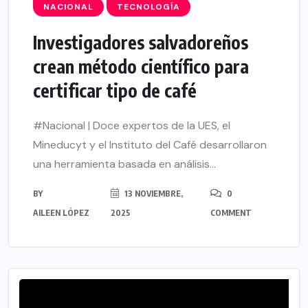
NACIONAL
TECNOLOGÍA
Investigadores salvadoreños
crean método científico para
certificar tipo de café
#Nacional | Doce expertos de la UES, el
Mineducyt y el Instituto del Café desarrollaron
una herramienta basada en análisis...
BY
13 NOVIEMBRE,
0
AILEEN LÓPEZ
2025
COMMENT