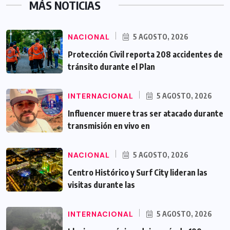
MÁS NOTICIAS
NACIONAL
5 AGOSTO, 2026
Protección Civil reporta 208 accidentes de
tránsito durante el Plan
INTERNACIONAL
5 AGOSTO, 2026
Influencer muere tras ser atacado durante
transmisión en vivo en
NACIONAL
5 AGOSTO, 2026
Centro Histórico y Surf City lideran las
visitas durante las
INTERNACIONAL
5 AGOSTO, 2026