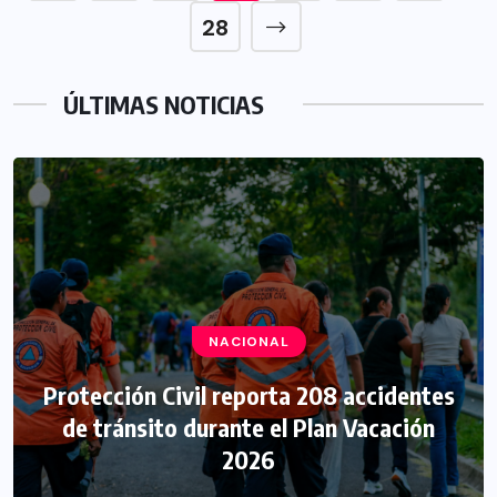
28
ÚLTIMAS NOTICIAS
NACIONAL
Protección Civil reporta 208 accidentes
de tránsito durante el Plan Vacación
2026