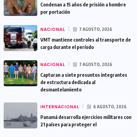
Condenan a 15 años de prisión a hombre
por portación
NACIONAL
7 AGOSTO, 2026
VMT mantiene controles al transporte de
carga durante el período
NACIONAL
7 AGOSTO, 2026
Capturan a siete presuntos integrantes
de estructura dedicada al
desmantelamiento
INTERNACIONAL
6 AGOSTO, 2026
Panamá desarrolla ejercicios militares con
21 países para proteger el