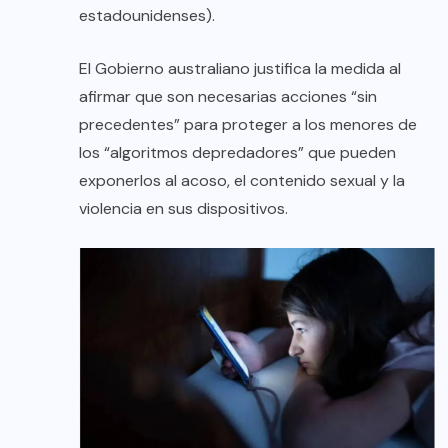
estadounidenses).
El Gobierno australiano justifica la medida al
afirmar que son necesarias acciones “sin
precedentes” para proteger a los menores de
los “algoritmos depredadores” que pueden
exponerlos al acoso, el contenido sexual y la
violencia en sus dispositivos.