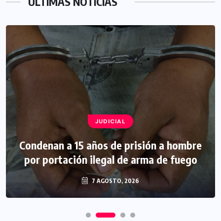
ÚLTIMAS NOTICIAS
JUDICIAL
Condenan a 15 años de prisión a hombre
por portación ilegal de arma de fuego
7 AGOSTO, 2026