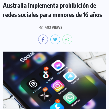
Australia implementa prohibición de
redes sociales para menores de 16 años
483 VIEWS