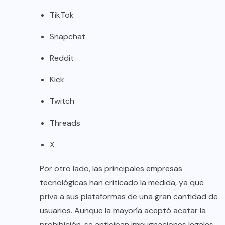
TikTok
Snapchat
Reddit
Kick
Twitch
Threads
X
Por otro lado, las principales empresas
tecnológicas han criticado la medida, ya que
priva a sus plataformas de una gran cantidad de
usuarios. Aunque la mayoría aceptó acatar la
prohibición, se anticipan impugnaciones legales.