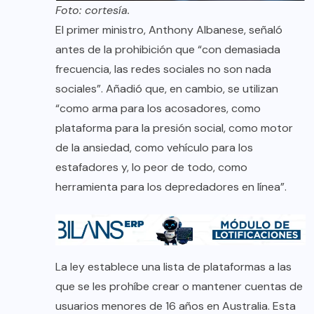
Foto: cortesía.
El primer ministro, Anthony Albanese, señaló
antes de la prohibición que “con demasiada
frecuencia, las redes sociales no son nada
sociales”. Añadió que, en cambio, se utilizan
“como arma para los acosadores, como
plataforma para la presión social, como motor
de la ansiedad, como vehículo para los
estafadores y, lo peor de todo, como
herramienta para los depredadores en línea”.
La ley establece una lista de plataformas a las
que se les prohíbe crear o mantener cuentas de
usuarios menores de 16 años en Australia. Esta