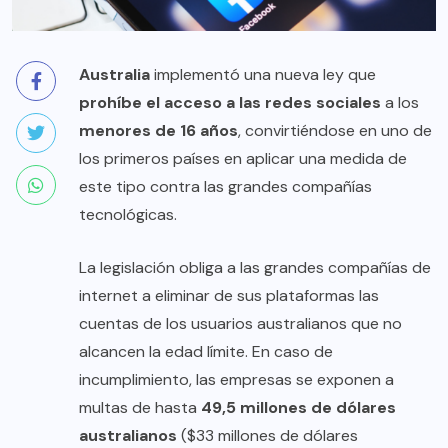
Australia
implementó una nueva ley que
prohíbe el acceso a las redes sociales
a los
menores de 16 años
, convirtiéndose en uno de
los primeros países en aplicar una medida de
este tipo contra las grandes compañías
tecnológicas.
La legislación obliga a las grandes compañías de
internet a eliminar de sus plataformas las
cuentas de los usuarios australianos que no
alcancen la edad límite. En caso de
incumplimiento, las empresas se exponen a
multas de hasta
49,5 millones de dólares
australianos
($33 millones de dólares