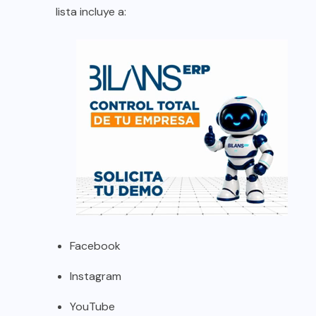
lista incluye a:
Facebook
Instagram
YouTube