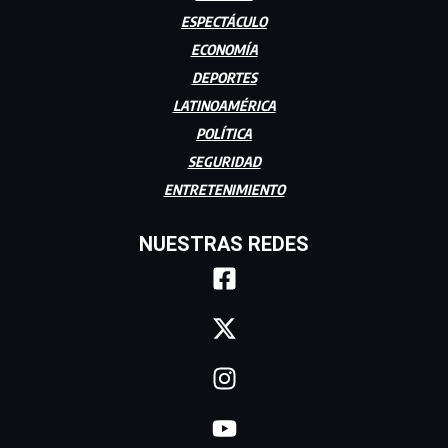
ESPECTÁCULO
ECONOMÍA
DEPORTES
LATINOAMÉRICA
POLÍTICA
SEGURIDAD
ENTRETENIMIENTO
NUESTRAS REDES