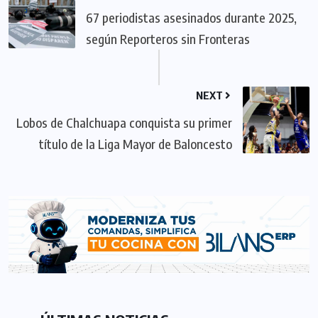
67 periodistas asesinados durante 2025,
según Reporteros sin Fronteras
NEXT
Lobos de Chalchuapa conquista su primer
título de la Liga Mayor de Baloncesto