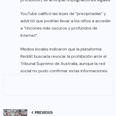
YouTube calificó las leyes de “precipitadas” y
advirtió que podrían llevar a los niños a acceder
a “rincones más oscuros y profundos de
Internet”.
Medios locales indicaron que la plataforma
Reddit buscaría revocar la prohibición ante el
Tribunal Supremo de Australia, aunque la red
social no pudo confirmar estas informaciones.
PREVIOUS