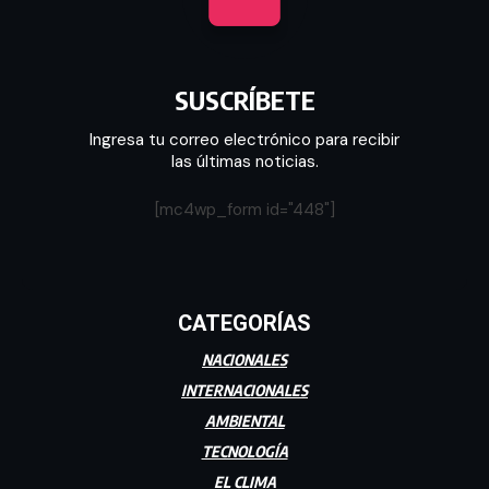
SUSCRÍBETE
Ingresa tu correo electrónico para recibir
las últimas noticias.
[mc4wp_form id="448"]
CATEGORÍAS
NACIONALES
INTERNACIONALES
AMBIENTAL
TECNOLOGÍA
EL CLIMA