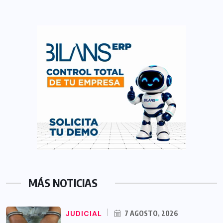
MÁS NOTICIAS
JUDICIAL
7 AGOSTO, 2026