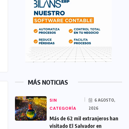
MÁS NOTICIAS
SIN
6 AGOSTO,
CATEGORÍA
2026
Más de 62 mil extranjeros han
visitado El Salvador en