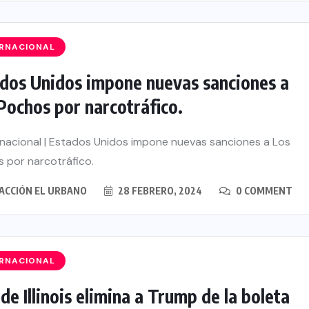
ERNACIONAL
dos Unidos impone nuevas sanciones a
Pochos por narcotráfico.
nacional | Estados Unidos impone nuevas sanciones a Los
 por narcotráfico.
ACCIÓN EL URBANO
28 FEBRERO, 2024
0 COMMENT
ERNACIONAL
 de Illinois elimina a Trump de la boleta