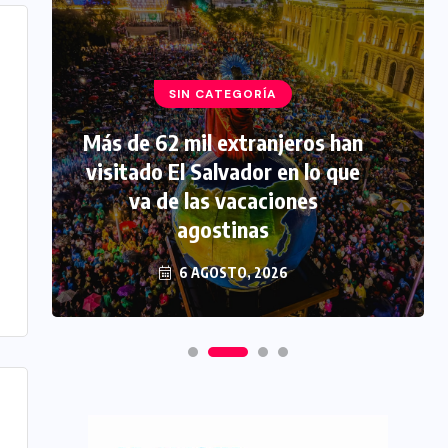
SIN CATEGORÍA
Más de 62 mil extranjeros han
visitado El Salvador en lo que
va de las vacaciones
agostinas
6 AGOSTO, 2026