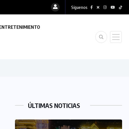
Síguenos
ENTRETENIMIENTO
ÚLTIMAS NOTICIAS