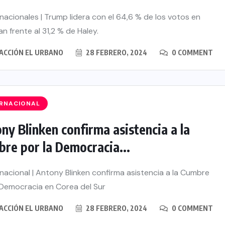
nacionales | Trump lidera con el 64,6 % de los votos en
n frente al 31,2 % de Haley.
ACCIÓN EL URBANO
28 FEBRERO, 2024
0 COMMENT
ERNACIONAL
ny Blinken confirma asistencia a la
re por la Democracia...
nacional | Antony Blinken confirma asistencia a la Cumbre
 Democracia en Corea del Sur
ACCIÓN EL URBANO
28 FEBRERO, 2024
0 COMMENT