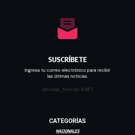
SUSCRÍBETE
Ingresa tu correo electrónico para recibir
las últimas noticias.
[mc4wp_form id="448"]
CATEGORÍAS
NACIONALES