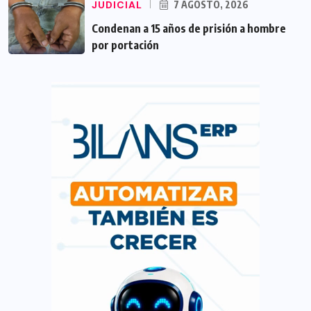
JUDICIAL
7 AGOSTO, 2026
Condenan a 15 años de prisión a hombre
por portación