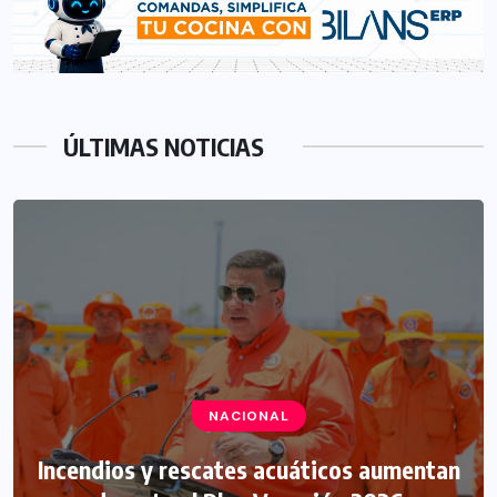
ÚLTIMAS NOTICIAS
NACIONAL
Incendios y rescates acuáticos aumentan