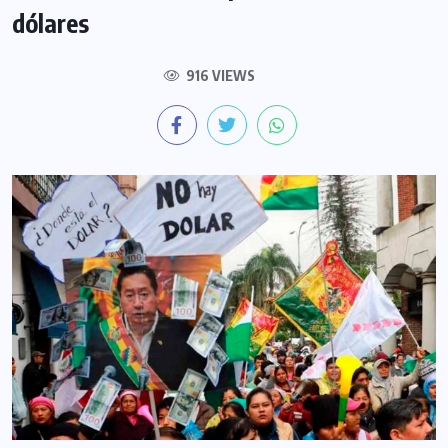
dólares
916 VIEWS