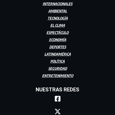
INTERNACIONALES
AMBIENTAL
TECNOLOGÍA
EL CLIMA
ESPECTÁCULO
ECONOMÍA
DEPORTES
LATINOAMÉRICA
POLÍTICA
SEGURIDAD
ENTRETENIMIENTO
NUESTRAS REDES