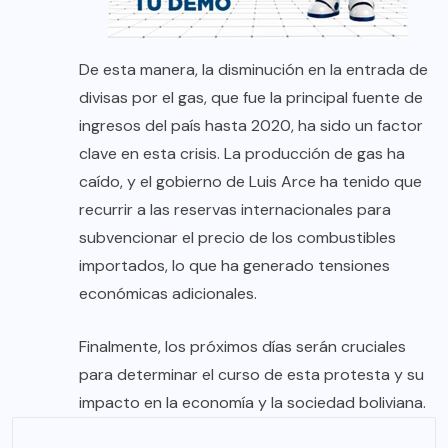
De esta manera, la disminución en la entrada de
divisas por el gas, que fue la principal fuente de
ingresos del país hasta 2020, ha sido un factor
clave en esta crisis. La producción de gas ha
caído, y el gobierno de Luis Arce ha tenido que
recurrir a las reservas internacionales para
subvencionar el precio de los combustibles
importados, lo que ha generado tensiones
económicas adicionales.
Finalmente, los próximos días serán cruciales
para determinar el curso de esta protesta y su
impacto en la economía y la sociedad boliviana.