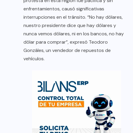
protesta en esta región fue pacífica y sin
enfrentamientos, causó significativas
interrupciones en el tránsito. “No hay dólares,
nuestro presidente dice que hay dólares y
nunca vemos dólares, ni en los bancos, no hay
dólar para comprar”, expresó Teodoro
Gonzáles, un vendedor de repuestos de
vehículos.