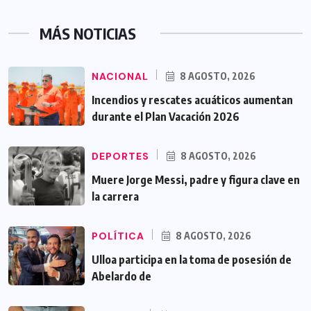
MÁS NOTICIAS
NACIONAL
8 AGOSTO, 2026
Incendios y rescates acuáticos aumentan
durante el Plan Vacación 2026
DEPORTES
8 AGOSTO, 2026
Muere Jorge Messi, padre y figura clave en
la carrera
POLÍTICA
8 AGOSTO, 2026
Ulloa participa en la toma de posesión de
Abelardo de