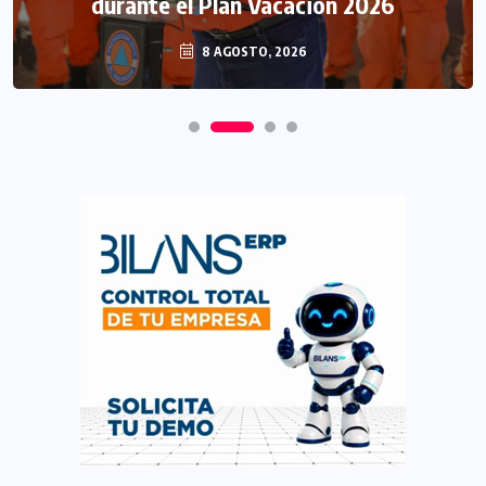
durante el Plan Vacación 2026
8 AGOSTO, 2026