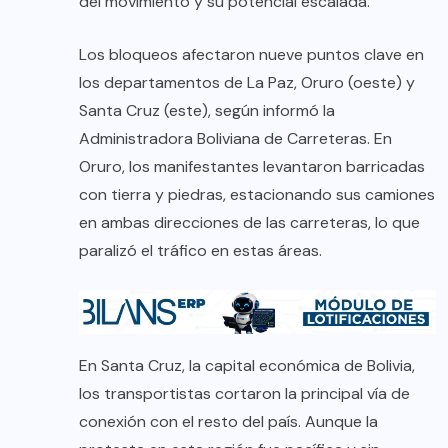
del movimiento y su potencial escalada.
Los bloqueos afectaron nueve puntos clave en
los departamentos de La Paz, Oruro (oeste) y
Santa Cruz (este), según informó la
Administradora Boliviana de Carreteras. En
Oruro, los manifestantes levantaron barricadas
con tierra y piedras, estacionando sus camiones
en ambas direcciones de las carreteras, lo que
paralizó el tráfico en estas áreas.
En Santa Cruz, la capital económica de Bolivia,
los transportistas cortaron la principal vía de
conexión con el resto del país. Aunque la