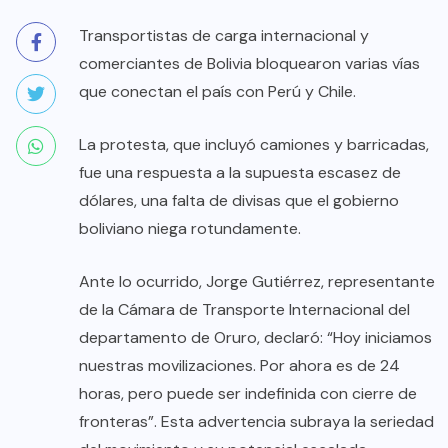
Transportistas de carga internacional y
comerciantes de Bolivia bloquearon varias vías
que conectan el país con Perú y Chile.
La protesta, que incluyó camiones y barricadas,
fue una respuesta a la supuesta escasez de
dólares, una falta de divisas que el gobierno
boliviano niega rotundamente.
Ante lo ocurrido, Jorge Gutiérrez, representante
de la Cámara de Transporte Internacional del
departamento de Oruro, declaró: “Hoy iniciamos
nuestras movilizaciones. Por ahora es de 24
horas, pero puede ser indefinida con cierre de
fronteras”. Esta advertencia subraya la seriedad