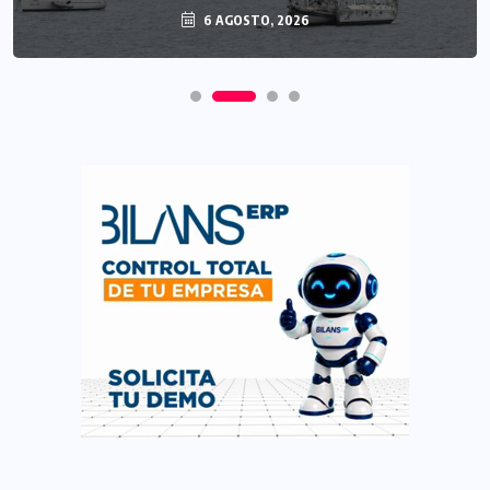
6 AGOSTO, 2026