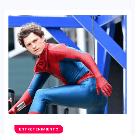
ENTRETENIMIENTO