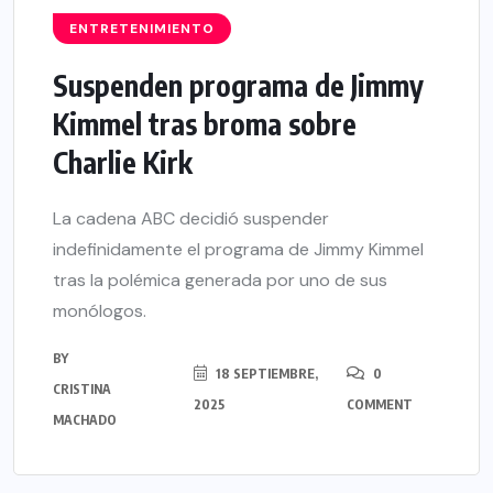
ENTRETENIMIENTO
Suspenden programa de Jimmy
Kimmel tras broma sobre
Charlie Kirk
La cadena ABC decidió suspender
indefinidamente el programa de Jimmy Kimmel
tras la polémica generada por uno de sus
monólogos.
BY
18 SEPTIEMBRE,
0
CRISTINA
2025
COMMENT
MACHADO