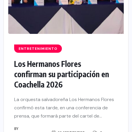
ENTRETENIMIENTO
Los Hermanos Flores
confirman su participación en
Coachella 2026
La orquesta salvadoreña Los Hermanos Flores
confirmó esta tarde, en una conferencia de
prensa, que formará parte del cartel de...
BY