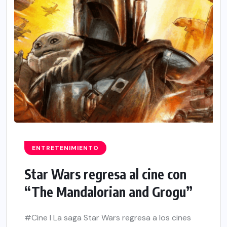
ENTRETENIMIENTO
Star Wars regresa al cine con
“The Mandalorian and Grogu”
#Cine l La saga Star Wars regresa a los cines