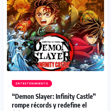
ENTRETENIMIENTO
“Demon Slayer: Infinity Castle”
rompe récords y redefine el