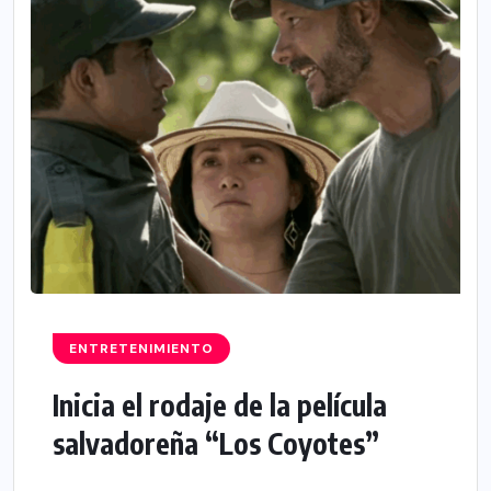
ENTRETENIMIENTO
Inicia el rodaje de la película
salvadoreña “Los Coyotes”