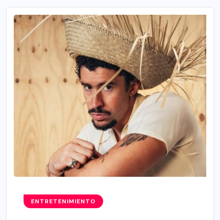
ENTRETENIMIENTO