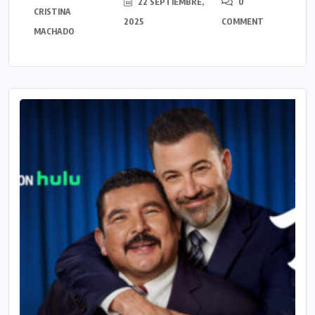
22 SEPTIEMBRE,
0
CRISTINA
2025
COMMENT
MACHADO