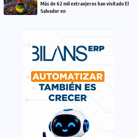
Más de 62 mil extranjeros han visitado El
Salvador en