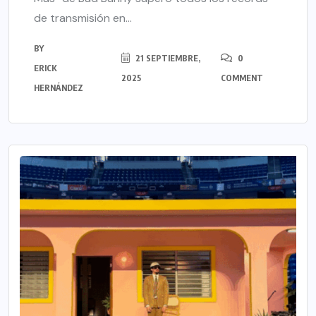
de transmisión en...
BY
21 SEPTIEMBRE,
0
ERICK
2025
COMMENT
HERNÁNDEZ