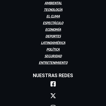
AMBIENTAL
TECNOLOGÍA
EL CLIMA
ESPECTÁCULO
ECONOMÍA
DEPORTES
LATINOAMÉRICA
POLÍTICA
SEGURIDAD
ENTRETENIMIENTO
NUESTRAS REDES