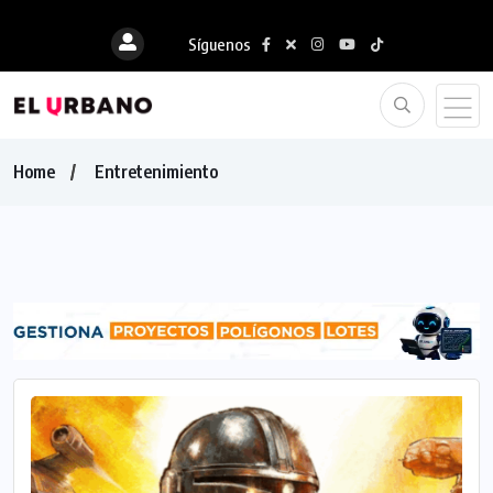
Síguenos
Home
Entretenimiento