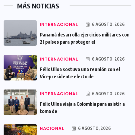
MÁS NOTICIAS
INTERNACIONAL
6 AGOSTO, 2026
Panamá desarrolla ejercicios militares con
21 países para proteger el
INTERNACIONAL
6 AGOSTO, 2026
Félix Ulloa sostuvo una reunión con el
Vicepresidente electo de
INTERNACIONAL
6 AGOSTO, 2026
Félix Ulloa viaja a Colombia para asistir a
toma de
NACIONAL
6 AGOSTO, 2026