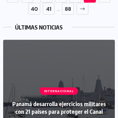
40
41
88
…
ÚLTIMAS NOTICIAS
INTERNACIONAL
Panamá desarrolla ejercicios militares
con 21 países para proteger el Canal