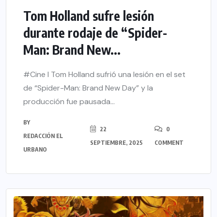
Tom Holland sufre lesión
durante rodaje de “Spider-
Man: Brand New...
#Cine l Tom Holland sufrió una lesión en el set
de “Spider-Man: Brand New Day” y la
producción fue pausada...
BY
22
0
REDACCIÓN EL
SEPTIEMBRE, 2025
COMMENT
URBANO