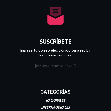
SUSCRÍBETE
Ingresa tu correo electrónico para recibir
las últimas noticias.
[mc4wp_form id="448"]
CATEGORÍAS
NACIONALES
INTERNACIONALES