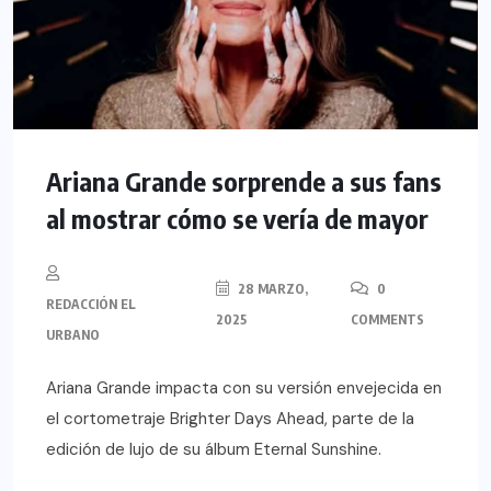
Ariana Grande sorprende a sus fans
al mostrar cómo se vería de mayor
28 MARZO,
0
REDACCIÓN EL
2025
COMMENTS
URBANO
Ariana Grande impacta con su versión envejecida en
el cortometraje Brighter Days Ahead, parte de la
edición de lujo de su álbum Eternal Sunshine.