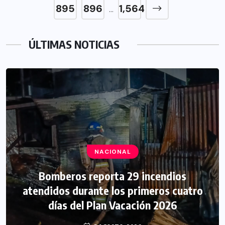
895
896
1,564
…
ÚLTIMAS NOTICIAS
NACIONAL
Bomberos reporta 29 incendios
atendidos durante los primeros cuatro
días del Plan Vacación 2026