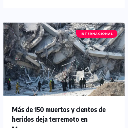
INTERNACIONAL
Más de 150 muertos y cientos de
heridos deja terremoto en