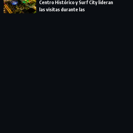
Centro Histórico y Surf City lideran
las visitas durante las