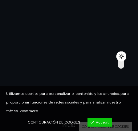
Utilizamos cookies para personalizar el contenido y los anuncios, para
proporcionar funciones de redes sociales y para analizar nuestro
tráfico.
View more
CONFIGURACIÓN DE COOKIES
Accept
INICIO
CONFIGURACIÓN DE COOKIES