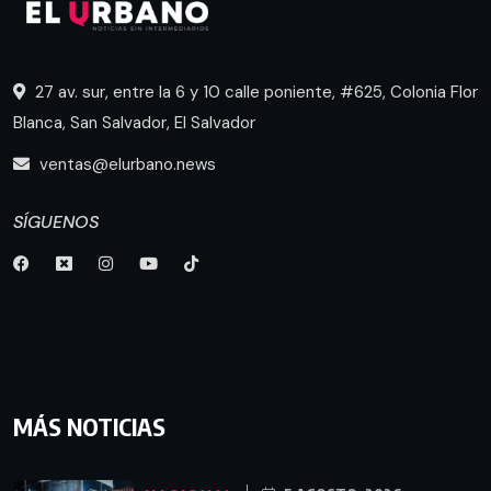
27 av. sur, entre la 6 y 10 calle poniente, #625, Colonia Flor
Blanca, San Salvador, El Salvador
ventas@elurbano.news
SÍGUENOS
MÁS NOTICIAS