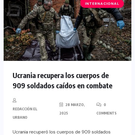
INTERNACIONAL
Ucrania recupera los cuerpos de
909 soldados caídos en combate
28 MARZO,
0
REDACCIÓN EL
2025
COMMENTS
URBANO
Ucrania recuperó los cuerpos de 909 soldados