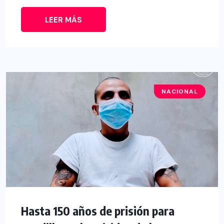
LEER MÁS
NACIONAL
Hasta 150 años de prisión para