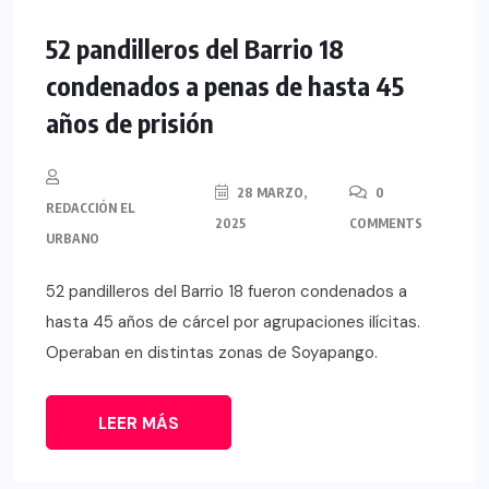
52 pandilleros del Barrio 18
condenados a penas de hasta 45
años de prisión
28 MARZO,
0
REDACCIÓN EL
2025
COMMENTS
URBANO
52 pandilleros del Barrio 18 fueron condenados a
hasta 45 años de cárcel por agrupaciones ilícitas.
Operaban en distintas zonas de Soyapango.
LEER MÁS