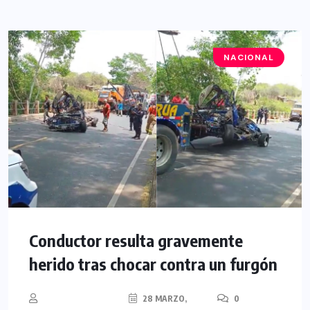
NACIONAL
Conductor resulta gravemente
herido tras chocar contra un furgón
28 MARZO,
0