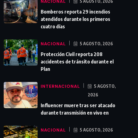
NACIONAL
5 AGOSTO, 2026
Bomberos reporta 29 incendios
atendidos durante los primeros
cuatro días
NACIONAL
5 AGOSTO, 2026
Protección Civil reporta 208
accidentes de tránsito durante el
Plan
INTERNACIONAL
5 AGOSTO,
2026
Influencer muere tras ser atacado
durante transmisión en vivo en
NACIONAL
5 AGOSTO, 2026