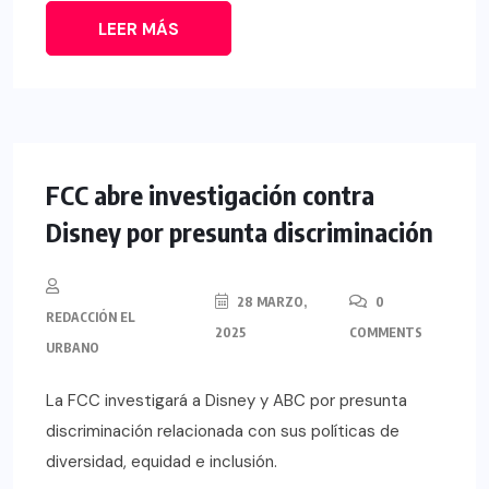
LEER MÁS
FCC abre investigación contra
Disney por presunta discriminación
28 MARZO,
0
REDACCIÓN EL
2025
COMMENTS
URBANO
La FCC investigará a Disney y ABC por presunta
discriminación relacionada con sus políticas de
diversidad, equidad e inclusión.