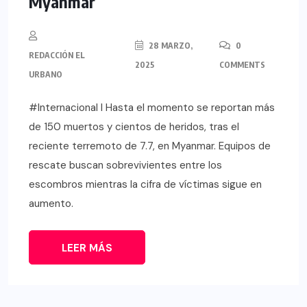
Myanmar
28 MARZO,
0
REDACCIÓN EL
2025
COMMENTS
URBANO
#Internacional l Hasta el momento se reportan más
de 150 muertos y cientos de heridos, tras el
reciente terremoto de 7.7, en Myanmar. Equipos de
rescate buscan sobrevivientes entre los
escombros mientras la cifra de víctimas sigue en
aumento.
LEER MÁS