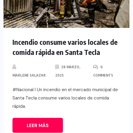
Incendio consume varios locales de
comida rápida en Santa Tecla
28 MARZO,
0
MARLENE SALAZAR
2025
COMMENTS
#Nacional l Un incendio en el mercado municipal de
Santa Tecla consume varios locales de comida
rápida.
LEER MÁS