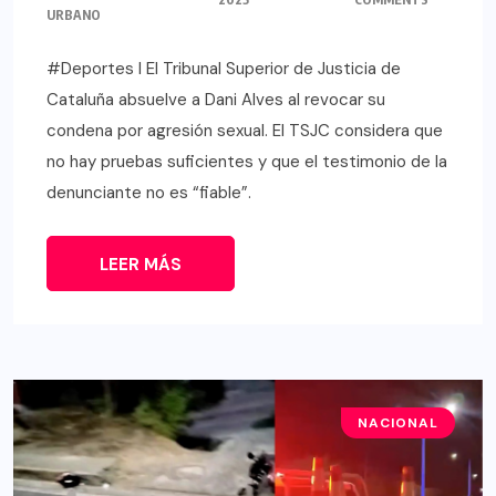
URBANO
#Deportes l El Tribunal Superior de Justicia de
Cataluña absuelve a Dani Alves al revocar su
condena por agresión sexual. El TSJC considera que
no hay pruebas suficientes y que el testimonio de la
denunciante no es “fiable”.
LEER MÁS
NACIONAL