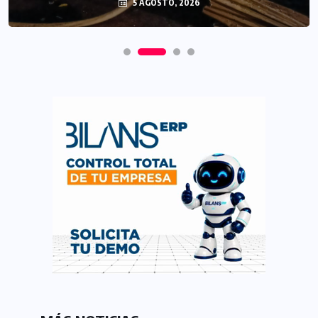
5 AGOSTO, 2026