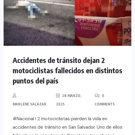
Accidentes de tránsito dejan 2
motociclistas fallecidos en distintos
puntos del país
28 MARZO,
0
MARLENE SALAZAR
2025
COMMENTS
#Nacional l 2 motociclistas pierden la vida en
accidentes de tránsito en San Salvador. Uno de ellos