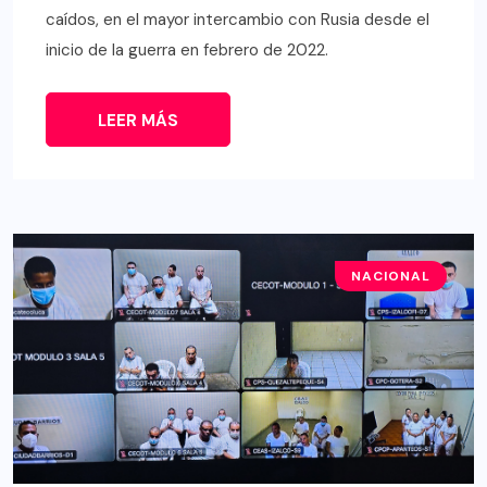
caídos, en el mayor intercambio con Rusia desde el
inicio de la guerra en febrero de 2022.
LEER MÁS
NACIONAL