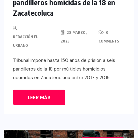
pandilleros homicidas de la 18 en
Zacatecoluca
28 MARZO,
0
REDACCIÓN EL
2025
COMMENTS
URBANO
Tribunal impone hasta 150 años de prisión a seis
pandilleros de la 18 por múltiples homicidios
ocurridos en Zacatecoluca entre 2017 y 2019.
LEER MÁS