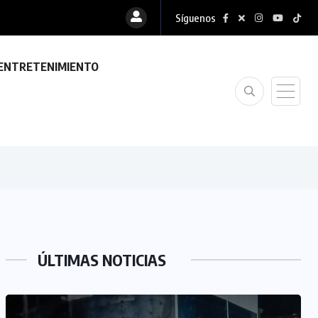
Síguenos
ENTRETENIMIENTO
ÚLTIMAS NOTICIAS