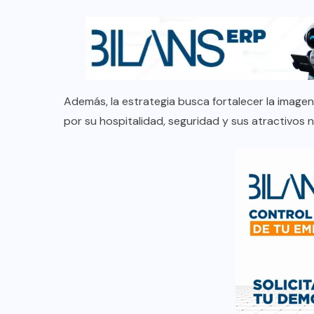
Además, la estrategia busca fortalecer la imag
por su hospitalidad, seguridad y sus atractivos n