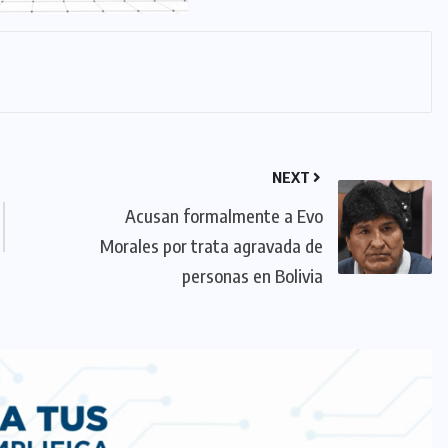
NEXT
Acusan formalmente a Evo
Morales por trata agravada de
personas en Bolivia