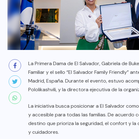
La Primera Dama de El Salvador, Gabriela de Buke
Familiar y el sello “El Salvador Family Friendly” 
Madrid, España. Durante el evento, estuvo acomp
Pololikashvili, y la directora ejecutiva de la organ
La iniciativa busca posicionar a El Salvador com
y accesible para todas las familias. De acuerdo co
destino que prioriza la seguridad, el confort y 
y cuidadores.