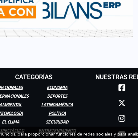
CATEGORÍAS
NUESTRAS RE
NACIONALES
ECONOMÍA
ERNACIONALES
DEPORTES
AMBIENTAL
LATINOAMÉRICA
TECNOLOGÍA
POLÍTICA
EL CLIMA
SEGURIDAD
SPECTÁCULO
ENTRETENIMIENTO
anuncios, para proporcionar funciones de redes sociales y para anali