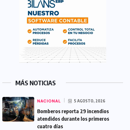
MÁS NOTICIAS
NACIONAL
5 AGOSTO, 2026
Bomberos reporta 29 incendios
atendidos durante los primeros
cuatro días