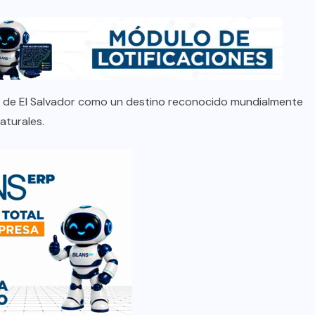
en de El Salvador como un destino reconocido mundialmente
aturales.