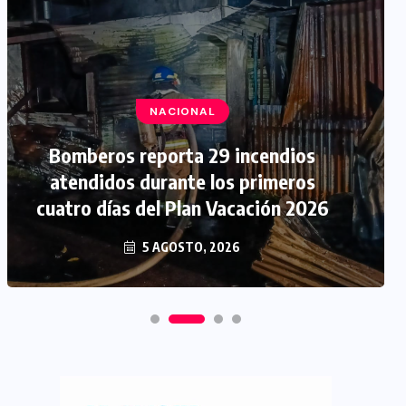
NACIONAL
Bomberos reporta 29 incendios
atendidos durante los primeros
cuatro días del Plan Vacación 2026
5 AGOSTO, 2026