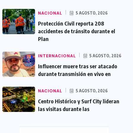
NACIONAL
5 AGOSTO, 2026
Protección Civil reporta 208
accidentes de tránsito durante el
Plan
INTERNACIONAL
5 AGOSTO, 2026
Influencer muere tras ser atacado
durante transmisión en vivo en
NACIONAL
5 AGOSTO, 2026
Centro Histórico y Surf City lideran
las visitas durante las