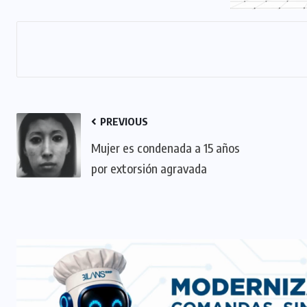
PREVIOUS
Mujer es condenada a 15 años
por extorsión agravada