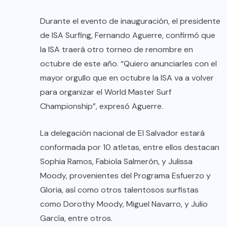
Durante el evento de inauguración, el presidente
de ISA Surfing, Fernando Aguerre, confirmó que
la ISA traerá otro torneo de renombre en
octubre de este año. “Quiero anunciarles con el
mayor orgullo que en octubre la ISA va a volver
para organizar el World Master Surf
Championship”, expresó Aguerre.
La delegación nacional de El Salvador estará
conformada por 10 atletas, entre ellos destacan
Sophia Ramos, Fabiola Salmerón, y Julissa
Moody, provenientes del Programa Esfuerzo y
Gloria, así como otros talentosos surfistas
como Dorothy Moody, Miguel Navarro, y Julio
García, entre otros.