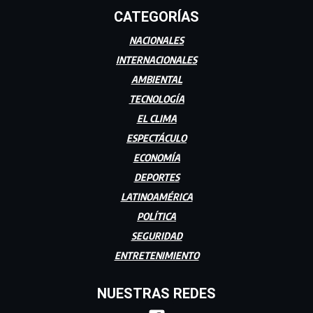
CATEGORÍAS
NACIONALES
INTERNACIONALES
AMBIENTAL
TECNOLOGÍA
EL CLIMA
ESPECTÁCULO
ECONOMÍA
DEPORTES
LATINOAMÉRICA
POLÍTICA
SEGURIDAD
ENTRETENIMIENTO
NUESTRAS REDES