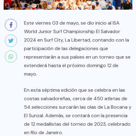
Este viernes 03 de mayo, se dio inicio al ISA
World Junior Surf Championship El Salvador
2024 en Surf City, La Libertad, contando con la
participación de las delegaciones que
representarán a sus países en un torneo que se
extenderá hasta el próximo domingo 12 de
mayo.
En esta séptima edición que se celebra en las
costas salvadoreñas, cerca de 450 atletas de
54 selecciones surcarán las olas de La Bocana y
El Sunzal. Además, se contará con la presencia
de 12 medallistas del torneo de 2023, celebrado
en Río de Janeiro.