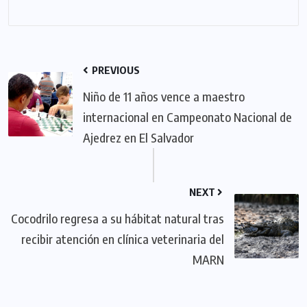
PREVIOUS
Niño de 11 años vence a maestro
internacional en Campeonato Nacional de
Ajedrez en El Salvador
NEXT
Cocodrilo regresa a su hábitat natural tras
recibir atención en clínica veterinaria del
MARN