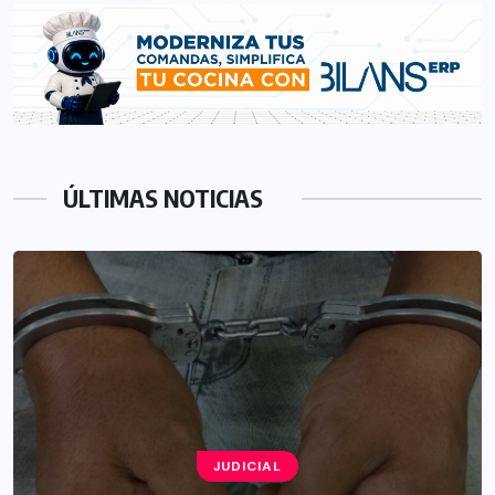
ÚLTIMAS NOTICIAS
JUDICIAL