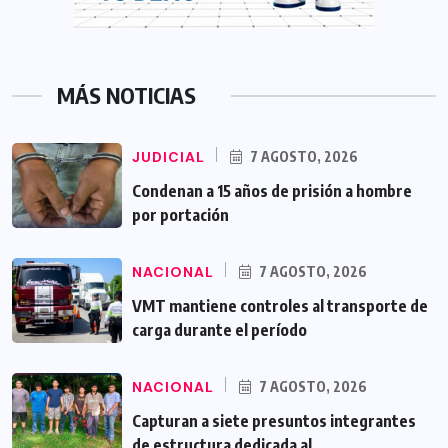
MÁS NOTICIAS
JUDICIAL
7 AGOSTO, 2026
Condenan a 15 años de prisión a hombre
por portación
NACIONAL
7 AGOSTO, 2026
VMT mantiene controles al transporte de
carga durante el período
NACIONAL
7 AGOSTO, 2026
Capturan a siete presuntos integrantes
de estructura dedicada al