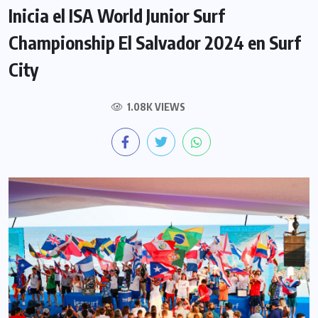
Inicia el ISA World Junior Surf
Championship El Salvador 2024 en Surf
City
1.08K VIEWS