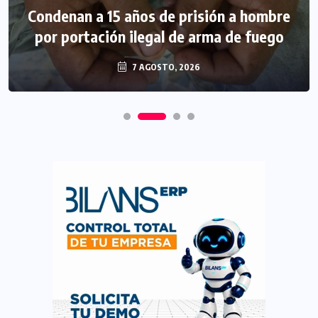
Condenan a 15 años de prisión a hombre
por portación ilegal de arma de fuego
7 AGOSTO, 2026