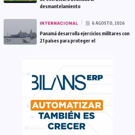
desmantelamiento
INTERNACIONAL
6 AGOSTO, 2026
Panamá desarrolla ejercicios militares con
21 países para proteger el