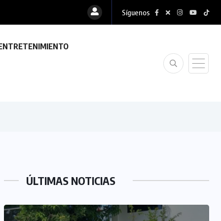
Síguenos
ENTRETENIMIENTO
ÚLTIMAS NOTICIAS