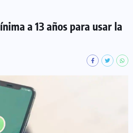
nima a 13 años para usar la