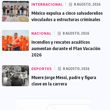
INTERNACIONAL
8 AGOSTO, 2026
México expulsa a cinco salvadoreños
vinculados a estructuras criminales
NACIONAL
8 AGOSTO, 2026
Incendios y rescates acuáticos
aumentan durante el Plan Vacación
2026
DEPORTES
8 AGOSTO, 2026
Muere Jorge Messi, padre y figura
clave en la carrera