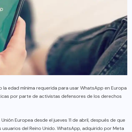
ido la edad mínima requerida para usar WhatsApp en Europa
ticas por parte de activistas defensores de los derechos
a Unión Europea desde el jueves 11 de abril, después de que
s usuarios del Reino Unido. WhatsApp, adquirido por Meta