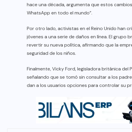
hace una década, argumenta que estos cambios 
WhatsApp en todo el mundo”.
Por otro lado, activistas en el Reino Unido han
jóvenes a una serie de daños en línea. El grupo
revertir su nueva política, afirmando que la emp
seguridad de los niños.
Finalmente, Vicky Ford, legisladora británica del 
señalando que se tomó sin consultar a los padr
dan a los usuarios opciones para controlar su pr