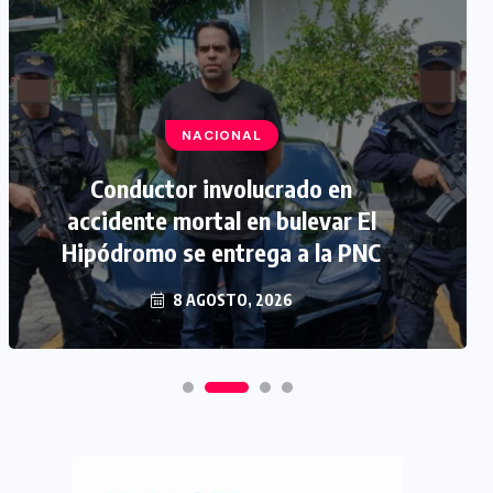
NACIONAL
Conductor involucrado en
accidente mortal en bulevar El
Hipódromo se entrega a la PNC
8 AGOSTO, 2026