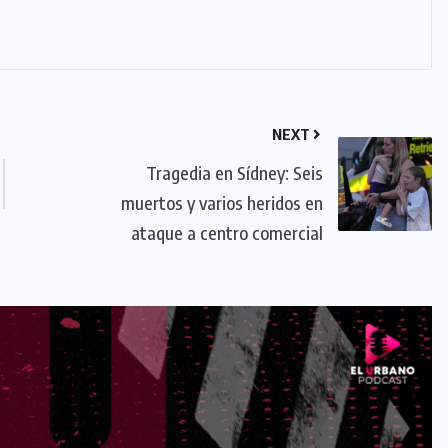
NEXT
Tragedia en Sídney: Seis
muertos y varios heridos en
ataque a centro comercial