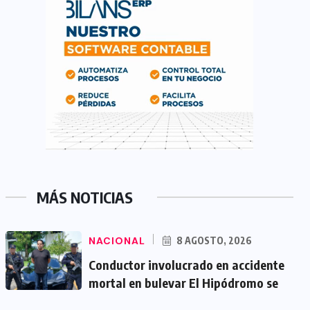
MÁS NOTICIAS
NACIONAL
8 AGOSTO, 2026
Conductor involucrado en accidente
mortal en bulevar El Hipódromo se