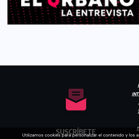
INT
E
SUSCRÍBETE
Utilizamos cookies para personalizar el contenido y los 