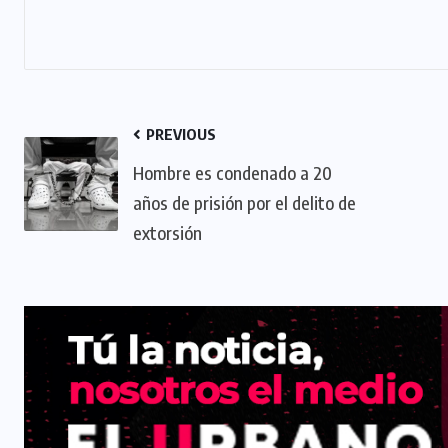
PREVIOUS
Hombre es condenado a 20
años de prisión por el delito de
extorsión