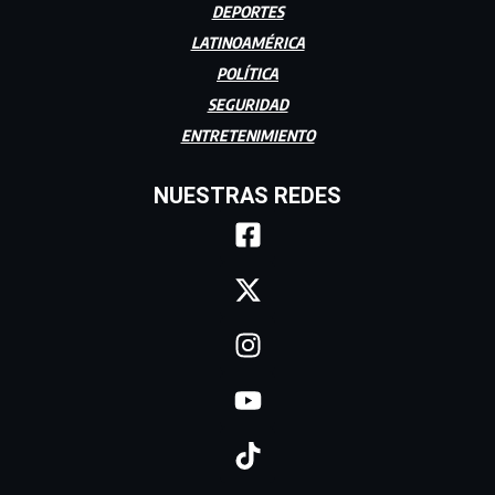
DEPORTES
LATINOAMÉRICA
POLÍTICA
SEGURIDAD
ENTRETENIMIENTO
NUESTRAS REDES