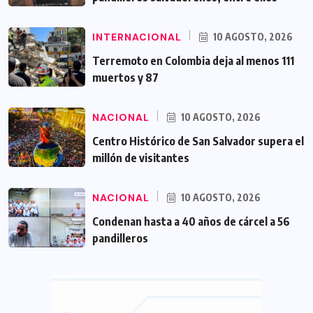
INTERNACIONAL
10 AGOSTO, 2026
Terremoto en Colombia deja al menos 111
muertos y 87
NACIONAL
10 AGOSTO, 2026
Centro Histórico de San Salvador supera el
millón de visitantes
NACIONAL
10 AGOSTO, 2026
Condenan hasta a 40 años de cárcel a 56
pandilleros