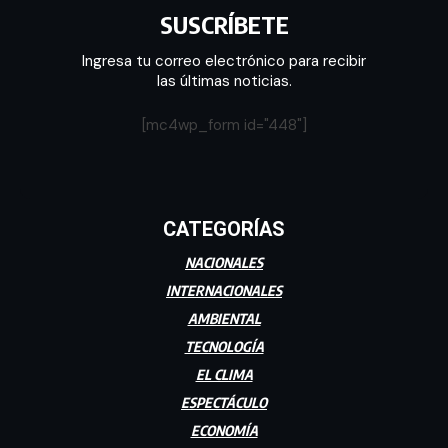
SUSCRÍBETE
Ingresa tu correo electrónico para recibir
las últimas noticias.
[mc4wp_form id="448"]
CATEGORÍAS
NACIONALES
INTERNACIONALES
AMBIENTAL
TECNOLOGÍA
EL CLIMA
ESPECTÁCULO
ECONOMÍA