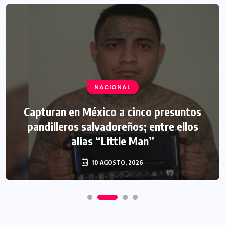
NACIONAL
Capturan en México a cinco presuntos
pandilleros salvadoreños; entre ellos
alias “Little Man”
10 AGOSTO, 2026