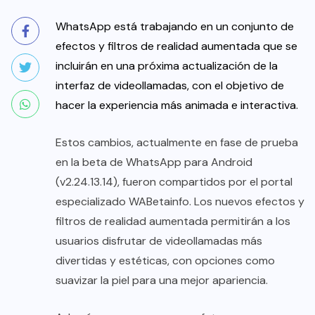
WhatsApp está trabajando en un conjunto de
efectos y filtros de realidad aumentada que se
incluirán en una próxima actualización de la
interfaz de videollamadas, con el objetivo de
hacer la experiencia más animada e interactiva.
Estos cambios, actualmente en fase de prueba
en la beta de WhatsApp para Android
(v2.24.13.14), fueron compartidos por el portal
especializado WABetainfo. Los nuevos efectos y
filtros de realidad aumentada permitirán a los
usuarios disfrutar de videollamadas más
divertidas y estéticas, con opciones como
suavizar la piel para una mejor apariencia.