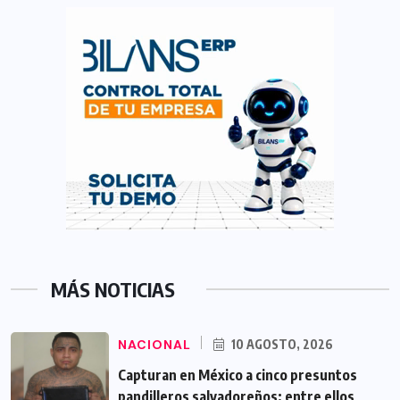
MÁS NOTICIAS
NACIONAL
10 AGOSTO, 2026
Capturan en México a cinco presuntos
pandilleros salvadoreños; entre ellos