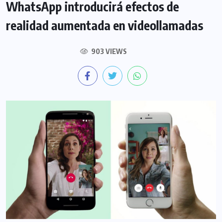
WhatsApp introducirá efectos de
realidad aumentada en videollamadas
903 VIEWS