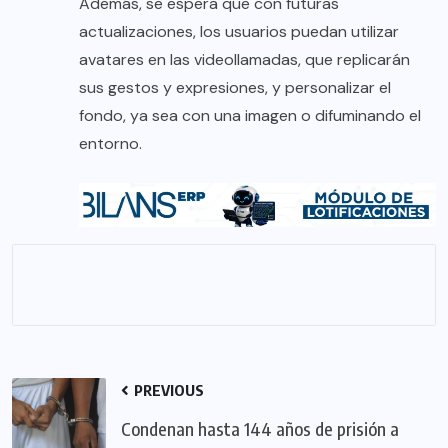
Además, se espera que con futuras
actualizaciones, los usuarios puedan utilizar
avatares en las videollamadas, que replicarán
sus gestos y expresiones, y personalizar el
fondo, ya sea con una imagen o difuminando el
entorno.
PREVIOUS
Condenan hasta 144 años de prisión a