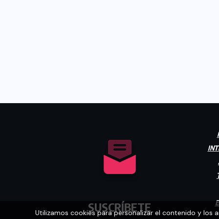
INT
E
SUSCRÍBETE
Utilizamos cookies para personalizar el contenido y los 