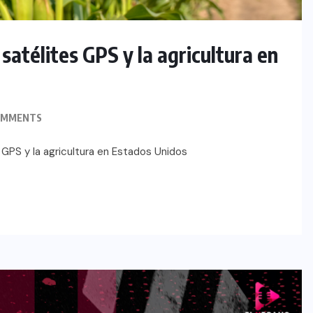
atélites GPS y la agricultura en
OMMENTS
 GPS y la agricultura en Estados Unidos