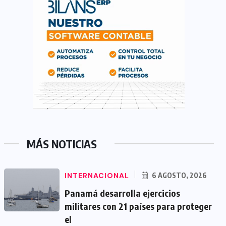
MÁS NOTICIAS
INTERNACIONAL
6 AGOSTO, 2026
Panamá desarrolla ejercicios
militares con 21 países para proteger
el