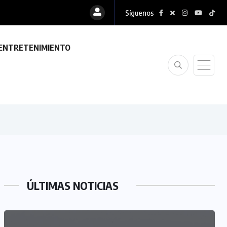
Síguenos
ENTRETENIMIENTO
ÚLTIMAS NOTICIAS