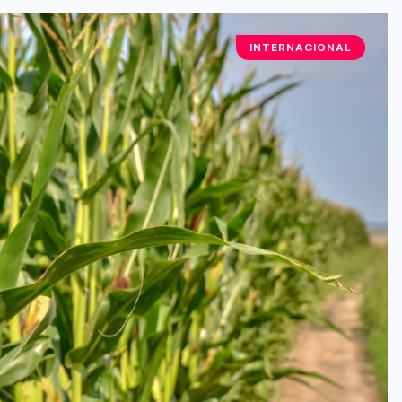
INTERNACIONAL