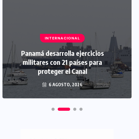
INTERNACIONAL
Panamá desarrolla ejercicios
militares con 21 países para
proteger el Canal
6 AGOSTO, 2026