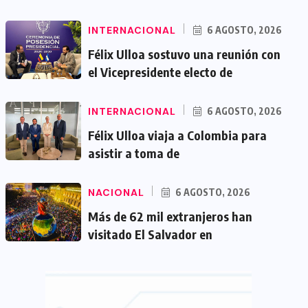
INTERNACIONAL
6 AGOSTO, 2026
Félix Ulloa sostuvo una reunión con
el Vicepresidente electo de
INTERNACIONAL
6 AGOSTO, 2026
Félix Ulloa viaja a Colombia para
asistir a toma de
NACIONAL
6 AGOSTO, 2026
Más de 62 mil extranjeros han
visitado El Salvador en