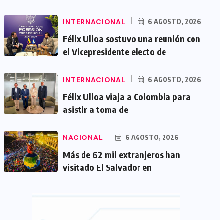
INTERNACIONAL
6 AGOSTO, 2026
Félix Ulloa sostuvo una reunión con
el Vicepresidente electo de
INTERNACIONAL
6 AGOSTO, 2026
Félix Ulloa viaja a Colombia para
asistir a toma de
NACIONAL
6 AGOSTO, 2026
Más de 62 mil extranjeros han
visitado El Salvador en