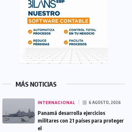
MÁS NOTICIAS
INTERNACIONAL
6 AGOSTO, 2026
Panamá desarrolla ejercicios
militares con 21 países para proteger
el