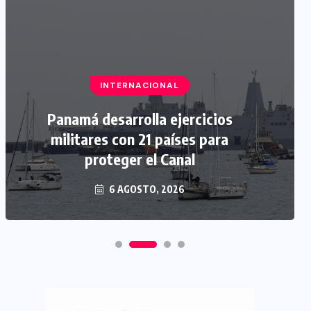
INTERNACIONAL
Panamá desarrolla ejercicios
militares con 21 países para
proteger el Canal
6 AGOSTO, 2026