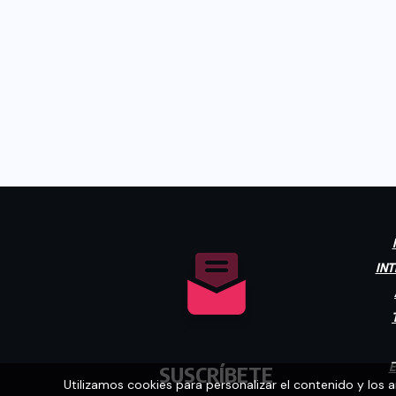
INT
E
SUSCRÍBETE
Utilizamos cookies para personalizar el contenido y los 