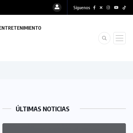
Síguenos
ENTRETENIMIENTO
ÚLTIMAS NOTICIAS