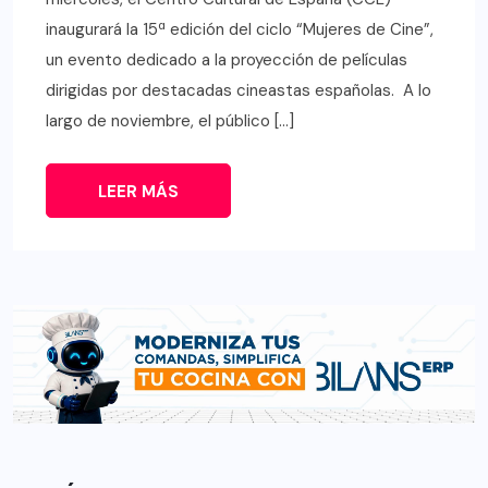
inaugurará la 15ª edición del ciclo “Mujeres de Cine”,
un evento dedicado a la proyección de películas
dirigidas por destacadas cineastas españolas. A lo
largo de noviembre, el público […]
LEER MÁS