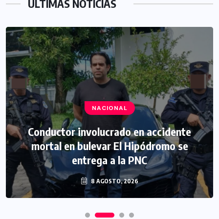
ÚLTIMAS NOTICIAS
NACIONAL
Conductor involucrado en accidente
mortal en bulevar El Hipódromo se
entrega a la PNC
8 AGOSTO, 2026