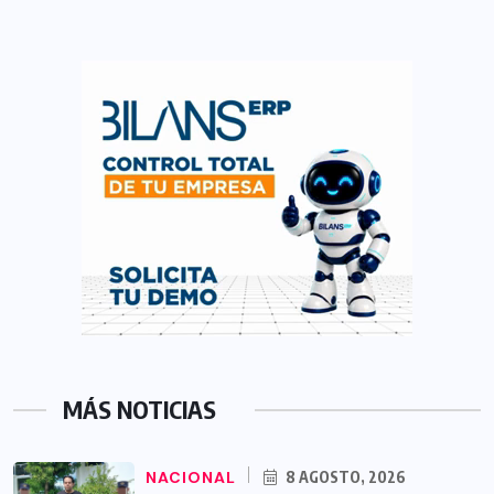
MÁS NOTICIAS
NACIONAL
8 AGOSTO, 2026