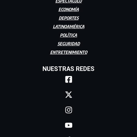
ESPECTÁCULO
ECONOMÍA
DEPORTES
LATINOAMÉRICA
POLÍTICA
SEGURIDAD
ENTRETENIMIENTO
NUESTRAS REDES