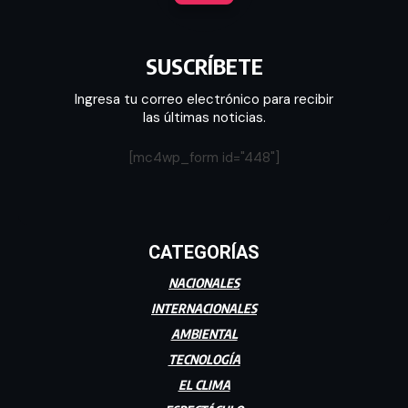
SUSCRÍBETE
Ingresa tu correo electrónico para recibir
las últimas noticias.
[mc4wp_form id="448"]
CATEGORÍAS
NACIONALES
INTERNACIONALES
AMBIENTAL
TECNOLOGÍA
EL CLIMA