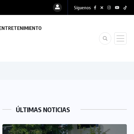
Síguenos
ENTRETENIMIENTO
ÚLTIMAS NOTICIAS