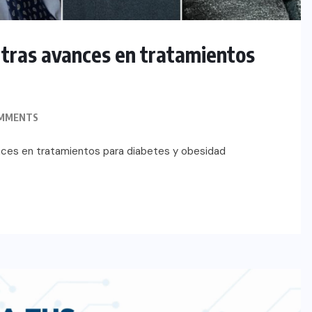
 tras avances en tratamientos
MMENTS
ances en tratamientos para diabetes y obesidad