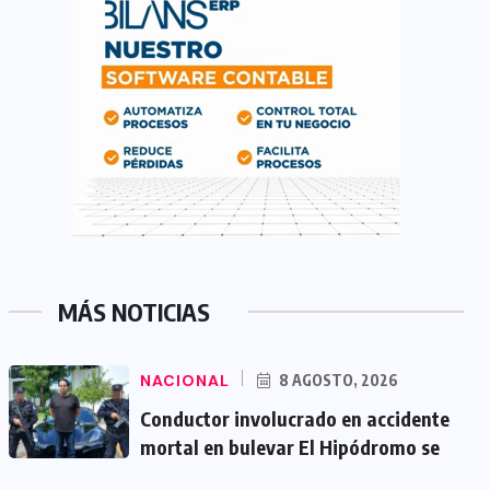
MÁS NOTICIAS
NACIONAL
8 AGOSTO, 2026
Conductor involucrado en accidente
mortal en bulevar El Hipódromo se