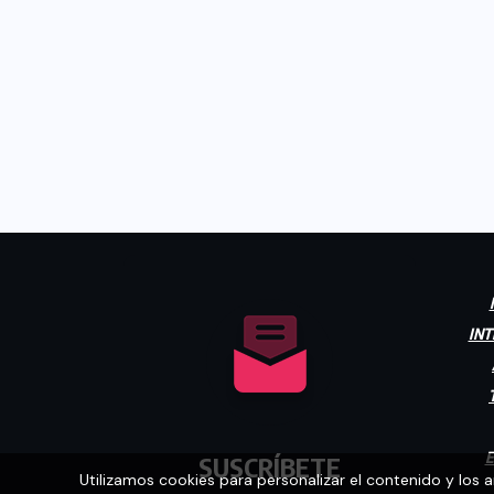
INT
E
SUSCRÍBETE
Utilizamos cookies para personalizar el contenido y los 