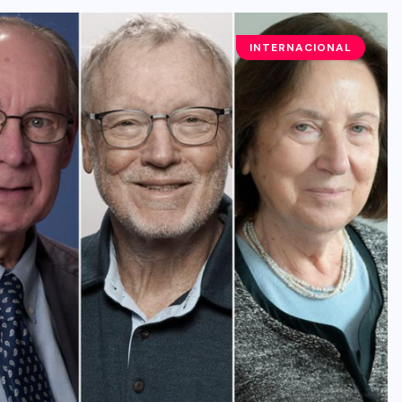
INTERNACIONAL