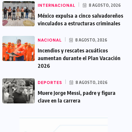
INTERNACIONAL
8 AGOSTO, 2026
México expulsa a cinco salvadoreños
vinculados a estructuras criminales
NACIONAL
8 AGOSTO, 2026
Incendios y rescates acuáticos
aumentan durante el Plan Vacación
2026
DEPORTES
8 AGOSTO, 2026
Muere Jorge Messi, padre y figura
clave en la carrera