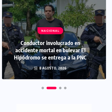
NACIONAL
Conductor involucrado en
accidente mortal en bulevar El
Hipódromo se entrega a la PNC
8 AGOSTO, 2026