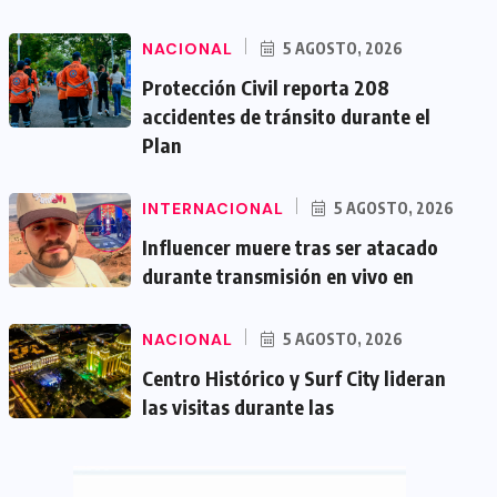
NACIONAL
5 AGOSTO, 2026
Protección Civil reporta 208
accidentes de tránsito durante el
Plan
INTERNACIONAL
5 AGOSTO, 2026
Influencer muere tras ser atacado
durante transmisión en vivo en
NACIONAL
5 AGOSTO, 2026
Centro Histórico y Surf City lideran
las visitas durante las