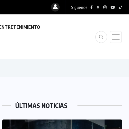
Síguenos
ENTRETENIMIENTO
ÚLTIMAS NOTICIAS