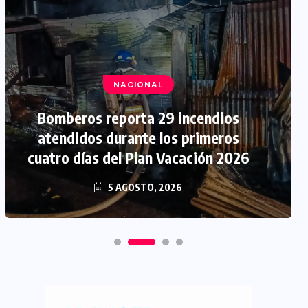
NACIONAL
Bomberos reporta 29 incendios
atendidos durante los primeros
cuatro días del Plan Vacación 2026
5 AGOSTO, 2026