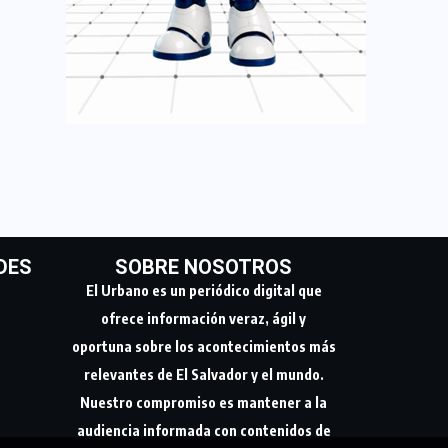
DES
SOBRE NOSOTROS
El Urbano es un periódico digital que
ofrece información veraz, ágil y
oportuna sobre los acontecimientos más
relevantes de El Salvador y el mundo.
Nuestro compromiso es mantener a la
audiencia informada con contenidos de