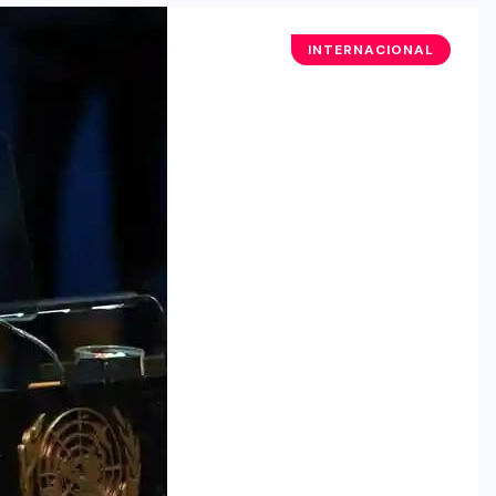
INTERNACIONAL