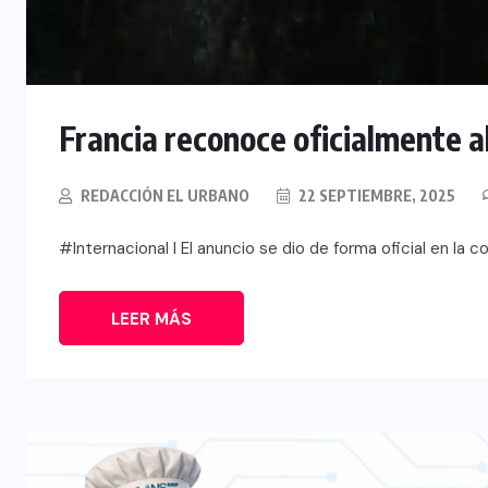
Francia reconoce oficialmente a
REDACCIÓN EL URBANO
22 SEPTIEMBRE, 2025
#Internacional I El anuncio se dio de forma oficial en la
LEER MÁS