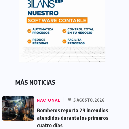
MÁS NOTICIAS
NACIONAL
5 AGOSTO, 2026
Bomberos reporta 29 incendios
atendidos durante los primeros
cuatro días