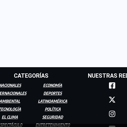
CATEGORÍAS
NUESTRAS RE
NACIONALES
ECONOMÍA
ERNACIONALES
DEPORTES
AMBIENTAL
LATINOAMÉRICA
TECNOLOGÍA
POLÍTICA
EL CLIMA
SEGURIDAD
SPECTÁCULO
ENTRETENIMIENTO