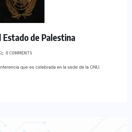
l Estado de Palestina
0 COMMENTS
 conferencia que es celebrada en la sede de la ONU.