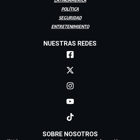
LATINOAMÉRICA
POLÍTICA
SEGURIDAD
ENTRETENIMIENTO
NUESTRAS REDES
SOBRE NOSOTROS