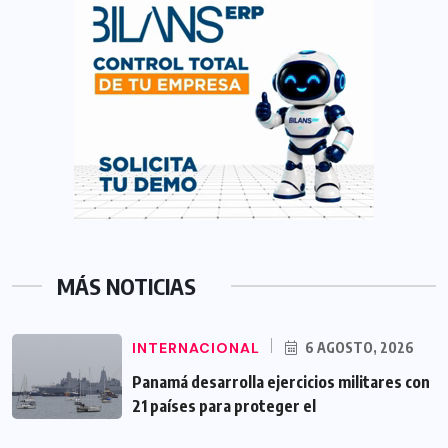
MÁS NOTICIAS
INTERNACIONAL
6 AGOSTO, 2026
Panamá desarrolla ejercicios militares con
21 países para proteger el