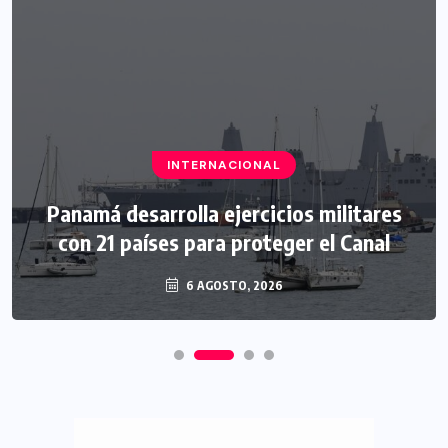
INTERNACIONAL
Panamá desarrolla ejercicios militares
con 21 países para proteger el Canal
6 AGOSTO, 2026