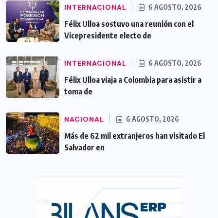
INTERNACIONAL
6 AGOSTO, 2026
Félix Ulloa sostuvo una reunión con el
Vicepresidente electo de
INTERNACIONAL
6 AGOSTO, 2026
Félix Ulloa viaja a Colombia para asistir a
toma de
NACIONAL
6 AGOSTO, 2026
Más de 62 mil extranjeros han visitado El
Salvador en