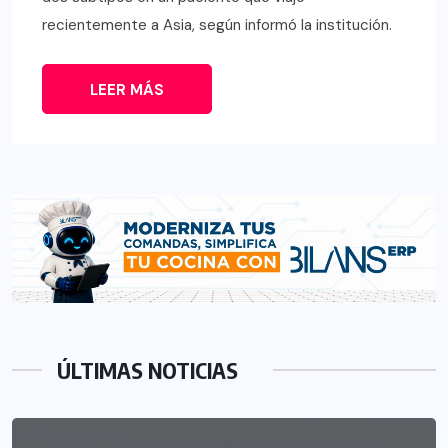
recientemente a Asia, según informó la institución.
LEER MÁS
ÚLTIMAS NOTICIAS