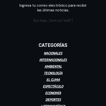
Ingresa tu correo electrónico para recibir
las últimas noticias.
[mc4wp_form id="448"]
CATEGORÍAS
NACIONALES
INTERNACIONALES
AMBIENTAL
TECNOLOGÍA
EL CLIMA
ESPECTÁCULO
ECONOMÍA
DEPORTES