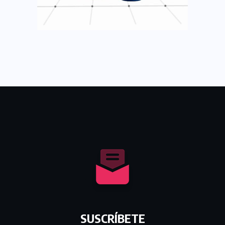
SUSCRÍBETE