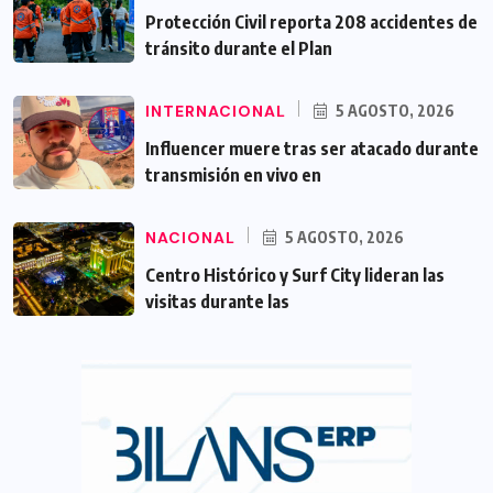
Protección Civil reporta 208 accidentes de
tránsito durante el Plan
INTERNACIONAL
5 AGOSTO, 2026
Influencer muere tras ser atacado durante
transmisión en vivo en
NACIONAL
5 AGOSTO, 2026
Centro Histórico y Surf City lideran las
visitas durante las