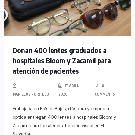
Donan 400 lentes graduados a
hospitales Bloom y Zacamil para
atención de pacientes
17 ABRIL,
0
MARIELOS PORTILLO
2026
COMMENTS
Embajada en Países Bajos, diáspora y empresa
óptica entregan 400 lentes a hospitales Bloom y
Zacamil para fortalecer atención visual en El
Salvador.