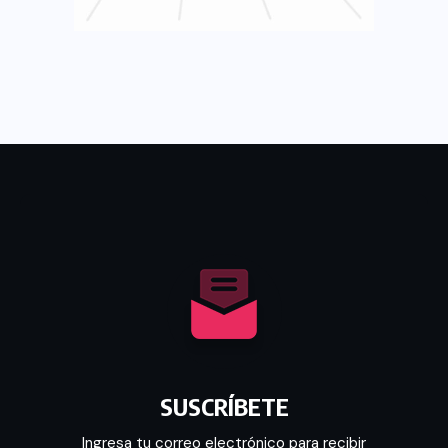
SUSCRÍBETE
Ingresa tu correo electrónico para recibir