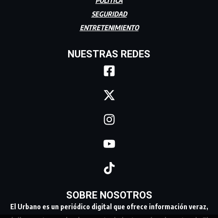
POLÍTICA
SEGURIDAD
ENTRETENIMIENTO
NUESTRAS REDES
SOBRE NOSOTROS
El Urbano es un periódico digital que ofrece información veraz,