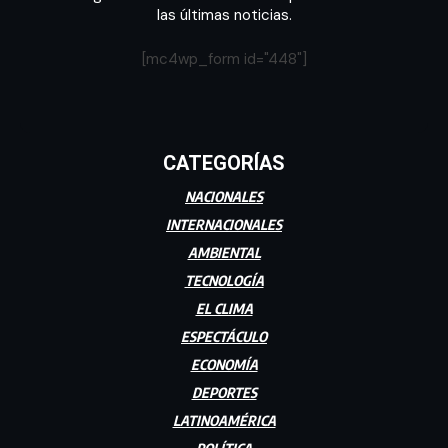
las últimas noticias.
[mc4wp_form id="448"]
CATEGORÍAS
NACIONALES
INTERNACIONALES
AMBIENTAL
TECNOLOGÍA
EL CLIMA
ESPECTÁCULO
ECONOMÍA
DEPORTES
LATINOAMÉRICA