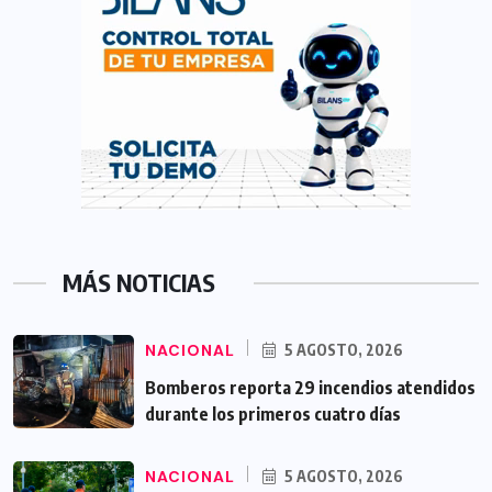
MÁS NOTICIAS
NACIONAL
5 AGOSTO, 2026
Bomberos reporta 29 incendios atendidos
durante los primeros cuatro días
NACIONAL
5 AGOSTO, 2026