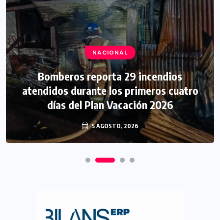
NACIONAL
Bomberos reporta 29 incendios
atendidos durante los primeros cuatro
días del Plan Vacación 2026
5 AGOSTO, 2026