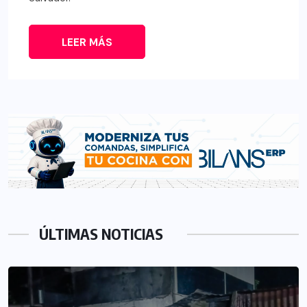
LEER MÁS
ÚLTIMAS NOTICIAS