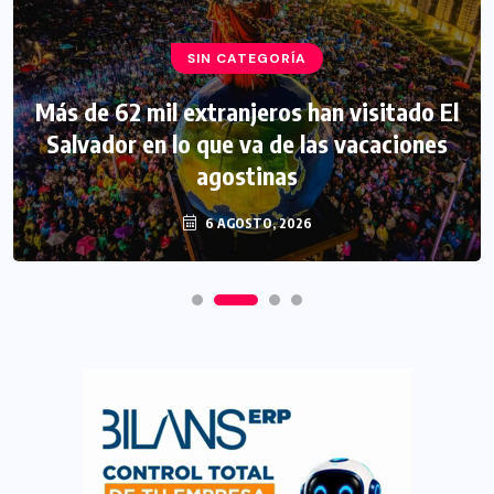
SIN CATEGORÍA
Más de 62 mil extranjeros han visitado El
Salvador en lo que va de las vacaciones
agostinas
6 AGOSTO, 2026