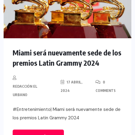
Miami será nuevamente sede de los
premios Latin Grammy 2024
17 ABRIL,
0
REDACCIÓN EL
2024
COMMENTS
URBANO
#Entretenimiento| Miami será nuevamente sede de
los premios Latin Grammy 2024