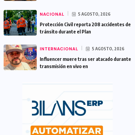
NACIONAL
5 AGOSTO, 2026
Protección Civil reporta 208 accidentes de
tránsito durante el Plan
INTERNACIONAL
5 AGOSTO, 2026
Influencer muere tras ser atacado durante
transmisión en vivo en