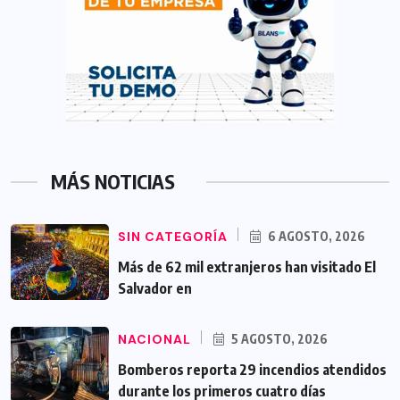
MÁS NOTICIAS
SIN CATEGORÍA
6 AGOSTO, 2026
Más de 62 mil extranjeros han visitado El
Salvador en
NACIONAL
5 AGOSTO, 2026
Bomberos reporta 29 incendios atendidos
durante los primeros cuatro días