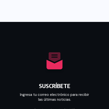
SUSCRÍBETE
Ingresa tu correo electrónico para recibir
las últimas noticias.