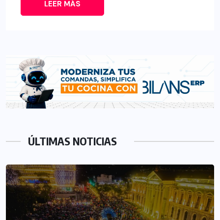
LEER MÁS
ÚLTIMAS NOTICIAS