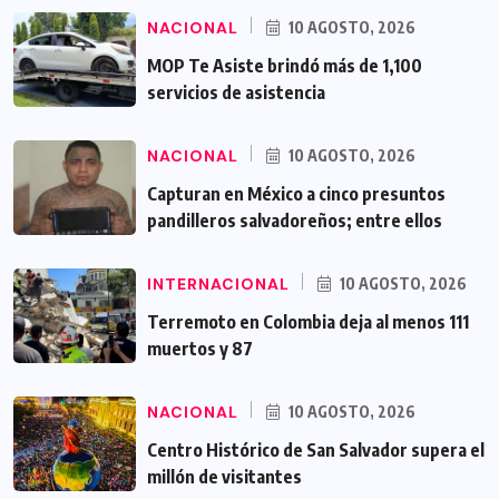
NACIONAL
10 AGOSTO, 2026
MOP Te Asiste brindó más de 1,100
servicios de asistencia
NACIONAL
10 AGOSTO, 2026
Capturan en México a cinco presuntos
pandilleros salvadoreños; entre ellos
INTERNACIONAL
10 AGOSTO, 2026
Terremoto en Colombia deja al menos 111
muertos y 87
NACIONAL
10 AGOSTO, 2026
Centro Histórico de San Salvador supera el
millón de visitantes