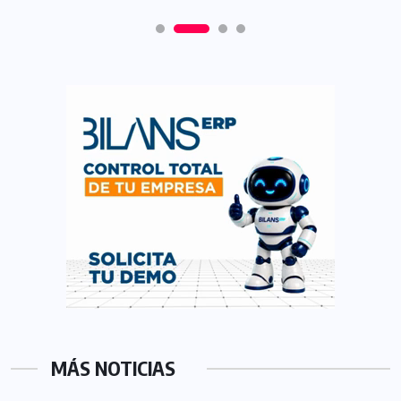
MÁS NOTICIAS