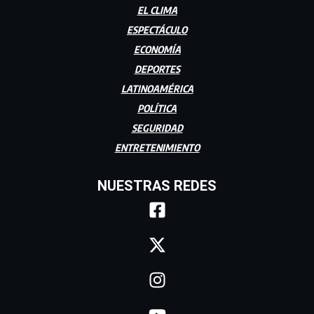
EL CLIMA
ESPECTÁCULO
ECONOMÍA
DEPORTES
LATINOAMÉRICA
POLÍTICA
SEGURIDAD
ENTRETENIMIENTO
NUESTRAS REDES