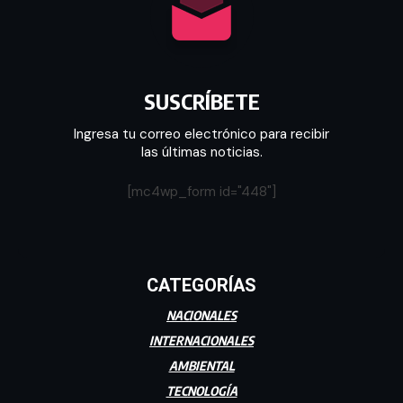
SUSCRÍBETE
Ingresa tu correo electrónico para recibir
las últimas noticias.
[mc4wp_form id="448"]
CATEGORÍAS
NACIONALES
INTERNACIONALES
AMBIENTAL
TECNOLOGÍA