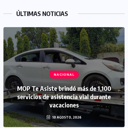
ÚLTIMAS NOTICIAS
NACIONAL
MOP Te Asiste brindó más de 1,100
servicios de asistencia vial durante
vacaciones
10 AGOSTO, 2026