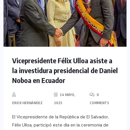
Vicepresidente Félix Ulloa asiste a
la investidura presidencial de Daniel
Noboa en Ecuador
24 MAYO,
0
ERICK HERNÁNDEZ
2025
COMMENTS
El Vicepresidente de la República de El Salvador,
Félix Ulloa, participó este día en la ceremonia de