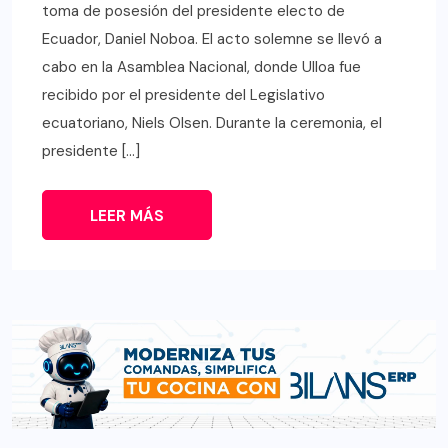
toma de posesión del presidente electo de
Ecuador, Daniel Noboa. El acto solemne se llevó a
cabo en la Asamblea Nacional, donde Ulloa fue
recibido por el presidente del Legislativo
ecuatoriano, Niels Olsen. Durante la ceremonia, el
presidente […]
LEER MÁS