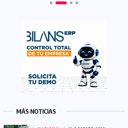
MÁS NOTICIAS