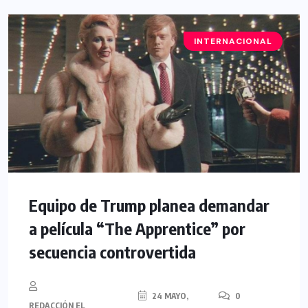
INTERNACIONAL
Equipo de Trump planea demandar
a película “The Apprentice” por
secuencia controvertida
24 MAYO,
0
REDACCIÓN EL