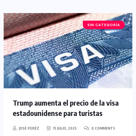
SIN CATEGORÍA
Trump aumenta el precio de la visa
estadounidense para turistas
JOSÉ PERÉZ
15 JULIO, 2025
0 COMMENTS