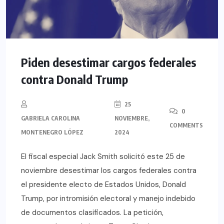
Piden desestimar cargos federales
contra Donald Trump
25
0
GABRIELA CAROLINA
NOVIEMBRE,
COMMENTS
MONTENEGRO LÓPEZ
2024
El fiscal especial Jack Smith solicitó este 25 de
noviembre desestimar los cargos federales contra
el presidente electo de Estados Unidos, Donald
Trump, por intromisión electoral y manejo indebido
de documentos clasificados. La petición,