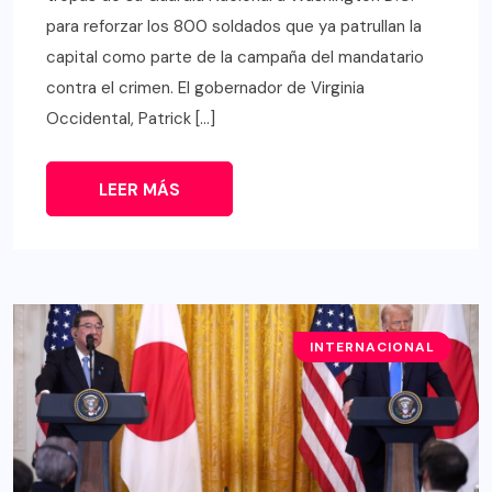
para reforzar los 800 soldados que ya patrullan la
capital como parte de la campaña del mandatario
contra el crimen. El gobernador de Virginia
Occidental, Patrick […]
LEER MÁS
INTERNACIONAL