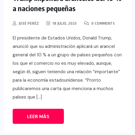
a naciones pequeñas
JOSÉ PERÉZ
18 JULIO, 2025
0 COMMENTS
El presidente de Estados Unidos, Donald Trump,
anunció que su administración aplicará un arancel
general del 10 % a un grupo de países pequeños con
los que el comercio no es muy elevado, aunque,
según él, siguen teniendo una relación “importante”
para la economía estadounidense. “Pronto
publicaremos una carta que menciona a muchos
países que […]
LEER MÁS