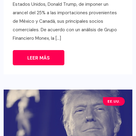
Estados Unidos, Donald Trump, de imponer un
arancel del 25% a las importaciones provenientes
de México y Canadá, sus principales socios
comerciales. De acuerdo con un análisis de Grupo
Financiero Monex, la […]
LEER MÁS
EE.UU.