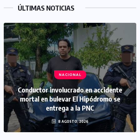
ÚLTIMAS NOTICIAS
NACIONAL
Conductor involucrado en accidente
mortal en bulevar El Hipódromo se
entrega a la PNC
8 AGOSTO, 2026