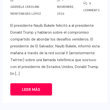
0
GABRIELA CAROLINA
NOVIEMBRE,
COMMENTS
MONTENEGRO LÓPEZ
2024
El presidente Nayib Bukele felicitó a al presidente
Donald Trump y hablaron sobre el compromiso
compartido de abordar los desafíos venideros. El
presidente de El Salvador, Nayib Bukele, informó esta
mañana a través de la red social X (anteriormente
Twitter) sobre una llamada telefónica que sostuvo
con el presidente de Estados Unidos, Donald Trump.
En […]
LEER MÁS