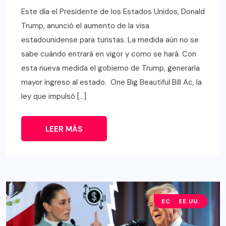
Este día el Presidente de los Estados Unidos, Donald
Trump, anunció el aumento de la visa
estadounidense para turistas. La medida aún no se
sabe cuándo entrará en vigor y como se hará. Con
esta nueva medida el gobierno de Trump, generaría
mayor ingreso al estado. One Big Beautiful Bill Ac, la
ley que impulsó […]
LEER MÁS
ECONOMÍA
EE.UU.