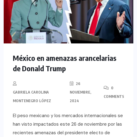
México en amenazas arancelarias
de Donald Trump
26
0
GABRIELA CAROLINA
NOVIEMBRE,
COMMENTS
MONTENEGRO LÓPEZ
2024
El peso mexicano y los mercados internacionales se
han visto impactados este 26 de noviembre por las
recientes amenazas del presidente electo de