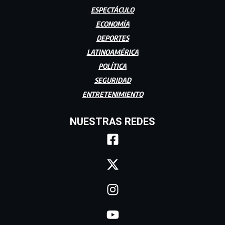
ESPECTÁCULO
ECONOMÍA
DEPORTES
LATINOAMÉRICA
POLÍTICA
SEGURIDAD
ENTRETENIMIENTO
NUESTRAS REDES