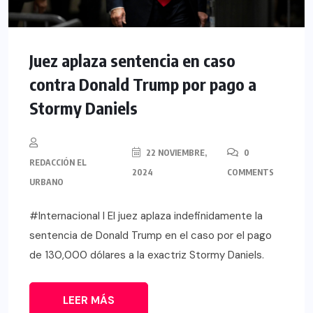
Juez aplaza sentencia en caso
contra Donald Trump por pago a
Stormy Daniels
22 NOVIEMBRE,
0
REDACCIÓN EL
2024
COMMENTS
URBANO
#Internacional l El juez aplaza indefinidamente la
sentencia de Donald Trump en el caso por el pago
de 130,000 dólares a la exactriz Stormy Daniels.
LEER MÁS