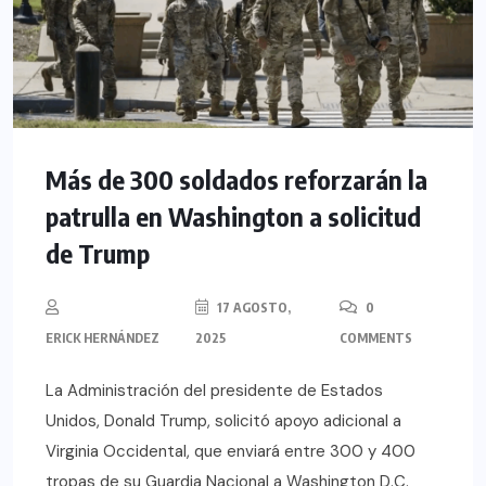
Más de 300 soldados reforzarán la
patrulla en Washington a solicitud
de Trump
17 AGOSTO,
0
ERICK HERNÁNDEZ
2025
COMMENTS
La Administración del presidente de Estados
Unidos, Donald Trump, solicitó apoyo adicional a
Virginia Occidental, que enviará entre 300 y 400
tropas de su Guardia Nacional a Washington D.C.