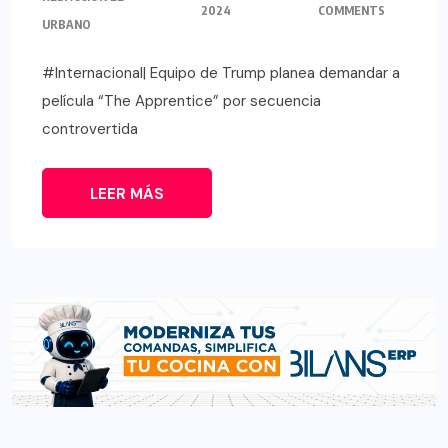
2024
COMMENTS
URBANO
#Internacional| Equipo de Trump planea demandar a
película “The Apprentice” por secuencia
controvertida
LEER MÁS