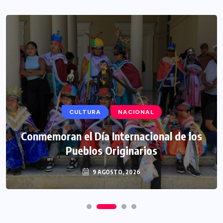
CULTURA
NACIONAL
Conmemoran el Día Internacional de los
Pueblos Originarios
9 AGOSTO, 2026