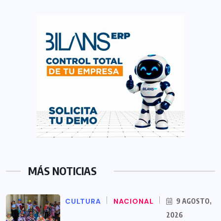
MÁS NOTICIAS
CULTURA
NACIONAL
9 AGOSTO,
2026