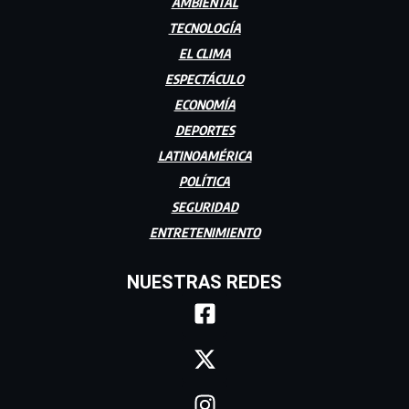
AMBIENTAL
TECNOLOGÍA
EL CLIMA
ESPECTÁCULO
ECONOMÍA
DEPORTES
LATINOAMÉRICA
POLÍTICA
SEGURIDAD
ENTRETENIMIENTO
NUESTRAS REDES