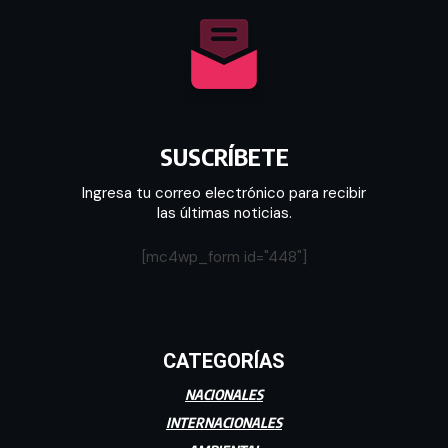
SUSCRÍBETE
Ingresa tu correo electrónico para recibir
las últimas noticias.
[mc4wp_form id="448"]
CATEGORÍAS
NACIONALES
INTERNACIONALES