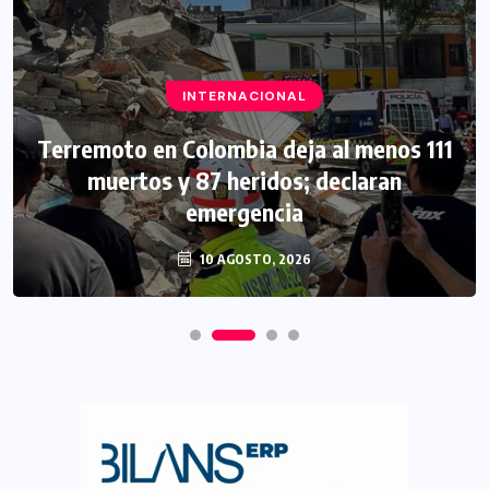
INTERNACIONAL
Terremoto en Colombia deja al menos 111
muertos y 87 heridos; declaran
emergencia
10 AGOSTO, 2026