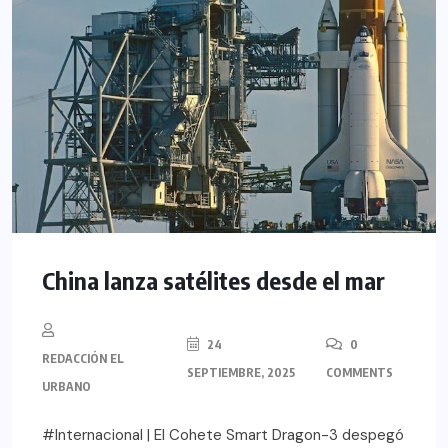
China lanza satélites desde el mar
24
0
REDACCIÓN EL
SEPTIEMBRE, 2025
COMMENTS
URBANO
#Internacional | El Cohete Smart Dragon-3 despegó