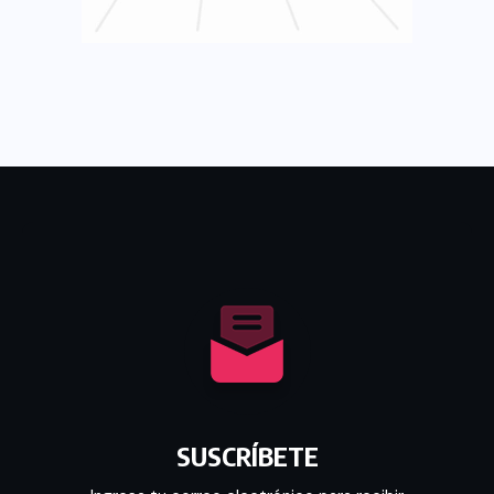
SUSCRÍBETE