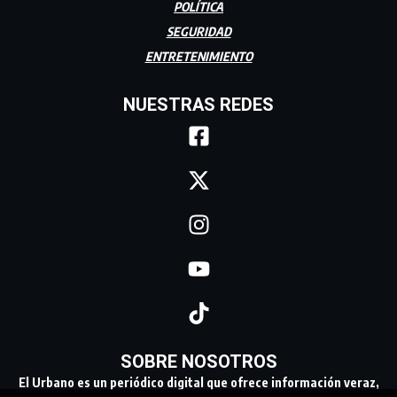
POLÍTICA
SEGURIDAD
ENTRETENIMIENTO
NUESTRAS REDES
SOBRE NOSOTROS
El Urbano es un periódico digital que ofrece información veraz,