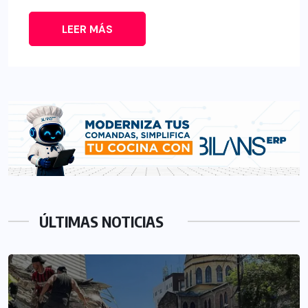
LEER MÁS
ÚLTIMAS NOTICIAS