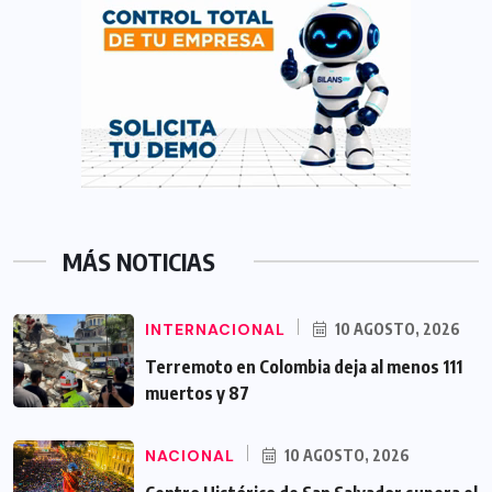
MÁS NOTICIAS
INTERNACIONAL
10 AGOSTO, 2026
Terremoto en Colombia deja al menos 111
muertos y 87
NACIONAL
10 AGOSTO, 2026