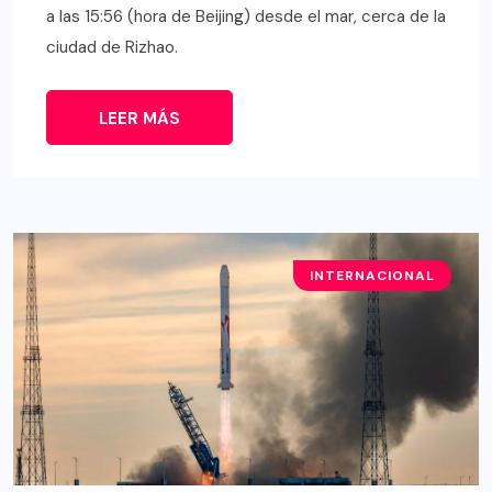
a las 15:56 (hora de Beijing) desde el mar, cerca de la
ciudad de Rizhao.
LEER MÁS
INTERNACIONAL