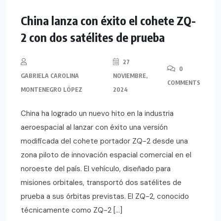
China lanza con éxito el cohete ZQ-
2 con dos satélites de prueba
27
0
GABRIELA CAROLINA
NOVIEMBRE,
COMMENTS
MONTENEGRO LÓPEZ
2024
China ha logrado un nuevo hito en la industria
aeroespacial al lanzar con éxito una versión
modificada del cohete portador ZQ-2 desde una
zona piloto de innovación espacial comercial en el
noroeste del país. El vehículo, diseñado para
misiones orbitales, transportó dos satélites de
prueba a sus órbitas previstas. El ZQ-2, conocido
técnicamente como ZQ-2 […]