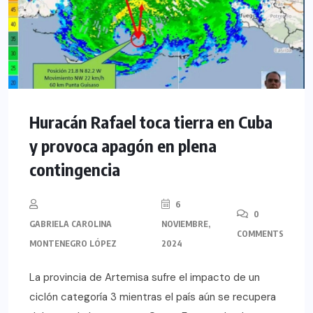
Huracán Rafael toca tierra en Cuba
y provoca apagón en plena
contingencia
6
0
GABRIELA CAROLINA
NOVIEMBRE,
COMMENTS
MONTENEGRO LÓPEZ
2024
La provincia de Artemisa sufre el impacto de un
ciclón categoría 3 mientras el país aún se recupera