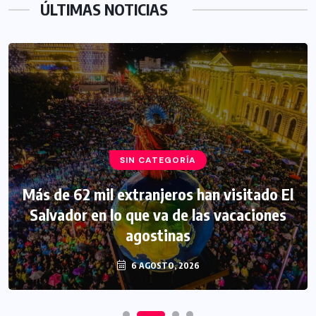
ÚLTIMAS NOTICIAS
SIN CATEGORÍA
Más de 62 mil extranjeros han visitado El
Salvador en lo que va de las vacaciones
agostinas
6 AGOSTO, 2026