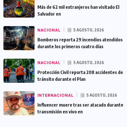
Más de 62 mil extranjeros han visitado El
Salvador en
NACIONAL
5 AGOSTO, 2026
Bomberos reporta 29 incendios atendidos
durante los primeros cuatro días
NACIONAL
5 AGOSTO, 2026
Protección Civil reporta 208 accidentes de
tránsito durante el Plan
INTERNACIONAL
5 AGOSTO, 2026
Influencer muere tras ser atacado durante
transmisión en vivo en