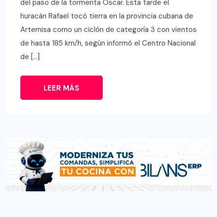
del paso de la tormenta Oscar. Esta tarde el
huracán Rafael tocó tierra en la provincia cubana de
Artemisa como un ciclón de categoría 3 con vientos
de hasta 185 km/h, según informó el Centro Nacional
de […]
LEER MÁS