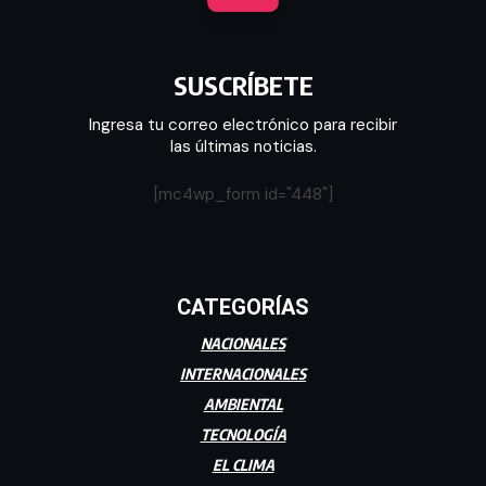
SUSCRÍBETE
Ingresa tu correo electrónico para recibir
las últimas noticias.
[mc4wp_form id="448"]
CATEGORÍAS
NACIONALES
INTERNACIONALES
AMBIENTAL
TECNOLOGÍA
EL CLIMA