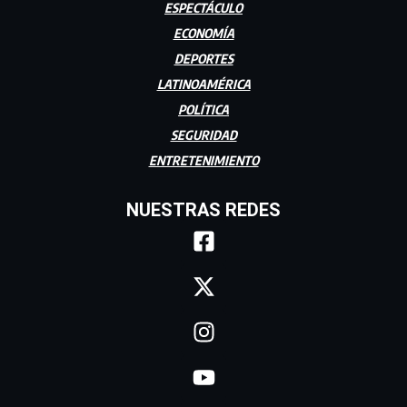
ESPECTÁCULO
ECONOMÍA
DEPORTES
LATINOAMÉRICA
POLÍTICA
SEGURIDAD
ENTRETENIMIENTO
NUESTRAS REDES