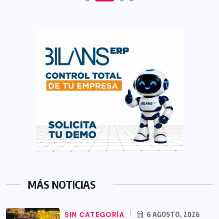
MÁS NOTICIAS
SIN CATEGORÍA
6 AGOSTO, 2026