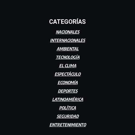
CATEGORÍAS
NACIONALES
INTERNACIONALES
AMBIENTAL
TECNOLOGÍA
EL CLIMA
ESPECTÁCULO
ECONOMÍA
DEPORTES
LATINOAMÉRICA
POLÍTICA
SEGURIDAD
ENTRETENIMIENTO