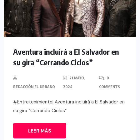
Aventura incluirá a El Salvador en
su gira “Cerrando Ciclos”
21 MAYO,
0
REDACCIÓN EL URBANO
2024
COMMENTS
#Entretenimiento| Aventura incluirá a El Salvador en
su gira “Cerrando Ciclos”
LEER MÁS