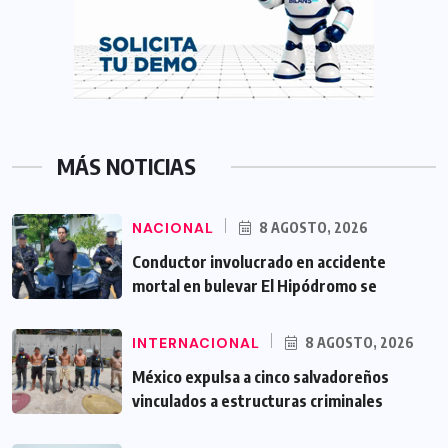
MÁS NOTICIAS
NACIONAL
8 AGOSTO, 2026
Conductor involucrado en accidente
mortal en bulevar El Hipódromo se
INTERNACIONAL
8 AGOSTO, 2026
México expulsa a cinco salvadoreños
vinculados a estructuras criminales