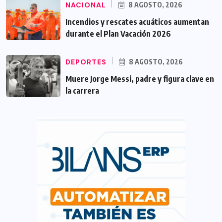
NACIONAL
8 AGOSTO, 2026
Incendios y rescates acuáticos aumentan
durante el Plan Vacación 2026
DEPORTES
8 AGOSTO, 2026
Muere Jorge Messi, padre y figura clave en
la carrera