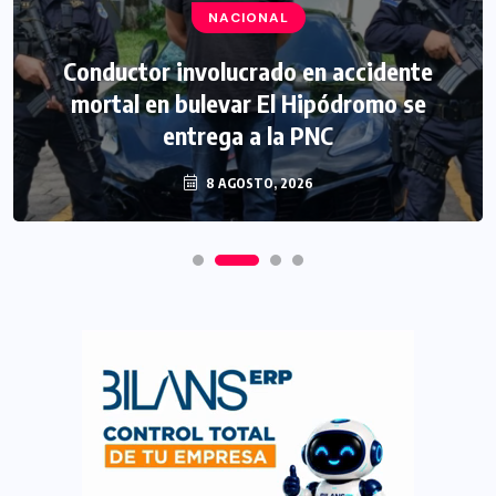
NACIONAL
Conductor involucrado en accidente
mortal en bulevar El Hipódromo se
entrega a la PNC
8 AGOSTO, 2026