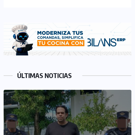
ÚLTIMAS NOTICIAS