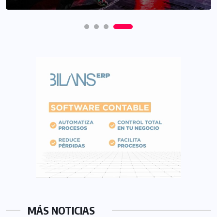
MÁS NOTICIAS