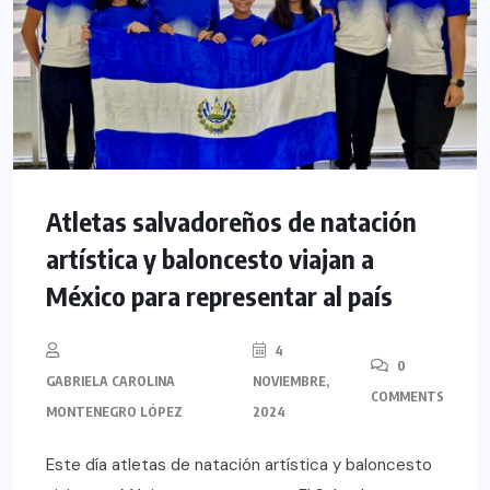
Atletas salvadoreños de natación
artística y baloncesto viajan a
México para representar al país
4
0
GABRIELA CAROLINA
NOVIEMBRE,
COMMENTS
MONTENEGRO LÓPEZ
2024
Este día atletas de natación artística y baloncesto