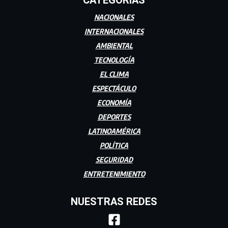
CATEGORÍAS
NACIONALES
INTERNACIONALES
AMBIENTAL
TECNOLOGÍA
EL CLIMA
ESPECTÁCULO
ECONOMÍA
DEPORTES
LATINOAMÉRICA
POLÍTICA
SEGURIDAD
ENTRETENIMIENTO
NUESTRAS REDES