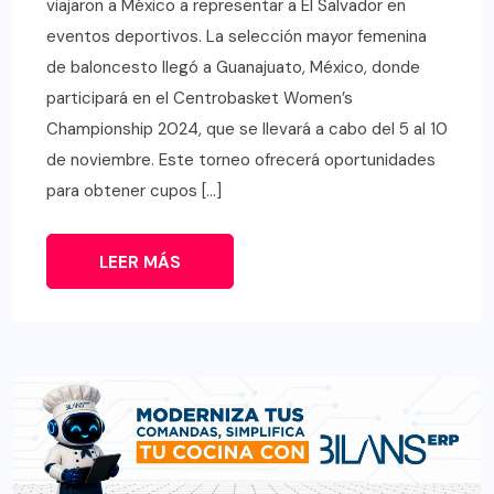
viajaron a México a representar a El Salvador en
eventos deportivos. La selección mayor femenina
de baloncesto llegó a Guanajuato, México, donde
participará en el Centrobasket Women’s
Championship 2024, que se llevará a cabo del 5 al 10
de noviembre. Este torneo ofrecerá oportunidades
para obtener cupos […]
LEER MÁS