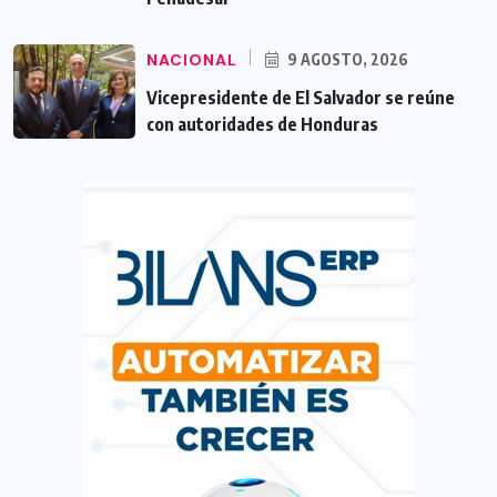
NACIONAL
9 AGOSTO, 2026
Vicepresidente de El Salvador se reúne
con autoridades de Honduras