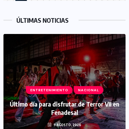
ÚLTIMAS NOTICIAS
ENTRETENIMIENTO
NACIONAL
Último día para disfrutar de Terror VII en
Fenadesal
9 AGOSTO, 2026