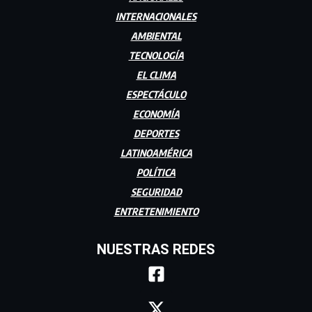
INTERNACIONALES
AMBIENTAL
TECNOLOGÍA
EL CLIMA
ESPECTÁCULO
ECONOMÍA
DEPORTES
LATINOAMÉRICA
POLÍTICA
SEGURIDAD
ENTRETENIMIENTO
NUESTRAS REDES