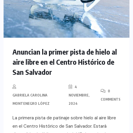
Anuncian la primer pista de hielo al
aire libre en el Centro Histórico de
San Salvador
4
0
GABRIELA CAROLINA
NOVIEMBRE,
COMMENTS
MONTENEGRO LÓPEZ
2024
La primera pista de patinaje sobre hielo al aire libre
en el Centro Histórico de San Salvador. Estará