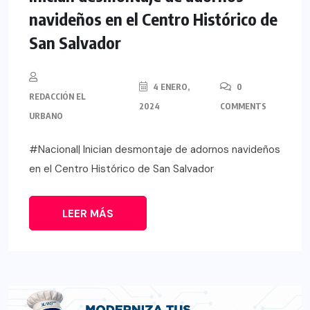
navideños en el Centro Histórico de
San Salvador
4 ENERO,
0
REDACCIÓN EL
2024
COMMENTS
URBANO
#Nacional| Inician desmontaje de adornos navideños
en el Centro Histórico de San Salvador
LEER MÁS