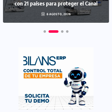
con 21 países para proteger el Canal
6 AGOSTO, 2026