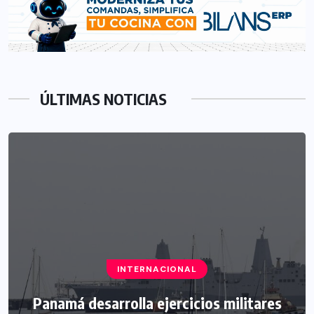
ÚLTIMAS NOTICIAS
INTERNACIONAL
Panamá desarrolla ejercicios militares