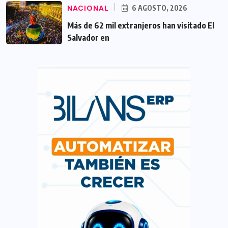
NACIONAL
6 AGOSTO, 2026
Más de 62 mil extranjeros han visitado El
Salvador en