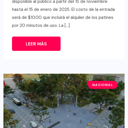
disponible al público a partir del 15 de noviembre
hasta el 15 de enero de 2025. El costo de la entrada
será de $10.00 que incluirá el alquiler de los patines
por 20 minutos de uso. La […]
LEER MÁS
NACIONAL