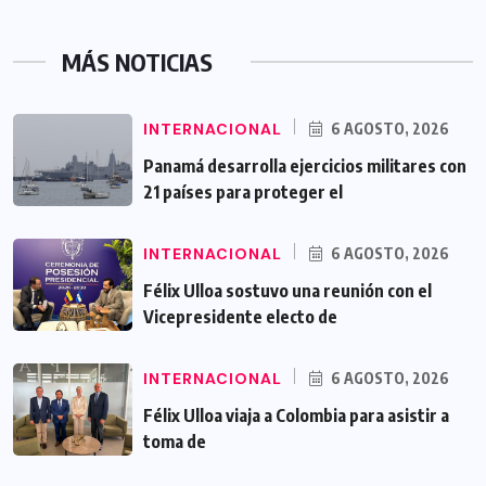
MÁS NOTICIAS
INTERNACIONAL
6 AGOSTO, 2026
Panamá desarrolla ejercicios militares con
21 países para proteger el
INTERNACIONAL
6 AGOSTO, 2026
Félix Ulloa sostuvo una reunión con el
Vicepresidente electo de
INTERNACIONAL
6 AGOSTO, 2026
Félix Ulloa viaja a Colombia para asistir a
toma de