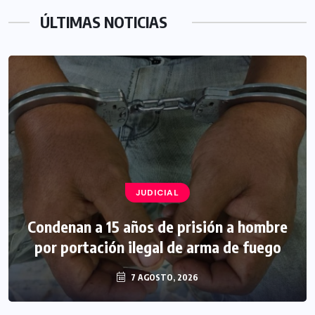
ÚLTIMAS NOTICIAS
JUDICIAL
Condenan a 15 años de prisión a hombre
por portación ilegal de arma de fuego
7 AGOSTO, 2026