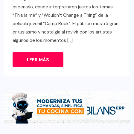
escenario, donde interpretaron juntos los temas
“This is me” y “Wouldn’t Change a Thing” de la
película juvenil “Camp Rock”. El público mostró gran
entusiasmo y nostalgia al revivir con los artistas
algunos de los momentos […]
LEER MÁS