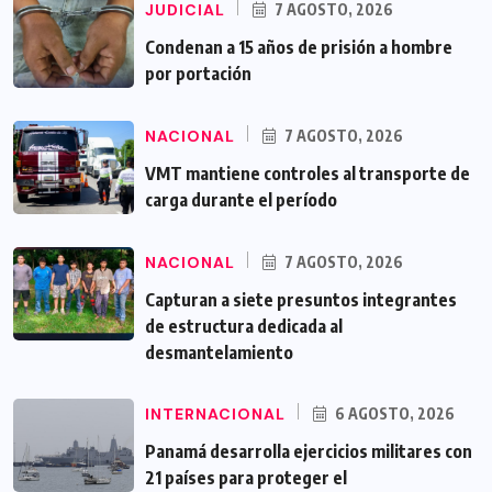
JUDICIAL
7 AGOSTO, 2026
Condenan a 15 años de prisión a hombre
por portación
NACIONAL
7 AGOSTO, 2026
VMT mantiene controles al transporte de
carga durante el período
NACIONAL
7 AGOSTO, 2026
Capturan a siete presuntos integrantes
de estructura dedicada al
desmantelamiento
INTERNACIONAL
6 AGOSTO, 2026
Panamá desarrolla ejercicios militares con
21 países para proteger el