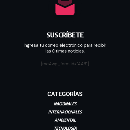
SUSCRÍBETE
Ingresa tu correo electrónico para recibir
las últimas noticias.
[mc4wp_form id="448"]
CATEGORÍAS
NACIONALES
INTERNACIONALES
AMBIENTAL
TECNOLOGÍA