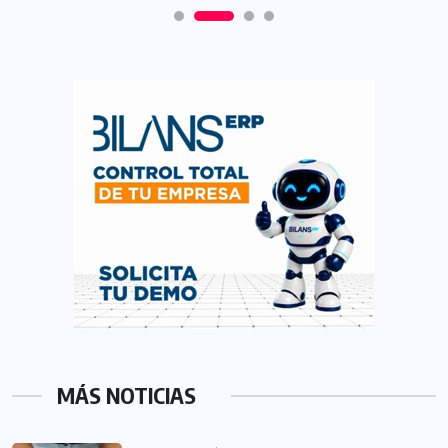
MÁS NOTICIAS