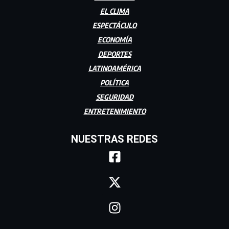
EL CLIMA
ESPECTÁCULO
ECONOMÍA
DEPORTES
LATINOAMÉRICA
POLÍTICA
SEGURIDAD
ENTRETENIMIENTO
NUESTRAS REDES