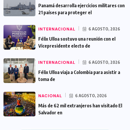
Panamá desarrolla ejercicios militares con
21 países para proteger el
INTERNACIONAL
6 AGOSTO, 2026
Félix Ulloa sostuvo una reunión con el
Vicepresidente electo de
INTERNACIONAL
6 AGOSTO, 2026
Félix Ulloa viaja a Colombia para asistir a
toma de
NACIONAL
6 AGOSTO, 2026
Más de 62 mil extranjeros han visitado El
Salvador en