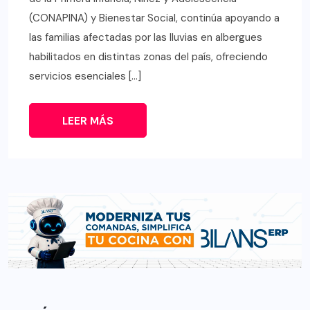
(CONAPINA) y Bienestar Social, continúa apoyando a
las familias afectadas por las lluvias en albergues
habilitados en distintas zonas del país, ofreciendo
servicios esenciales […]
LEER MÁS