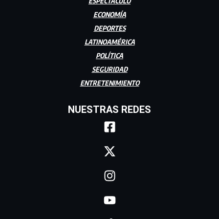
ESPECTÁCULO
ECONOMÍA
DEPORTES
LATINOAMÉRICA
POLÍTICA
SEGURIDAD
ENTRETENIMIENTO
NUESTRAS REDES