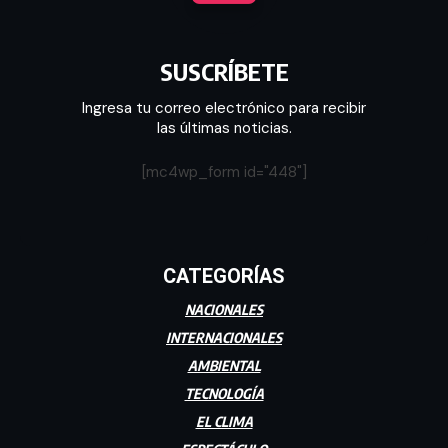
SUSCRÍBETE
Ingresa tu correo electrónico para recibir
las últimas noticias.
[mc4wp_form id="448"]
CATEGORÍAS
NACIONALES
INTERNACIONALES
AMBIENTAL
TECNOLOGÍA
EL CLIMA