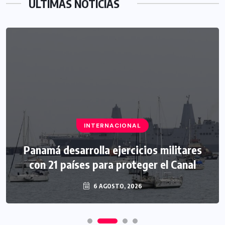
ÚLTIMAS NOTICIAS
INTERNACIONAL
Panamá desarrolla ejercicios militares
con 21 países para proteger el Canal
6 AGOSTO, 2026