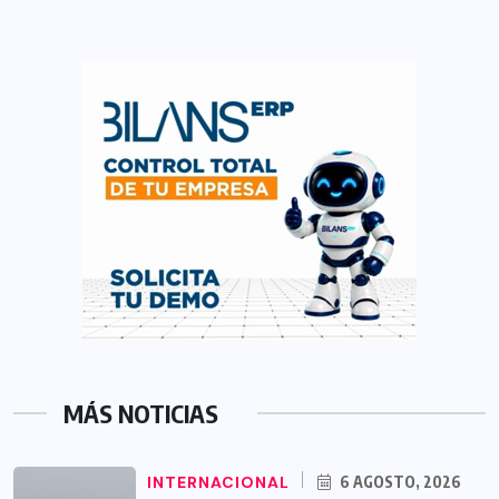
MÁS NOTICIAS
INTERNACIONAL
6 AGOSTO, 2026