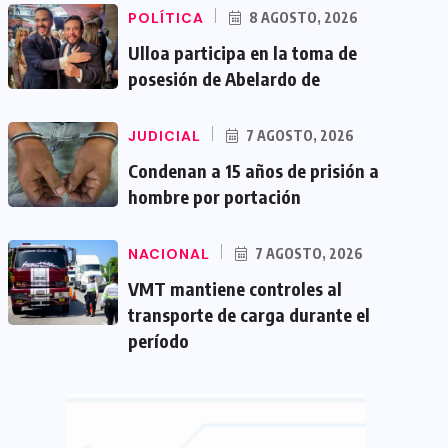
POLÍTICA
8 AGOSTO, 2026
Ulloa participa en la toma de
posesión de Abelardo de
JUDICIAL
7 AGOSTO, 2026
Condenan a 15 años de prisión a
hombre por portación
NACIONAL
7 AGOSTO, 2026
VMT mantiene controles al
transporte de carga durante el
período