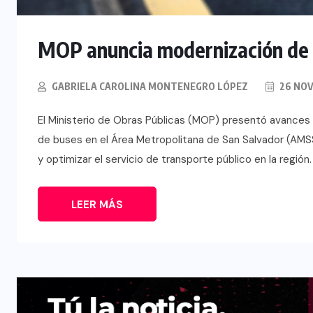
MOP anuncia modernización de 
GABRIELA CAROLINA MONTENEGRO LÓPEZ
26 NOV
El Ministerio de Obras Públicas (MOP) presentó avances 
de buses en el Área Metropolitana de San Salvador (AMSS
y optimizar el servicio de transporte público en la región
LEER MÁS