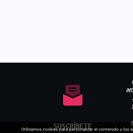
INT
E
SUSCRÍBETE
Utilizamos cookies para personalizar el contenido y los 