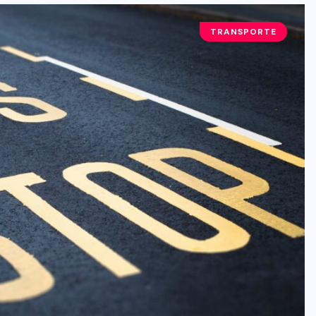
TRANSPORTE