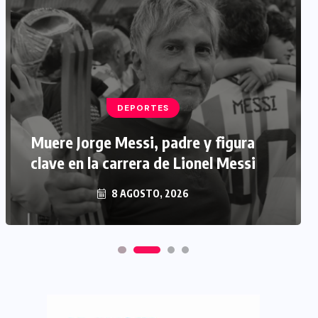
DEPORTES
Muere Jorge Messi, padre y figura
clave en la carrera de Lionel Messi
8 AGOSTO, 2026