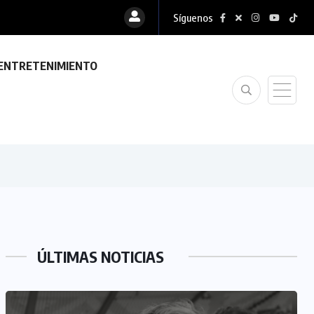
Síguenos
ENTRETENIMIENTO
ÚLTIMAS NOTICIAS