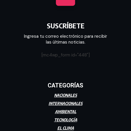
SUSCRÍBETE
Ingresa tu correo electrónico para recibir
las últimas noticias.
[mc4wp_form id="448"]
CATEGORÍAS
NACIONALES
INTERNACIONALES
AMBIENTAL
TECNOLOGÍA
EL CLIMA