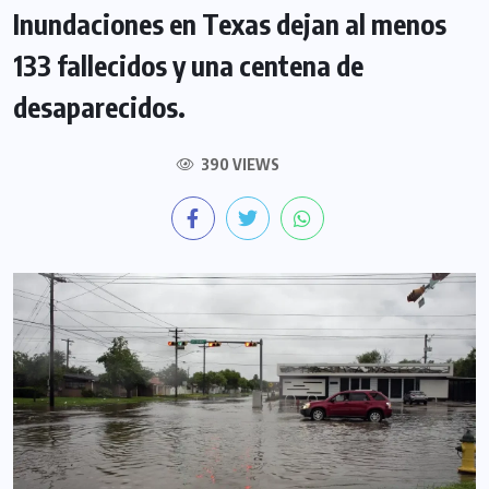
Inundaciones en Texas dejan al menos
133 fallecidos y una centena de
desaparecidos.
390 VIEWS