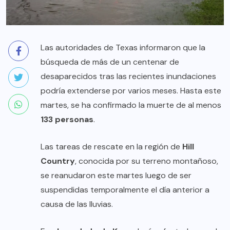
Las autoridades de Texas informaron que la
búsqueda de más de un centenar de
desaparecidos tras las recientes inundaciones
podría extenderse por varios meses. Hasta este
martes, se ha confirmado la muerte de al menos
133 personas
.
Las tareas de rescate en la región de
Hill
Country
, conocida por su terreno montañoso,
se reanudaron este martes luego de ser
suspendidas temporalmente el día anterior a
causa de las lluvias.