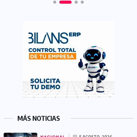
MÁS NOTICIAS
5 AGOSTO, 2026