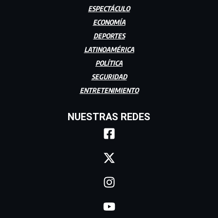
ESPECTÁCULO
ECONOMÍA
DEPORTES
LATINOAMÉRICA
POLÍTICA
SEGURIDAD
ENTRETENIMIENTO
NUESTRAS REDES