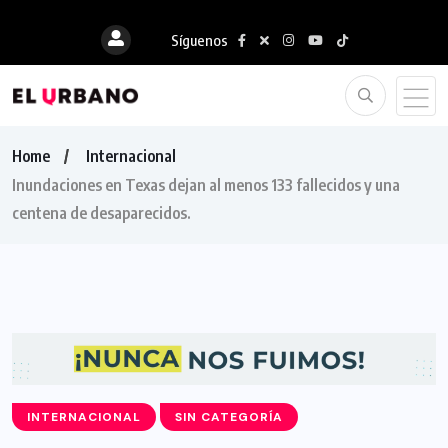
Síguenos
Home
Internacional
Inundaciones en Texas dejan al menos 133 fallecidos y una
centena de desaparecidos.
INTERNACIONAL
SIN CATEGORÍA