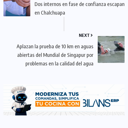
Dos internos en fase de confianza escapan
en Chalchuapa
NEXT
Aplazan la prueba de 10 km en aguas
abiertas del Mundial de Singapur por
problemas en la calidad del agua