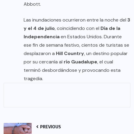
Abbott.
Las inundaciones ocurrieron entre la noche del
3
y el 4 de julio
, coincidiendo con el
Día de la
Independencia
en Estados Unidos. Durante
ese fin de semana festivo, cientos de turistas se
desplazaron a
Hill Country
, un destino popular
por su cercanía al
río Guadalupe
, el cual
terminó desbordándose y provocando esta
tragedia.
PREVIOUS