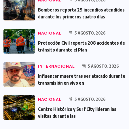
NACIONAL
Bomberos reporta 29 incendios atendidos
durante los primeros cuatro días
NACIONAL
5 AGOSTO, 2026
Protección Civil reporta 208 accidentes de
tránsito durante el Plan
INTERNACIONAL
5 AGOSTO, 2026
Influencer muere tras ser atacado durante
transmisión en vivo en
NACIONAL
5 AGOSTO, 2026
Centro Histórico y Surf City lideran las
visitas durante las