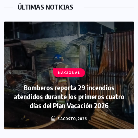
ÚLTIMAS NOTICIAS
NACIONAL
Bomberos reporta 29 incendios
atendidos durante los primeros cuatro
días del Plan Vacación 2026
5 AGOSTO, 2026