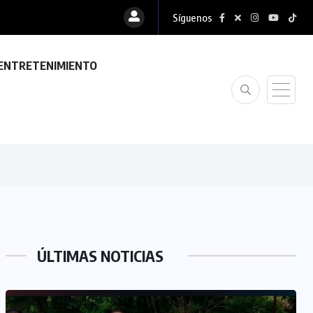
Síguenos
ENTRETENIMIENTO
ÚLTIMAS NOTICIAS