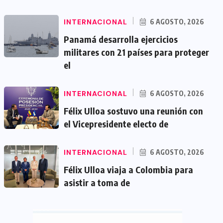
INTERNACIONAL
6 AGOSTO, 2026
Panamá desarrolla ejercicios
militares con 21 países para proteger
el
INTERNACIONAL
6 AGOSTO, 2026
Félix Ulloa sostuvo una reunión con
el Vicepresidente electo de
INTERNACIONAL
6 AGOSTO, 2026
Félix Ulloa viaja a Colombia para
asistir a toma de