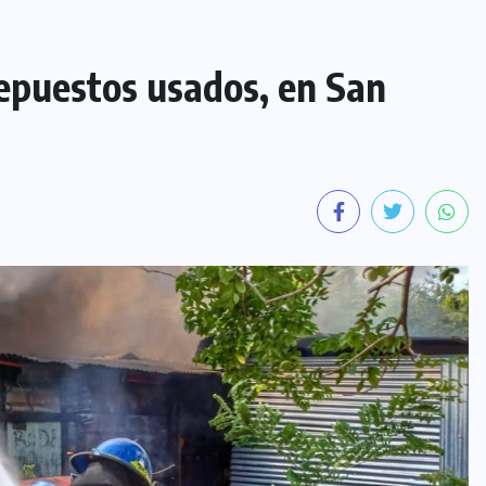
epuestos usados, en San