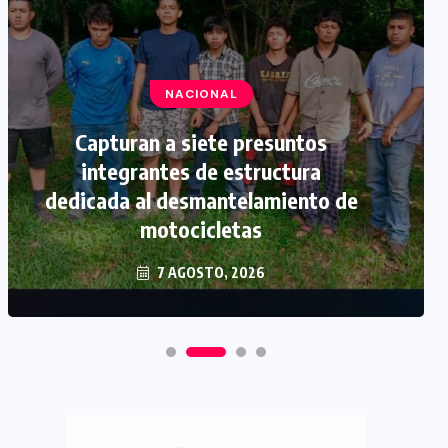
NACIONAL
Capturan a siete presuntos
integrantes de estructura
dedicada al desmantelamiento de
motocicletas
7 AGOSTO, 2026