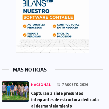
MÁS NOTICIAS
NACIONAL
7 AGOSTO, 2026
Capturan a siete presuntos
integrantes de estructura dedicada
al desmantelamiento