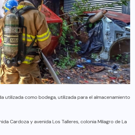
nda utilizada como bodega, utilizada para el almacenamiento
enida Cardoza y avenida Los Talleres, colonia Milagro de La