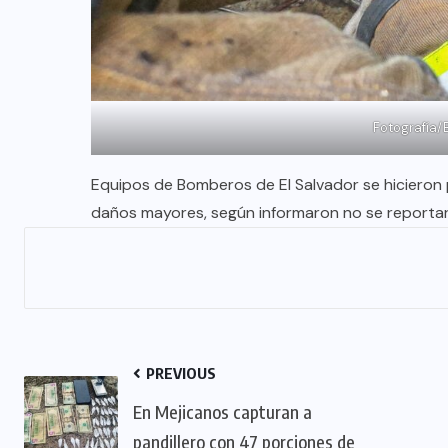
Fotografía/
Equipos de Bomberos de El Salvador se hicieron 
daños mayores, según informaron no se reporta
PREVIOUS
En Mejicanos capturan a
pandillero con 47 porciones de