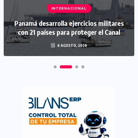
INTERNACIONAL
Panamá desarrolla ejercicios militares
con 21 países para proteger el Canal
6 AGOSTO, 2026