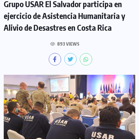
Grupo USAR El Salvador participa en
ejercicio de Asistencia Humanitaria y
Alivio de Desastres en Costa Rica
893 VIEWS