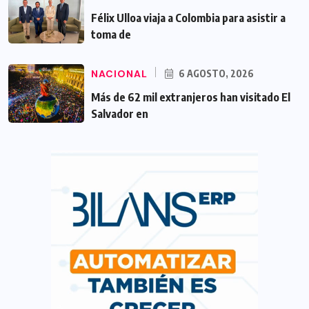
Félix Ulloa viaja a Colombia para asistir a
toma de
NACIONAL
6 AGOSTO, 2026
Más de 62 mil extranjeros han visitado El
Salvador en