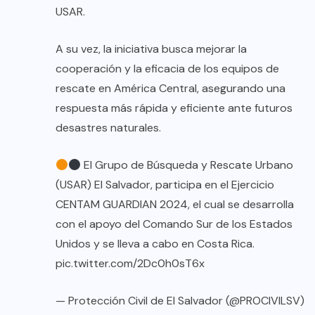
USAR.
A su vez, la iniciativa busca mejorar la
cooperación y la eficacia de los equipos de
rescate en América Central, asegurando una
respuesta más rápida y eficiente ante futuros
desastres naturales.
El Grupo de Búsqueda y Rescate Urbano
(USAR) El Salvador, participa en el Ejercicio
CENTAM GUARDIAN 2024, el cual se desarrolla
con el apoyo del Comando Sur de los Estados
Unidos y se lleva a cabo en Costa Rica.
pic.twitter.com/2Dc0h0sT6x
— Protección Civil de El Salvador (@PROCIVILSV)