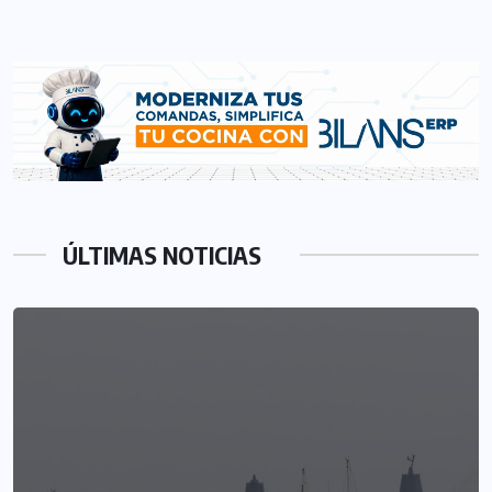
ÚLTIMAS NOTICIAS