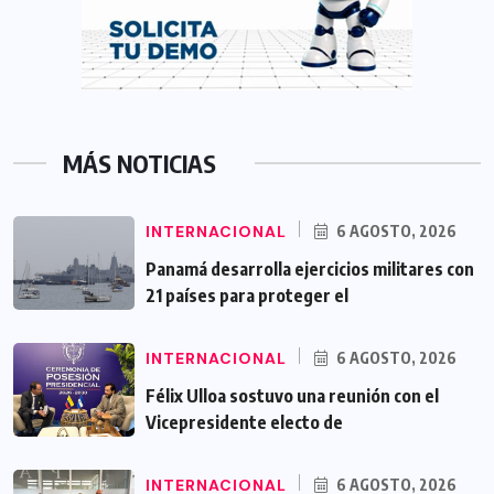
MÁS NOTICIAS
INTERNACIONAL
6 AGOSTO, 2026
Panamá desarrolla ejercicios militares con
21 países para proteger el
INTERNACIONAL
6 AGOSTO, 2026
Félix Ulloa sostuvo una reunión con el
Vicepresidente electo de
INTERNACIONAL
6 AGOSTO, 2026