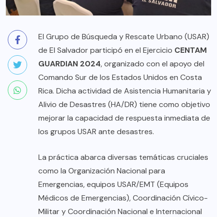
El Grupo de Búsqueda y Rescate Urbano (USAR)
de El Salvador participó en el Ejercicio
CENTAM
GUARDIAN 2024
, organizado con el apoyo del
Comando Sur de los Estados Unidos en Costa
Rica. Dicha actividad de Asistencia Humanitaria y
Alivio de Desastres (HA/DR) tiene como objetivo
mejorar la capacidad de respuesta inmediata de
los grupos USAR ante desastres.
La práctica abarca diversas temáticas cruciales
como la Organización Nacional para
Emergencias, equipos USAR/EMT (Equipos
Médicos de Emergencias), Coordinación Cívico-
Militar y Coordinación Nacional e Internacional