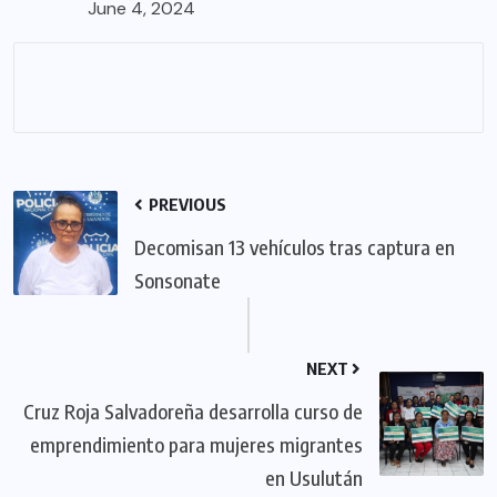
June 4, 2024
PREVIOUS
Decomisan 13 vehículos tras captura en
Sonsonate
NEXT
Cruz Roja Salvadoreña desarrolla curso de
emprendimiento para mujeres migrantes
en Usulután