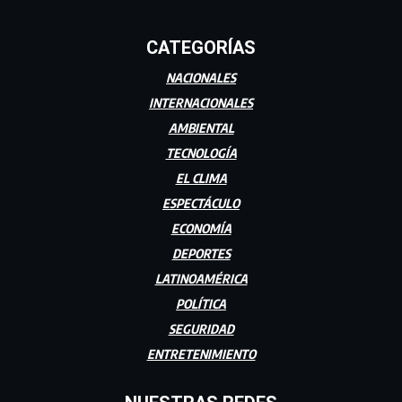
CATEGORÍAS
NACIONALES
INTERNACIONALES
AMBIENTAL
TECNOLOGÍA
EL CLIMA
ESPECTÁCULO
ECONOMÍA
DEPORTES
LATINOAMÉRICA
POLÍTICA
SEGURIDAD
ENTRETENIMIENTO