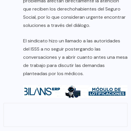
problemas afectan directamente la atención
que reciben los derechohabientes del Seguro
Social, por lo que consideran urgente encontrar
soluciones a través del diálogo.
El sindicato hizo un llamado a las autoridades
del ISSS a no seguir postergando las
conversaciones y a abrir cuanto antes una mesa
de trabajo para discutir las demandas
planteadas por los médicos.