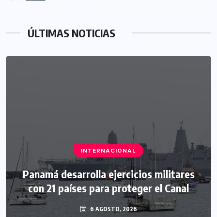
ÚLTIMAS NOTICIAS
INTERNACIONAL
Panamá desarrolla ejercicios militares
con 21 países para proteger el Canal
6 AGOSTO, 2026