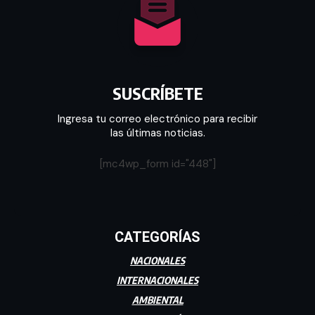
SUSCRÍBETE
Ingresa tu correo electrónico para recibir
las últimas noticias.
[mc4wp_form id="448"]
CATEGORÍAS
NACIONALES
INTERNACIONALES
AMBIENTAL