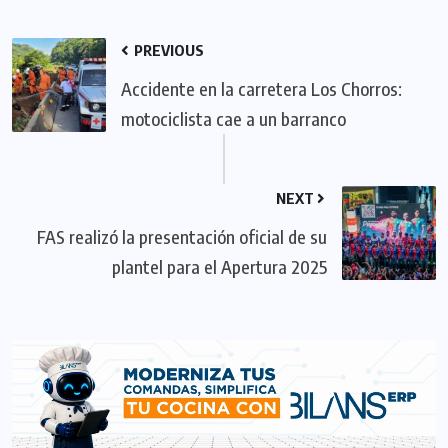
PREVIOUS
Accidente en la carretera Los Chorros:
motociclista cae a un barranco
NEXT
FAS realizó la presentación oficial de su
plantel para el Apertura 2025