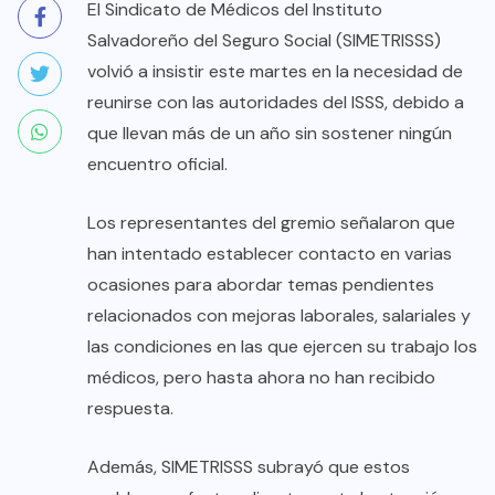
El Sindicato de Médicos del Instituto
Salvadoreño del Seguro Social (SIMETRISSS)
volvió a insistir este martes en la necesidad de
reunirse con las autoridades del ISSS, debido a
que llevan más de un año sin sostener ningún
encuentro oficial.
Los representantes del gremio señalaron que
han intentado establecer contacto en varias
ocasiones para abordar temas pendientes
relacionados con mejoras laborales, salariales y
las condiciones en las que ejercen su trabajo los
médicos, pero hasta ahora no han recibido
respuesta.
Además, SIMETRISSS subrayó que estos