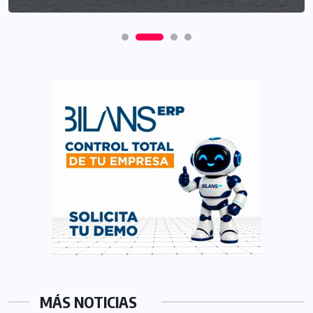
MÁS NOTICIAS