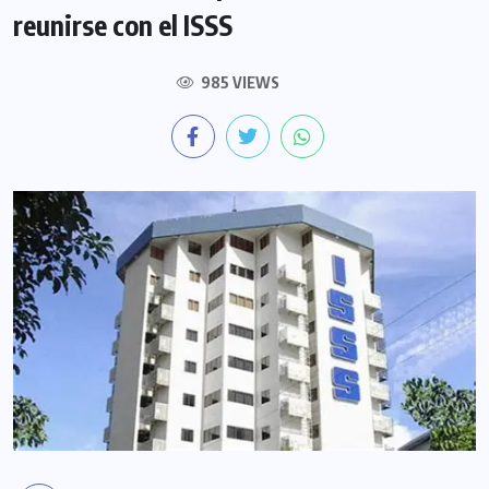
reunirse con el ISSS
985 VIEWS