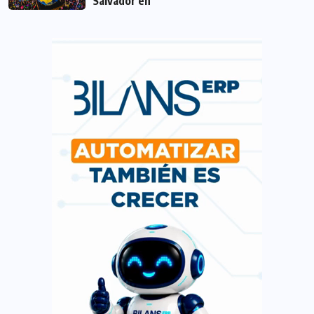
Salvador en