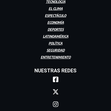
TECNOLOGÍA
EL CLIMA
ESPECTÁCULO
ECONOMÍA
DEPORTES
LATINOAMÉRICA
POLÍTICA
SEGURIDAD
ENTRETENIMIENTO
NUESTRAS REDES