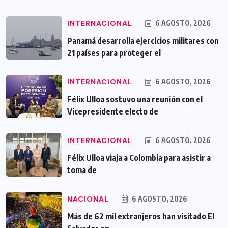
INTERNACIONAL
6 AGOSTO, 2026
Panamá desarrolla ejercicios militares con
21 países para proteger el
INTERNACIONAL
6 AGOSTO, 2026
Félix Ulloa sostuvo una reunión con el
Vicepresidente electo de
INTERNACIONAL
6 AGOSTO, 2026
Félix Ulloa viaja a Colombia para asistir a
toma de
NACIONAL
6 AGOSTO, 2026
Más de 62 mil extranjeros han visitado El