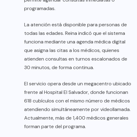
programadas.
La atención está disponible para personas de
todas las edades. Reina indicó que el sistema
funciona mediante una agenda médica digital
que asigna las citas a los médicos, quienes
atienden consultas en turnos escalonados de
30 minutos, de forma continua.
El servicio opera desde un megacentro ubicado
frente al Hospital El Salvador, donde funcionan
618 cubículos con el mismo número de médicos
atendiendo simultáneamente por videollamada.
Actualmente, más de 1,400 médicos generales
forman parte del programa.