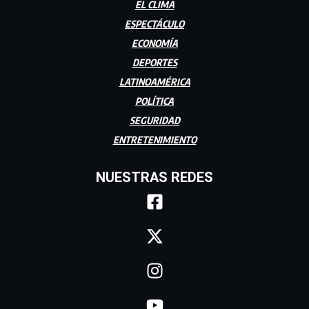
EL CLIMA
ESPECTÁCULO
ECONOMÍA
DEPORTES
LATINOAMÉRICA
POLÍTICA
SEGURIDAD
ENTRETENIMIENTO
NUESTRAS REDES