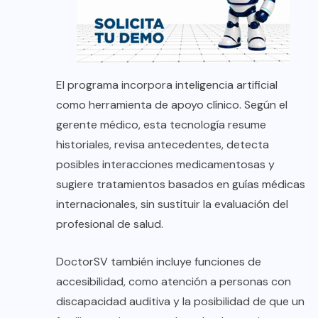
El programa incorpora inteligencia artificial
como herramienta de apoyo clínico. Según el
gerente médico, esta tecnología resume
historiales, revisa antecedentes, detecta
posibles interacciones medicamentosas y
sugiere tratamientos basados en guías médicas
internacionales, sin sustituir la evaluación del
profesional de salud.
DoctorSV también incluye funciones de
accesibilidad, como atención a personas con
discapacidad auditiva y la posibilidad de que un