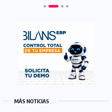
MÁS NOTICIAS