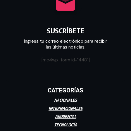
SUSCRÍBETE
Ingresa tu correo electrónico para recibir
las últimas noticias.
[mc4wp_form id="448"]
CATEGORÍAS
NACIONALES
INTERNACIONALES
AMBIENTAL
TECNOLOGÍA