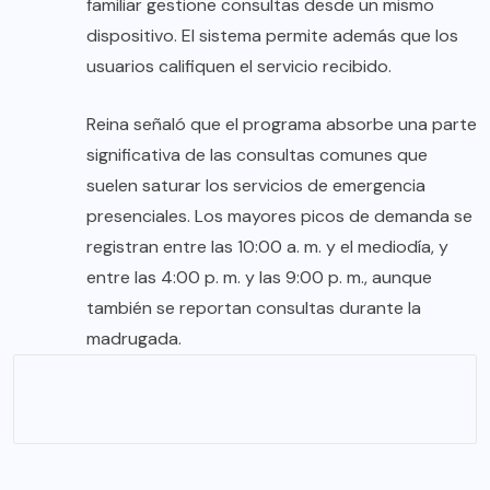
familiar gestione consultas desde un mismo
dispositivo. El sistema permite además que los
usuarios califiquen el servicio recibido.
Reina señaló que el programa absorbe una parte
significativa de las consultas comunes que
suelen saturar los servicios de emergencia
presenciales. Los mayores picos de demanda se
registran entre las 10:00 a. m. y el mediodía, y
entre las 4:00 p. m. y las 9:00 p. m., aunque
también se reportan consultas durante la
madrugada.