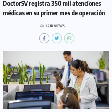
DoctorSV registra 350 mil atenciones
médicas en su primer mes de operación
1.21K VIEWS