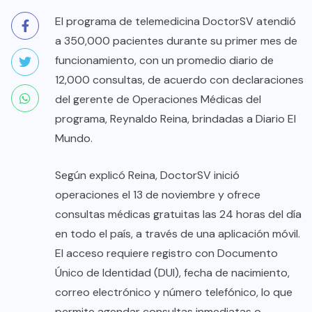
El programa de telemedicina DoctorSV atendió
a 350,000 pacientes durante su primer mes de
funcionamiento, con un promedio diario de
12,000 consultas, de acuerdo con declaraciones
del gerente de Operaciones Médicas del
programa, Reynaldo Reina, brindadas a Diario El
Mundo.
Según explicó Reina, DoctorSV inició
operaciones el 13 de noviembre y ofrece
consultas médicas gratuitas las 24 horas del día
en todo el país, a través de una aplicación móvil.
El acceso requiere registro con Documento
Único de Identidad (DUI), fecha de nacimiento,
correo electrónico y número telefónico, lo que
permite agendar consultas inmediatas o