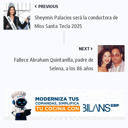
PREVIOUS
Sheynnis Palacios será la conductora de
Miss Santa Tecla 2025
NEXT
Fallece Abraham Quintanilla, padre de
Selena, a los 86 años