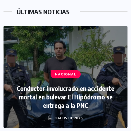
ÚLTIMAS NOTICIAS
NACIONAL
Conductor involucrado en accidente
mortal en bulevar El Hipódromo se
entrega a la PNC
8 AGOSTO, 2026