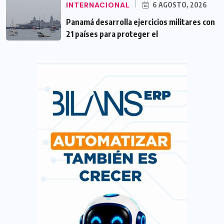
INTERNACIONAL
6 AGOSTO, 2026
Panamá desarrolla ejercicios militares con
21 países para proteger el