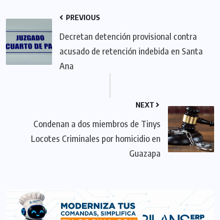
PREVIOUS
Decretan detención provisional contra
acusado de retención indebida en Santa
Ana
NEXT
Condenan a dos miembros de Tinys
Locotes Criminales por homicidio en
Guazapa