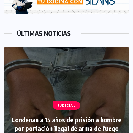
ÚLTIMAS NOTICIAS
JUDICIAL
Condenan a 15 años de prisión a hombre
por portación ilegal de arma de fuego