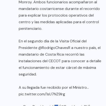
Monroy. Ambos funcionarios acompañaron al
mandatario costarricense durante el recorrido
para explicar los protocolos operativos del
centro y las medidas aplicadas para el control
penitenciario.
En el segundo día de la Visita Oficial del
Presidente
@RodrigoChavesR
a nuestro país, el
mandatario de Costa Rica recorrió las
instalaciones del CECOT para conocer a detalle
el funcionamiento de estar cárcel de máxima
seguridad.
A su llegada fue recibido por el Ministro…
pic.twitter.com/1sU7NZ9lrg