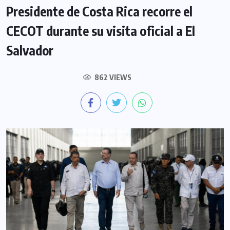
Presidente de Costa Rica recorre el
CECOT durante su visita oficial a El
Salvador
862 VIEWS