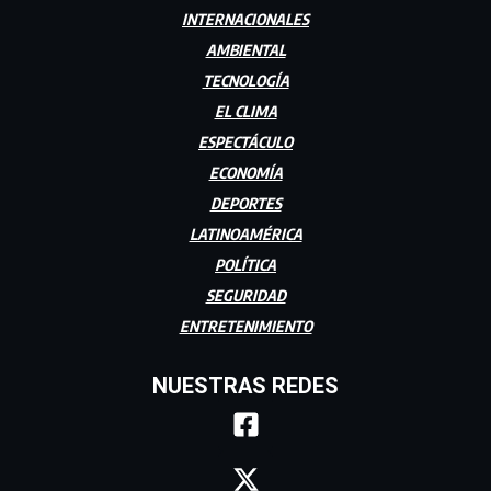
INTERNACIONALES
AMBIENTAL
TECNOLOGÍA
EL CLIMA
ESPECTÁCULO
ECONOMÍA
DEPORTES
LATINOAMÉRICA
POLÍTICA
SEGURIDAD
ENTRETENIMIENTO
NUESTRAS REDES