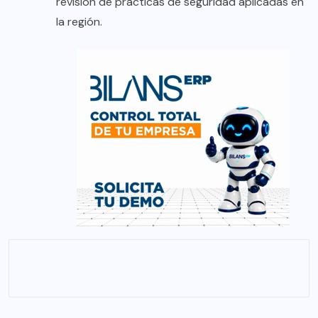
revisión de prácticas de seguridad aplicadas en
la región.