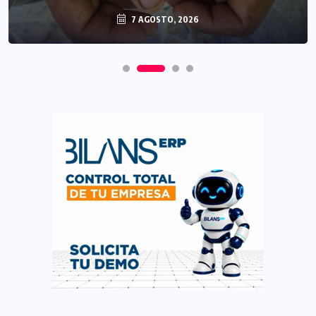
7 AGOSTO, 2026