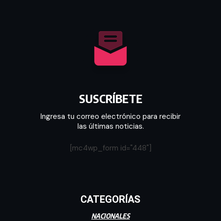
SUSCRÍBETE
Ingresa tu correo electrónico para recibir
las últimas noticias.
[mc4wp_form id="448"]
CATEGORÍAS
NACIONALES