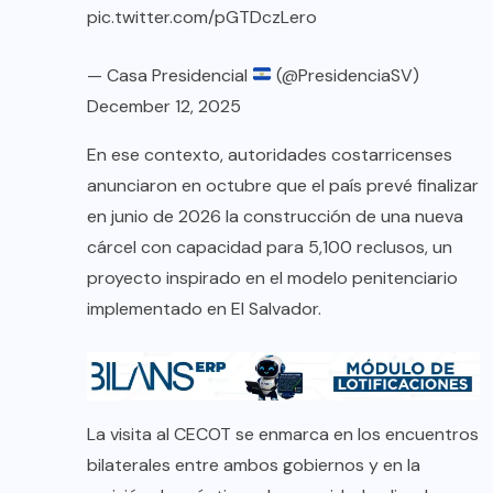
pic.twitter.com/pGTDczLero
— Casa Presidencial
(@PresidenciaSV)
December 12, 2025
En ese contexto, autoridades costarricenses
anunciaron en octubre que el país prevé finalizar
en junio de 2026 la construcción de una nueva
cárcel con capacidad para 5,100 reclusos, un
proyecto inspirado en el modelo penitenciario
implementado en El Salvador.
La visita al CECOT se enmarca en los encuentros
bilaterales entre ambos gobiernos y en la