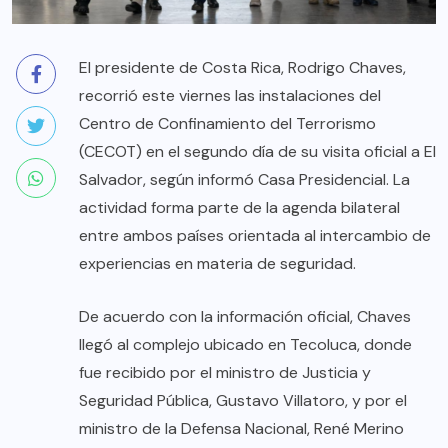
El presidente de Costa Rica, Rodrigo Chaves,
recorrió este viernes las instalaciones del
Centro de Confinamiento del Terrorismo
(CECOT) en el segundo día de su visita oficial a El
Salvador, según informó Casa Presidencial. La
actividad forma parte de la agenda bilateral
entre ambos países orientada al intercambio de
experiencias en materia de seguridad.
De acuerdo con la información oficial, Chaves
llegó al complejo ubicado en Tecoluca, donde
fue recibido por el ministro de Justicia y
Seguridad Pública, Gustavo Villatoro, y por el
ministro de la Defensa Nacional, René Merino