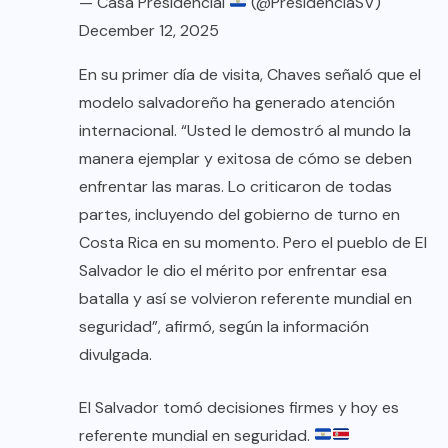
— Casa Presidencial
(@PresidenciaSV)
December 12, 2025
En su primer día de visita, Chaves señaló que el
modelo salvadoreño ha generado atención
internacional. “Usted le demostró al mundo la
manera ejemplar y exitosa de cómo se deben
enfrentar las maras. Lo criticaron de todas
partes, incluyendo del gobierno de turno en
Costa Rica en su momento. Pero el pueblo de El
Salvador le dio el mérito por enfrentar esa
batalla y así se volvieron referente mundial en
seguridad”, afirmó, según la información
divulgada.
El Salvador tomó decisiones firmes y hoy es
referente mundial en seguridad.