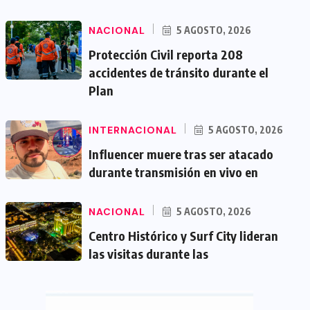
NACIONAL
5 AGOSTO, 2026
Protección Civil reporta 208
accidentes de tránsito durante el
Plan
INTERNACIONAL
5 AGOSTO, 2026
Influencer muere tras ser atacado
durante transmisión en vivo en
NACIONAL
5 AGOSTO, 2026
Centro Histórico y Surf City lideran
las visitas durante las