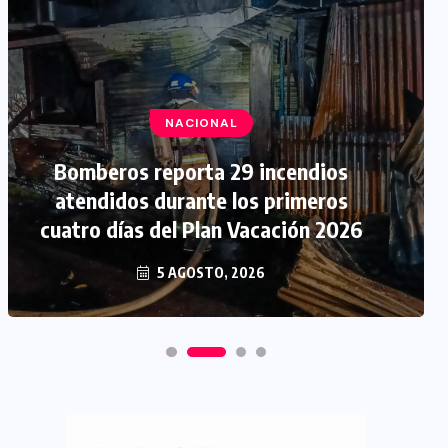
NACIONAL
Bomberos reporta 29 incendios
atendidos durante los primeros
cuatro días del Plan Vacación 2026
5 AGOSTO, 2026