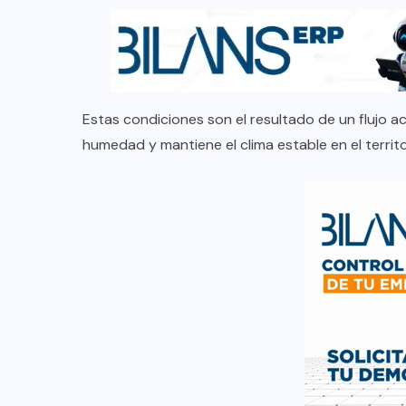
Estas condiciones son el resultado de un flujo a
humedad y mantiene el clima estable en el territ