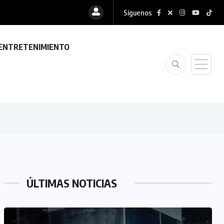
Síguenos
ENTRETENIMIENTO
ÚLTIMAS NOTICIAS