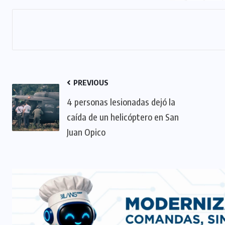
PREVIOUS
4 personas lesionadas dejó la
caída de un helicóptero en San
Juan Opico