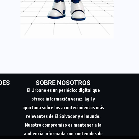
DES
SOBRE NOSOTROS
El Urbano es un periódico digital que
ofrece información veraz, ágil y
oportuna sobre los acontecimientos más
relevantes de El Salvador y el mundo.
Nuestro compromiso es mantener a la
audiencia informada con contenidos de