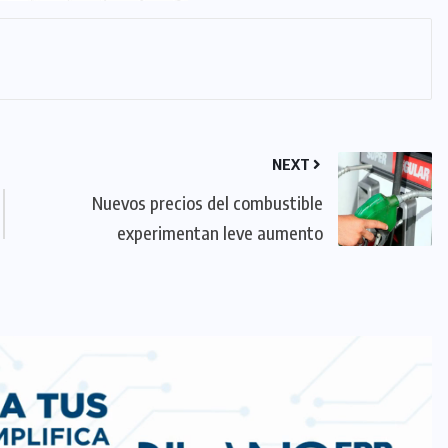
NEXT
Nuevos precios del combustible
experimentan leve aumento