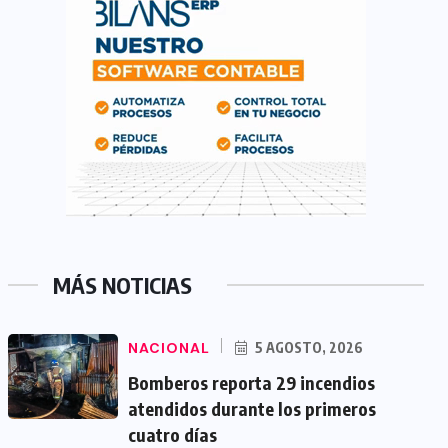
MÁS NOTICIAS
NACIONAL
5 AGOSTO, 2026
Bomberos reporta 29 incendios
atendidos durante los primeros
cuatro días