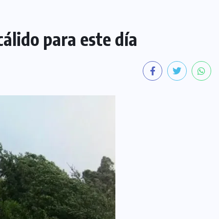
cálido para este día