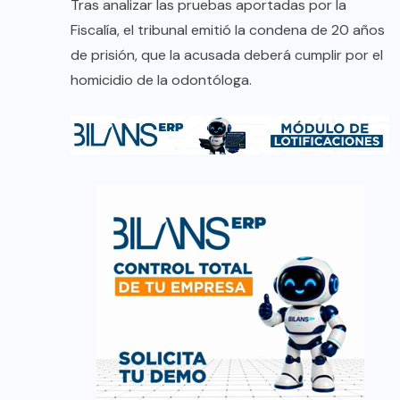
Tras analizar las pruebas aportadas por la
Fiscalía, el tribunal emitió la condena de 20 años
de prisión, que la acusada deberá cumplir por el
homicidio de la odontóloga.