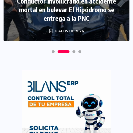
Conductor involucrado en accidente
mortal en bulevar El Hipódromo se
entrega a la PNC
8 AGOSTO, 2026