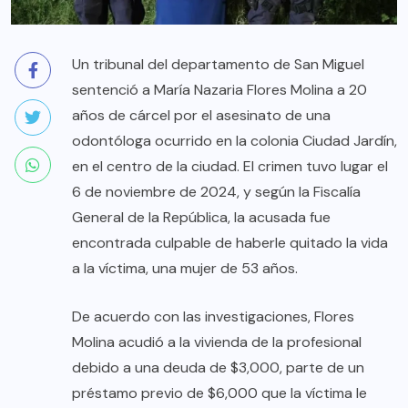
Un tribunal del departamento de San Miguel
sentenció a María Nazaria Flores Molina a 20
años de cárcel por el asesinato de una
odontóloga ocurrido en la colonia Ciudad Jardín,
en el centro de la ciudad. El crimen tuvo lugar el
6 de noviembre de 2024, y según la Fiscalía
General de la República, la acusada fue
encontrada culpable de haberle quitado la vida
a la víctima, una mujer de 53 años.
De acuerdo con las investigaciones, Flores
Molina acudió a la vivienda de la profesional
debido a una deuda de $3,000, parte de un
préstamo previo de $6,000 que la víctima le