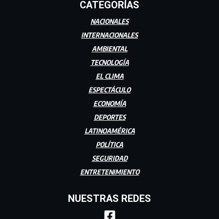
CATEGORÍAS
NACIONALES
INTERNACIONALES
AMBIENTAL
TECNOLOGÍA
EL CLIMA
ESPECTÁCULO
ECONOMÍA
DEPORTES
LATINOAMÉRICA
POLÍTICA
SEGURIDAD
ENTRETENIMIENTO
NUESTRAS REDES