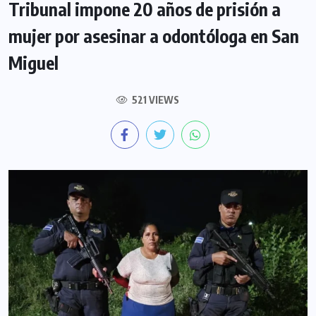
Tribunal impone 20 años de prisión a
mujer por asesinar a odontóloga en San
Miguel
521 VIEWS