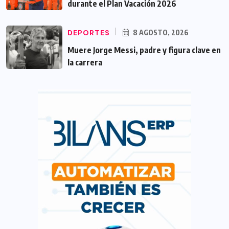
durante el Plan Vacación 2026
DEPORTES
8 AGOSTO, 2026
Muere Jorge Messi, padre y figura clave en
la carrera