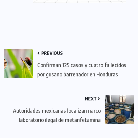
PREVIOUS
Confirman 125 casos y cuatro fallecidos
por gusano barrenador en Honduras
NEXT
Autoridades mexicanas localizan narco
laboratorio ilegal de metanfetamina