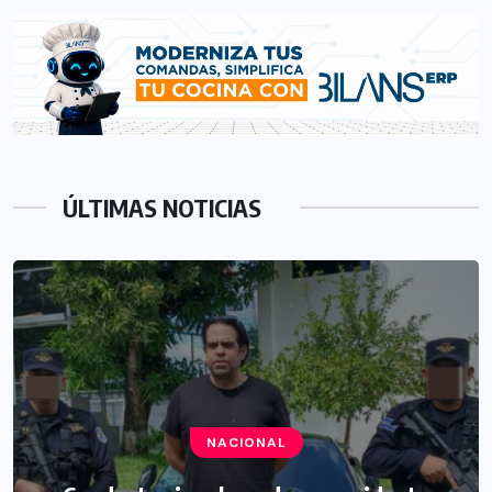
ÚLTIMAS NOTICIAS
NACIONAL