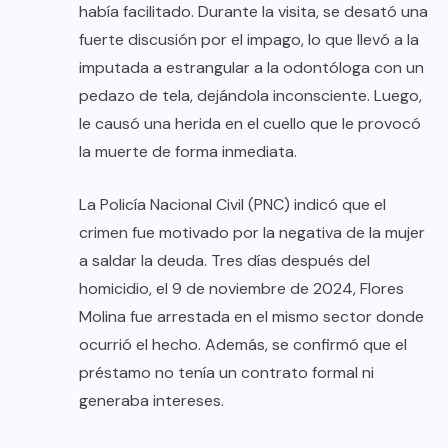
había facilitado. Durante la visita, se desató una
fuerte discusión por el impago, lo que llevó a la
imputada a estrangular a la odontóloga con un
pedazo de tela, dejándola inconsciente. Luego,
le causó una herida en el cuello que le provocó
la muerte de forma inmediata.
La Policía Nacional Civil (PNC) indicó que el
crimen fue motivado por la negativa de la mujer
a saldar la deuda. Tres días después del
homicidio, el 9 de noviembre de 2024, Flores
Molina fue arrestada en el mismo sector donde
ocurrió el hecho. Además, se confirmó que el
préstamo no tenía un contrato formal ni
generaba intereses.