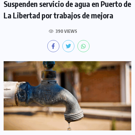
Suspenden servicio de agua en Puerto de
La Libertad por trabajos de mejora
390 VIEWS