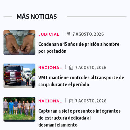
MÁS NOTICIAS
JUDICIAL
7 AGOSTO, 2026
Condenan a 15 años de prisión a hombre
por portación
NACIONAL
7 AGOSTO, 2026
VMT mantiene controles al transporte de
carga durante el período
NACIONAL
7 AGOSTO, 2026
Capturan a siete presuntos integrantes
de estructura dedicada al
desmantelamiento