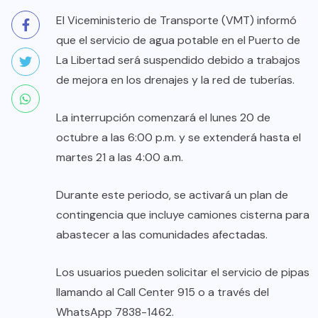
El Viceministerio de Transporte (VMT) informó
que el servicio de agua potable en el Puerto de
La Libertad será suspendido debido a trabajos
de mejora en los drenajes y la red de tuberías.
La interrupción comenzará el lunes 20 de
octubre a las 6:00 p.m. y se extenderá hasta el
martes 21 a las 4:00 a.m.
Durante este periodo, se activará un plan de
contingencia que incluye camiones cisterna para
abastecer a las comunidades afectadas.
Los usuarios pueden solicitar el servicio de pipas
llamando al Call Center 915 o a través del
WhatsApp 7838-1462.