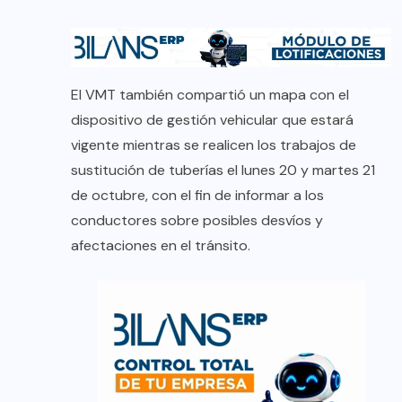
El VMT también compartió un mapa con el
dispositivo de gestión vehicular que estará
vigente mientras se realicen los trabajos de
sustitución de tuberías el lunes 20 y martes 21
de octubre, con el fin de informar a los
conductores sobre posibles desvíos y
afectaciones en el tránsito.