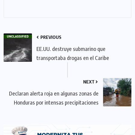
PREVIOUS
EE.UU. destruye submarino que
transportaba drogas en el Caribe
NEXT
Declaran alerta roja en algunas zonas de
Honduras por intensas precipitaciones