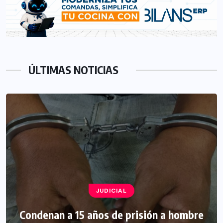
ÚLTIMAS NOTICIAS
JUDICIAL
Condenan a 15 años de prisión a hombre