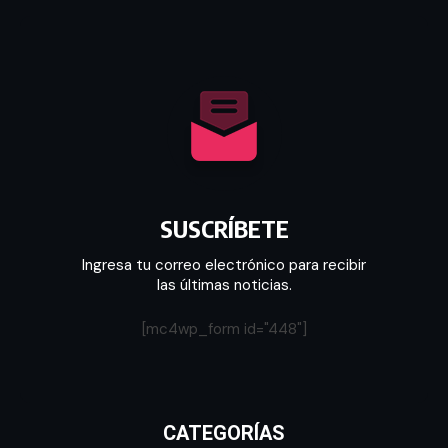
SUSCRÍBETE
Ingresa tu correo electrónico para recibir
las últimas noticias.
[mc4wp_form id="448"]
CATEGORÍAS