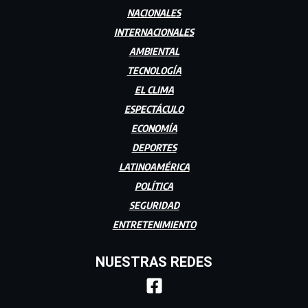
NACIONALES
INTERNACIONALES
AMBIENTAL
TECNOLOGÍA
EL CLIMA
ESPECTÁCULO
ECONOMÍA
DEPORTES
LATINOAMÉRICA
POLÍTICA
SEGURIDAD
ENTRETENIMIENTO
NUESTRAS REDES