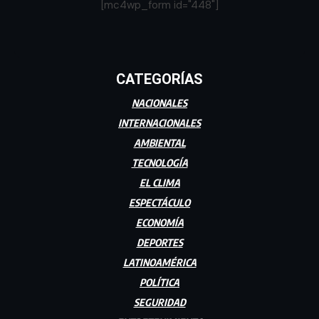
[mc4wp_form id="448"]
CATEGORÍAS
NACIONALES
INTERNACIONALES
AMBIENTAL
TECNOLOGÍA
EL CLIMA
ESPECTÁCULO
ECONOMÍA
DEPORTES
LATINOAMÉRICA
POLÍTICA
SEGURIDAD