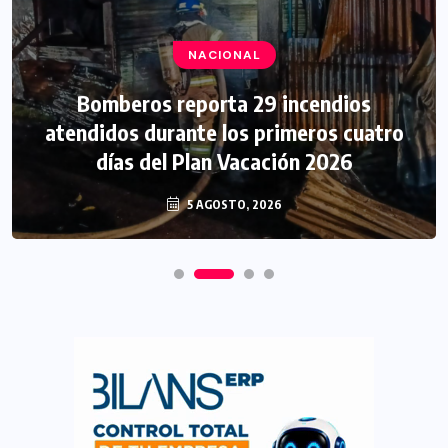
NACIONAL
Bomberos reporta 29 incendios
atendidos durante los primeros cuatro
días del Plan Vacación 2026
5 AGOSTO, 2026