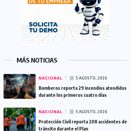
MÁS NOTICIAS
NACIONAL
5 AGOSTO, 2026
Bomberos reporta 29 incendios atendidos
durante los primeros cuatro días
NACIONAL
5 AGOSTO, 2026
Protección Civil reporta 208 accidentes de
tránsito durante el Plan