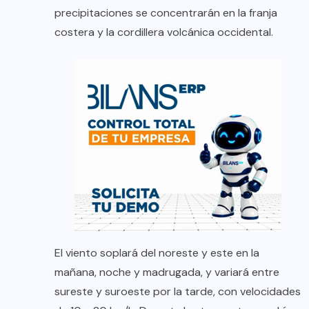
precipitaciones se concentrarán en la franja
costera y la cordillera volcánica occidental.
El viento soplará del noreste y este en la
mañana, noche y madrugada, y variará entre
sureste y suroeste por la tarde, con velocidades