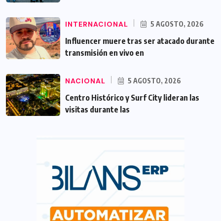
INTERNACIONAL
5 AGOSTO, 2026
Influencer muere tras ser atacado durante
transmisión en vivo en
NACIONAL
5 AGOSTO, 2026
Centro Histórico y Surf City lideran las
visitas durante las