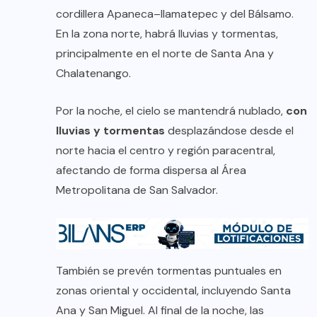
cordillera Apaneca–Ilamatepec y del Bálsamo.
En la zona norte, habrá lluvias y tormentas,
principalmente en el norte de Santa Ana y
Chalatenango.
Por la noche, el cielo se mantendrá nublado,
con
lluvias y tormentas
desplazándose desde el
norte hacia el centro y región paracentral,
afectando de forma dispersa al Área
Metropolitana de San Salvador.
También se prevén tormentas puntuales en
zonas oriental y occidental, incluyendo Santa
Ana y San Miguel. Al final de la noche, las