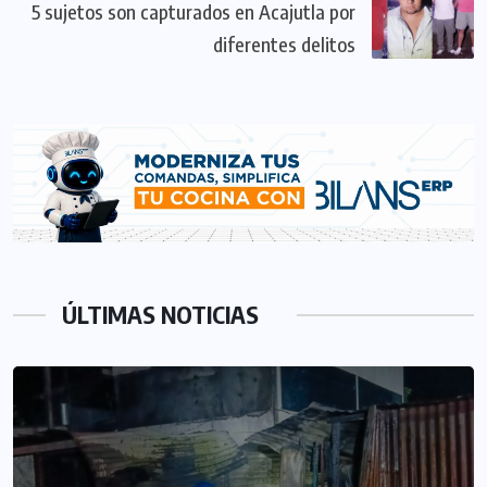
5 sujetos son capturados en Acajutla por
diferentes delitos
ÚLTIMAS NOTICIAS