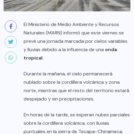
El Ministerio de Medio Ambiente y Recursos
Naturales (MARN) informó que este viernes se
prevé una jornada marcada por cielos variables
y lluvias debido a la influencia de una
onda
tropical
.
Durante la mañana, el cielo permanecerá
nublado sobre la cordillera volcánica y zona
norte, mientras que el resto del territorio estará
despejado y sin precipitaciones.
En horas de la tarde, se esperan nubes parciales
sobre la cordillera volcánica, con lluvias
puntuales en la sierra de Tecapa–Chinameca,