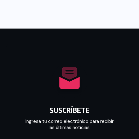
SUSCRÍBETE
Ingresa tu correo electrónico para recibir
las últimas noticias.