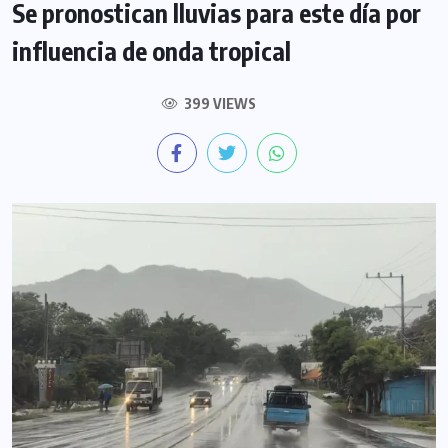
Se pronostican lluvias para este día por
influencia de onda tropical
399 VIEWS