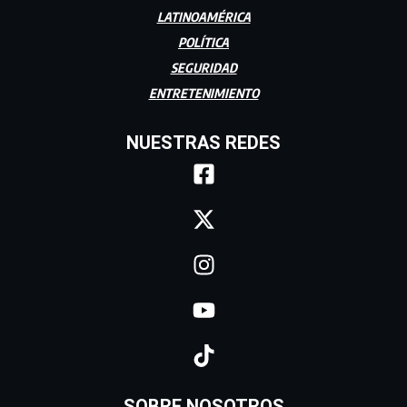
LATINOAMÉRICA
POLÍTICA
SEGURIDAD
ENTRETENIMIENTO
NUESTRAS REDES
SOBRE NOSOTROS