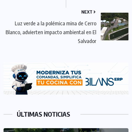
NEXT
Luz verde a la polémica mina de Cerro
Blanco, advierten impacto ambiental en El
Salvador
ÚLTIMAS NOTICIAS