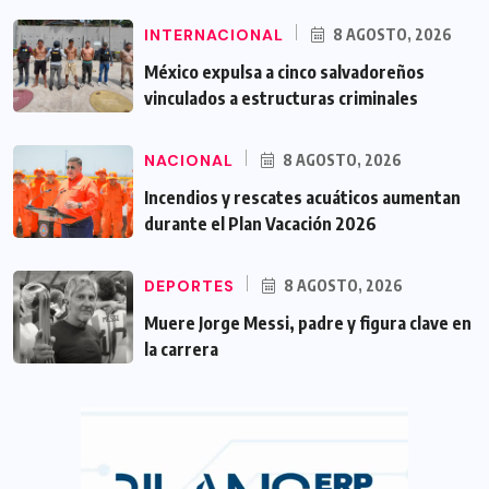
INTERNACIONAL
8 AGOSTO, 2026
México expulsa a cinco salvadoreños
vinculados a estructuras criminales
NACIONAL
8 AGOSTO, 2026
Incendios y rescates acuáticos aumentan
durante el Plan Vacación 2026
DEPORTES
8 AGOSTO, 2026
Muere Jorge Messi, padre y figura clave en
la carrera