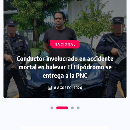
NACIONAL
Conductor involucrado en accidente
mortal en bulevar El Hipódromo se
entrega a la PNC
8 AGOSTO, 2026