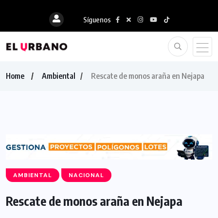
Síguenos
Home
Ambiental
Rescate de monos araña en Nejapa
AMBIENTAL
NACIONAL
Rescate de monos araña en Nejapa