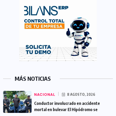
MÁS NOTICIAS
NACIONAL
8 AGOSTO, 2026
Conductor involucrado en accidente
mortal en bulevar El Hipódromo se