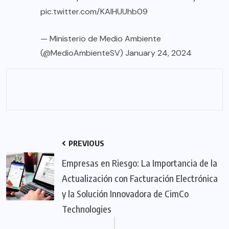
pic.twitter.com/KAlHUUhb09
— Ministerio de Medio Ambiente
(@MedioAmbienteSV)
January 24, 2024
PREVIOUS
Empresas en Riesgo: La Importancia de la
Actualización con Facturación Electrónica
y la Solución Innovadora de CimCo
Technologies