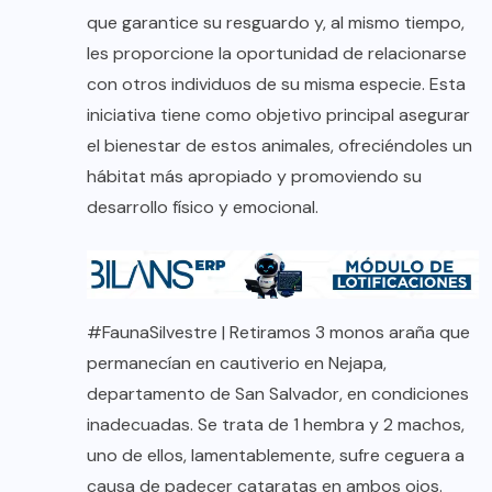
que garantice su resguardo y, al mismo tiempo,
les proporcione la oportunidad de relacionarse
con otros individuos de su misma especie. Esta
iniciativa tiene como objetivo principal asegurar
el bienestar de estos animales, ofreciéndoles un
hábitat más apropiado y promoviendo su
desarrollo físico y emocional.
#FaunaSilvestre
| Retiramos 3 monos araña que
permanecían en cautiverio en Nejapa,
departamento de San Salvador, en condiciones
inadecuadas. Se trata de 1 hembra y 2 machos,
uno de ellos, lamentablemente, sufre ceguera a
causa de padecer cataratas en ambos ojos.