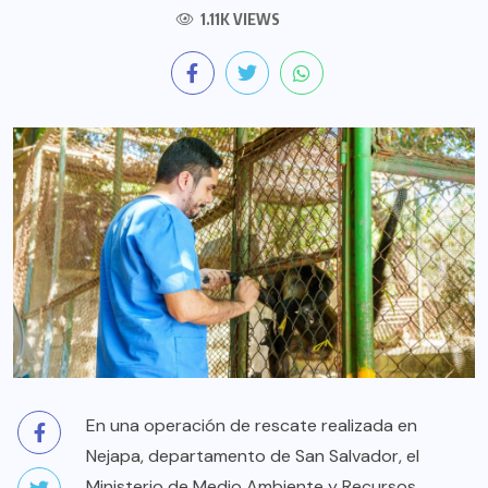
1.11K VIEWS
En una operación de rescate realizada en
Nejapa, departamento de San Salvador, el
Ministerio de Medio Ambiente y Recursos