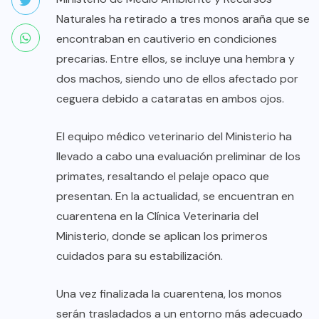
Naturales ha retirado a tres monos araña que se
encontraban en cautiverio en condiciones
precarias. Entre ellos, se incluye una hembra y
dos machos, siendo uno de ellos afectado por
ceguera debido a cataratas en ambos ojos.
El equipo médico veterinario del Ministerio ha
llevado a cabo una evaluación preliminar de los
primates, resaltando el pelaje opaco que
presentan. En la actualidad, se encuentran en
cuarentena en la Clínica Veterinaria del
Ministerio, donde se aplican los primeros
cuidados para su estabilización.
Una vez finalizada la cuarentena, los monos
serán trasladados a un entorno más adecuado